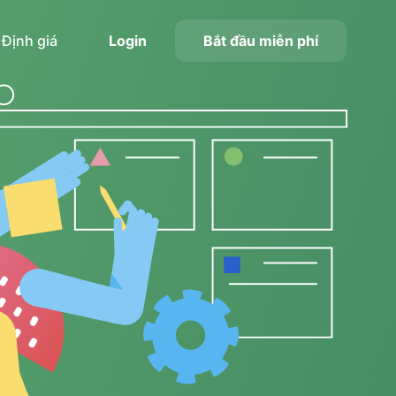
Định giá
Login
Bắt đầu miễn phí