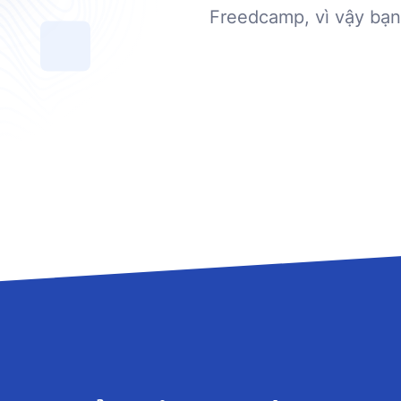
Freedcamp, vì vậy bạn