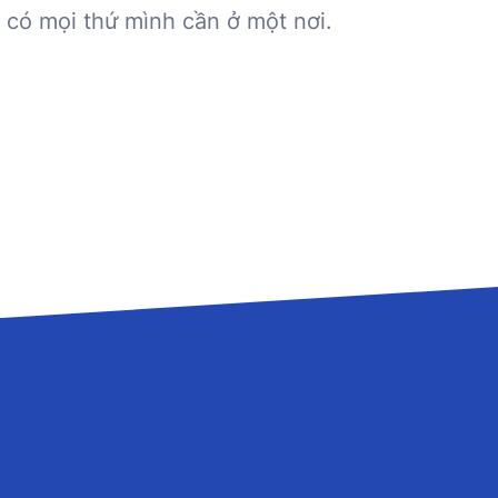
 có mọi thứ mình cần ở một nơi.