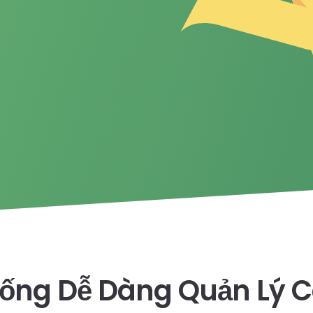
hống Dễ Dàng Quản Lý C