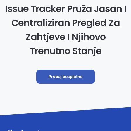
Issue Tracker Pruža Jasan I
Centraliziran Pregled Za
Zahtjeve I Njihovo
Trenutno Stanje
Probaj besplatno