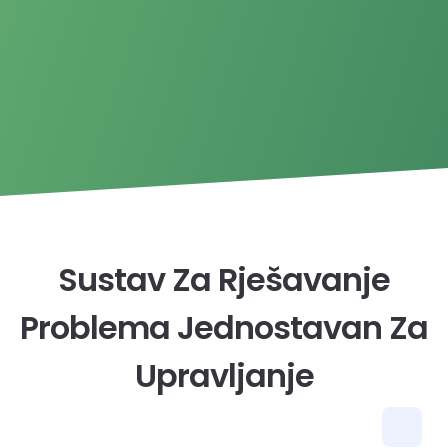
Sustav Za Rješavanje
Problema Jednostavan Za
Upravljanje