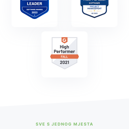
SVE S JEDNOG MJESTA