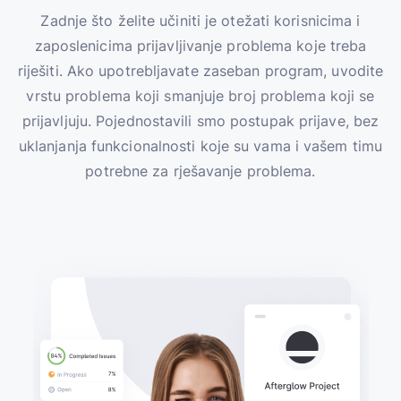
Zadnje što želite učiniti je otežati korisnicima i
zaposlenicima prijavljivanje problema koje treba
riješiti. Ako upotrebljavate zaseban program, uvodite
vrstu problema koji smanjuje broj problema koji se
prijavljuju. Pojednostavili smo postupak prijave, bez
uklanjanja funkcionalnosti koje su vama i vašem timu
potrebne za rješavanje problema.