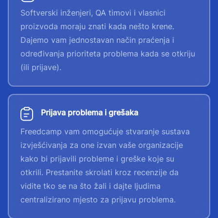
Softverski inženjeri, QA timovi i vlasnici
proizvoda moraju znati kada nešto krene.
Dajemo vam jednostavan način praćenja i
određivanja prioriteta problema kada se otkriju
(ili prijave).
Prijava problema i grešaka
Freedcamp vam omogućuje stvaranje sustava
izvješćivanja za one izvan vaše organizacije
kako bi prijavili probleme i greške koje su
otkrili. Prestanite skrolati kroz recenzije da
vidite tko se na što žali i dajte ljudima
centralizirano mjesto za prijavu problema.