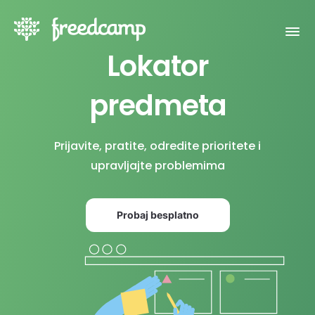
Lokator
predmeta
Prijavite, pratite, odredite prioritete i
upravljajte problemima
Probaj besplatno