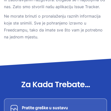
nas. Zato smo stvorili našu aplikaciju Issue Tracker.
Ne morate brinuti o pronalaženju raznih informacija
koje ste snimili. Sve je pohranjeno izravno u
Freedcampu, tako da imate sve što vam je potrebno
na jednom mjestu.
Za Kada Trebate...
Pratite greške u sustavu