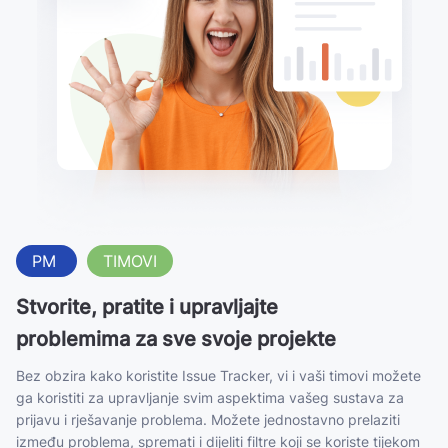
PM
TIMOVI
Stvorite, pratite i upravljajte
problemima za sve svoje projekte
Bez obzira kako koristite Issue Tracker, vi i vaši timovi možete
ga koristiti za upravljanje svim aspektima vašeg sustava za
prijavu i rješavanje problema. Možete jednostavno prelaziti
između problema, spremati i dijeliti filtre koji se koriste tijekom