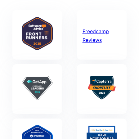
Freedcamp
Reviews