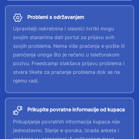
Problemi s održavanjem
Upravitelji nekretnina i vlasnici tvrtki mogu
svojim stanarima dati portal za prijavu svih
svojih problema. Nema više praćenja e-pošte ili
pamćenja onoga što je rečeno u telefonskom
pozivu. Freedcamp olakšava prijavu problema i
stvara tikete za praćenje problema dok se na
njemu radi.
Prikupite povratne informacije od kupaca
Prikupljanje povratnih informacija kupaca nije
jednostavno. Slanje e-poruka, izrada anketa i