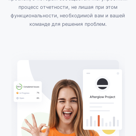
процесс отчетности, не лишая при этом
функциональности, необходимой вам и вашей
команде для решения проблем.