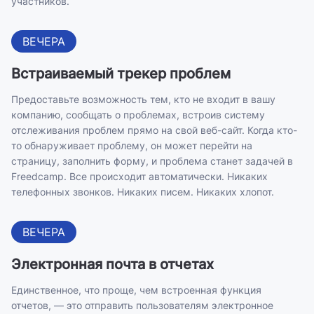
участников.
ВЕЧЕРА
Встраиваемый трекер проблем
Предоставьте возможность тем, кто не входит в вашу
компанию, сообщать о проблемах, встроив систему
отслеживания проблем прямо на свой веб-сайт. Когда кто-
то обнаруживает проблему, он может перейти на
страницу, заполнить форму, и проблема станет задачей в
Freedcamp. Все происходит автоматически. Никаких
телефонных звонков. Никаких писем. Никаких хлопот.
ВЕЧЕРА
Электронная почта в отчетах
Единственное, что проще, чем встроенная функция
отчетов, — это отправить пользователям электронное