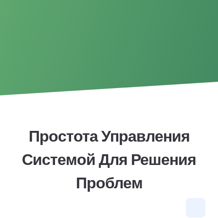
Простота Управления
Системой Для Решения
Проблем