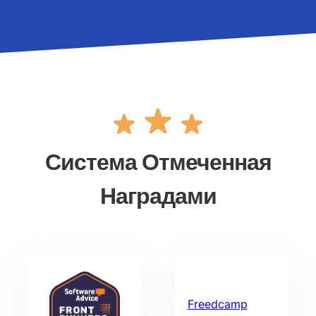
Система Отмеченная
Наградами
Freedcamp