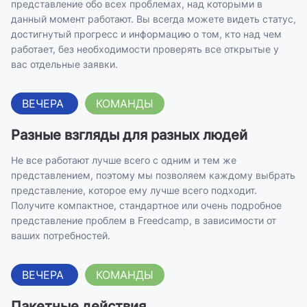
представление обо всех проблемах, над которыми в
данный момент работают. Вы всегда можете видеть статус,
достигнутый прогресс и информацию о том, кто над чем
работает, без необходимости проверять все открытые у
вас отдельные заявки.
ВЕЧЕРА
КОМАНДЫ
Разные взгляды для разных людей
Не все работают лучше всего с одним и тем же
представлением, поэтому мы позволяем каждому выбрать
представление, которое ему лучше всего подходит.
Получите
компактное, стандартное или очень подробное
представление
проблем в Freedcamp, в зависимости от
ваших потребностей.
ВЕЧЕРА
КОМАНДЫ
Пакетные действия