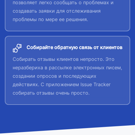
позволяет легко сообщать о проблемах и
создавать заявки для отслеживания
проблемы по мере ее решения.
Собирайте обратную связь от клиентов
Собирать отзывы клиентов непросто. Это
неразбериха в рассылке электронных писем,
создании опросов и последующих
действиях. С приложением Issue Tracker
собирать отзывы очень просто.