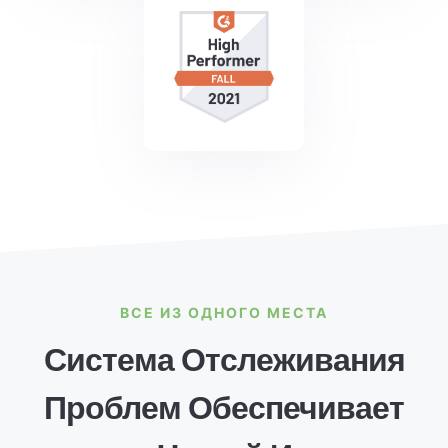
ВСЕ ИЗ ОДНОГО МЕСТА
Система Отслеживания
Проблем Обеспечивает