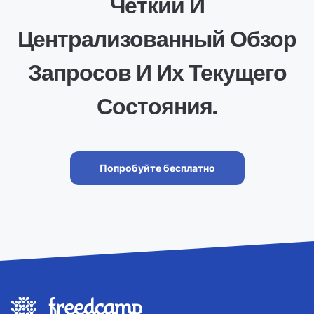
Четкий И
Централизованный Обзор
Запросов И Их Текущего
Состояния.
Попробуйте бесплатно