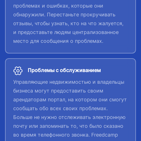
проблемах и ошибках, которые они
обнаружили. Перестаньте прокручивать
отзывы, чтобы узнать, кто на что жалуется,
и предоставьте людям централизованное
место для сообщения о проблемах.
Проблемы с обслуживанием
Управляющие недвижимостью и владельцы
бизнеса могут предоставить своим
арендаторам портал, на котором они смогут
сообщать обо всех своих проблемах.
Больше не нужно отслеживать электронную
почту или запоминать то, что было сказано
во время телефонного звонка. Freedcamp