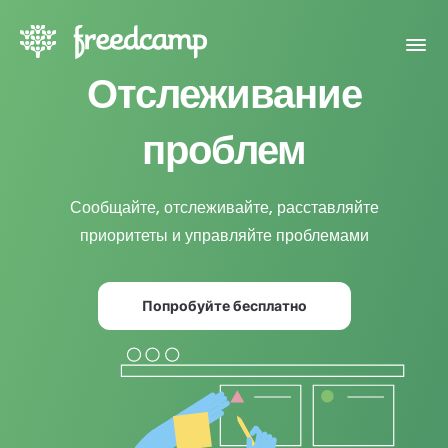
Отслеживание
проблем
Сообщайте, отслеживайте, расставляйте
приоритеты и управляйте проблемами
Попробуйте бесплатно