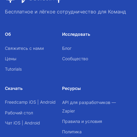
Бесплатное и лёгкое сотрудничество для Команд
Об
Исследовать
Свяжитесь с нами
Блог
Цены
Сообщество
Tutorials
Скачать
Ресурсы
Freedcamp
iOS
|
Android
API для разработчиков —
Zapier
Рабочий стол
Правила и условия
Чат
iOS
|
Android
Политика