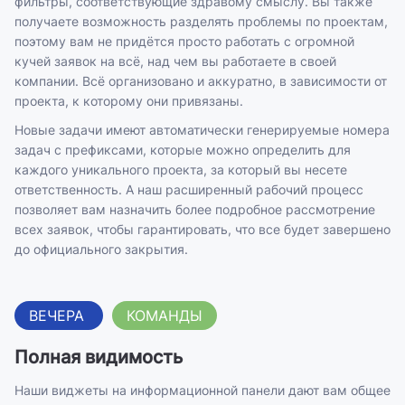
фильтры, соответствующие здравому смыслу. Вы также
получаете возможность разделять проблемы по проектам,
поэтому вам не придётся просто работать с огромной
кучей заявок на всё, над чем вы работаете в своей
компании. Всё организовано и аккуратно, в зависимости от
проекта, к которому они привязаны.
Новые задачи имеют автоматически генерируемые номера
задач с префиксами, которые можно определить для
каждого уникального проекта, за который вы несете
ответственность. А наш расширенный рабочий процесс
позволяет вам назначить более подробное рассмотрение
всех заявок, чтобы гарантировать, что все будет завершено
до официального закрытия.
ВЕЧЕРА
КОМАНДЫ
Полная видимость
Наши виджеты на информационной панели дают вам общее