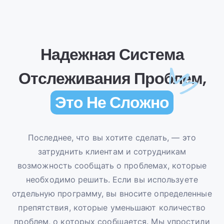
Надежная Система
Отслеживания Проблем,
Это Не Сложно
Последнее, что вы хотите сделать, — это
затруднить клиентам и сотрудникам
возможность сообщать о проблемах, которые
необходимо решить. Если вы используете
отдельную программу, вы вносите определенные
препятствия, которые уменьшают количество
проблем, о которых сообщается. Мы упростили