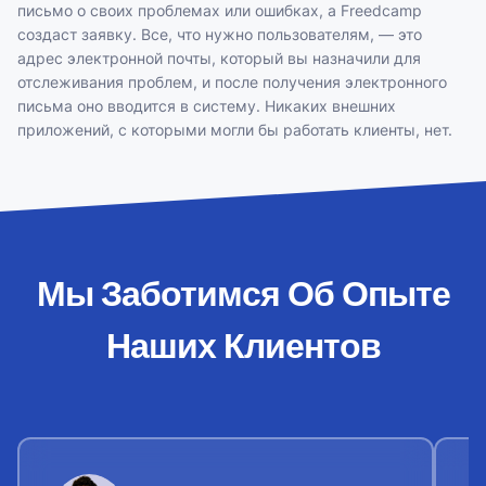
письмо о своих проблемах или ошибках, а Freedcamp
создаст заявку. Все, что нужно пользователям, — это
адрес электронной почты, который вы назначили для
отслеживания проблем, и после получения электронного
письма оно вводится в систему. Никаких внешних
приложений, с которыми могли бы работать клиенты, нет.
Мы Заботимся Об Опыте
Наших Клиентов