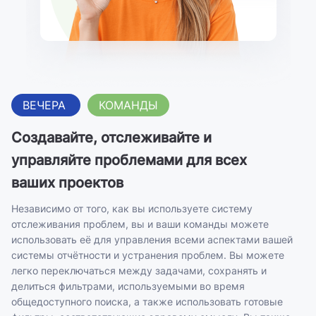
ВЕЧЕРА
КОМАНДЫ
Создавайте, отслеживайте и
управляйте проблемами для всех
ваших проектов
Независимо от того, как вы используете систему
отслеживания проблем, вы и ваши команды можете
использовать её для управления всеми аспектами вашей
системы отчётности и устранения проблем. Вы можете
легко переключаться между задачами, сохранять и
делиться фильтрами, используемыми во время
общедоступного поиска, а также использовать готовые