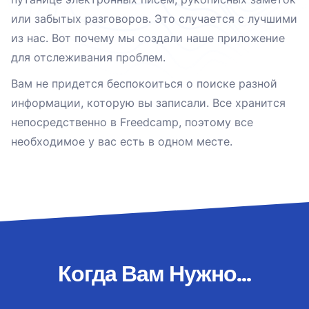
или забытых разговоров. Это случается с лучшими
из нас. Вот почему мы создали наше приложение
для отслеживания проблем.
Вам не придется беспокоиться о поиске разной
информации, которую вы записали. Все хранится
непосредственно в Freedcamp, поэтому все
необходимое у вас есть в одном месте.
Когда Вам Нужно...