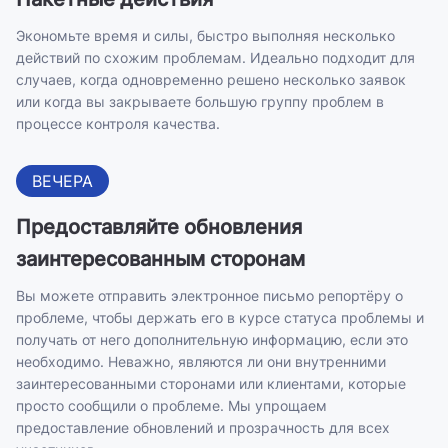
Экономьте время и силы, быстро выполняя несколько
действий по схожим проблемам. Идеально подходит для
случаев, когда одновременно решено несколько заявок
или когда вы закрываете большую группу проблем в
процессе контроля качества.
ВЕЧЕРА
Предоставляйте обновления
заинтересованным сторонам
Вы можете отправить электронное письмо репортёру о
проблеме, чтобы держать его в курсе статуса проблемы и
получать от него дополнительную информацию, если это
необходимо. Неважно, являются ли они внутренними
заинтересованными сторонами или клиентами, которые
просто сообщили о проблеме. Мы упрощаем
предоставление обновлений и прозрачность для всех