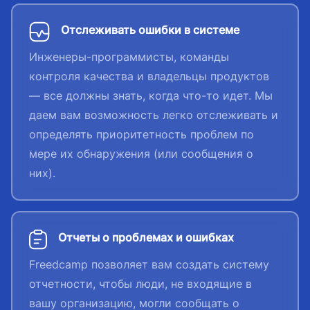
Отслеживать ошибки в системе
Инженеры-программисты, команды
контроля качества и владельцы продуктов
— все должны знать, когда что-то идет. Мы
даем вам возможность легко отслеживать и
определять приоритетность проблем по
мере их обнаружения (или сообщения о
них).
Отчеты о проблемах и ошибках
Freedcamp позволяет вам создать систему
отчетности, чтобы люди, не входящие в
вашу организацию, могли сообщать о