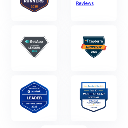
Reviews