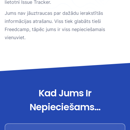
lietotni Issue Tracker.
Jums nav jāuztraucas par dažādu ierakstītās
informācijas atrašanu. Viss tiek glabāts tieši
Freedcamp, tāpēc jums ir viss nepieciešamais
vienuviet.
Kad Jums Ir
Nepieciešams...