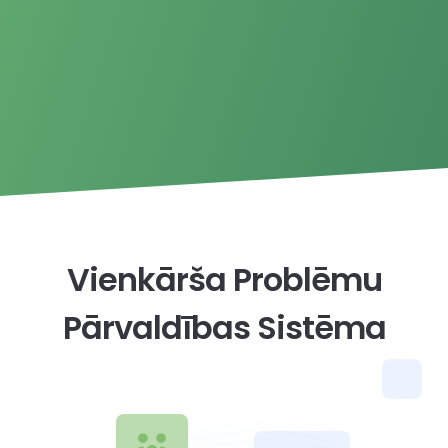
Vienkārša Problēmu
Pārvaldības Sistēma