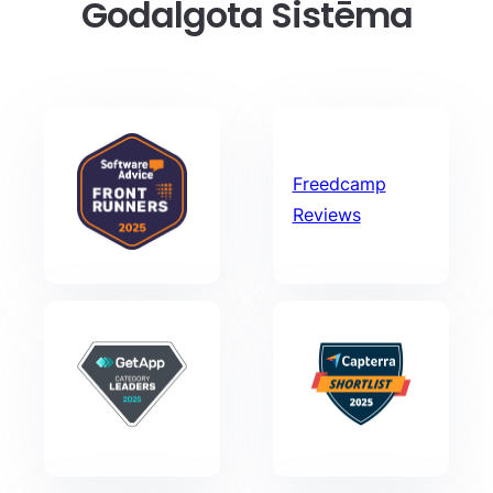
Godalgota Sistēma
Freedcamp
Reviews