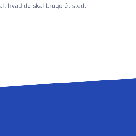
lt hvad du skal bruge ét sted.