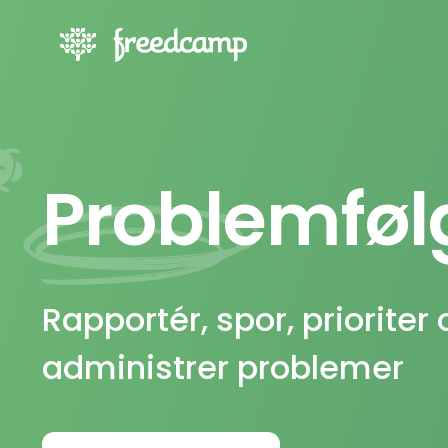
Problemføl
Rapportér, spor, prioriter 
administrer problemer