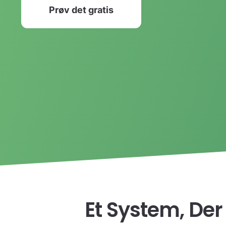
Prøv det gratis
Et System, Der