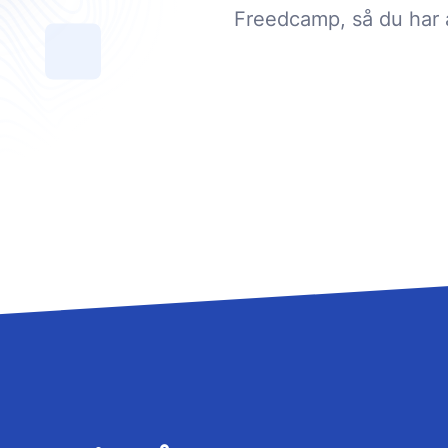
Freedcamp, så du har a