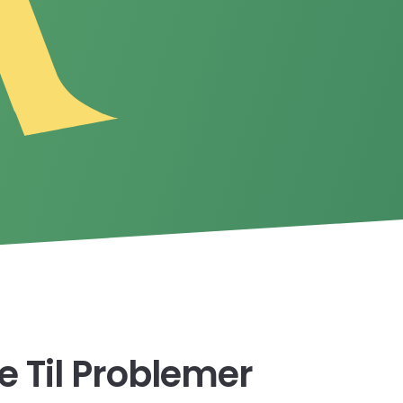
e Til Problemer