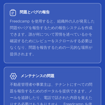
問題とバグの報告
Freedcamp を使用すると、組織外の人が発見した
問題やバグを報告するための報告システムを作成
できます。誰が何について苦情を述べているかを
確認するためにレビューをスクロールする必要は
なくなり、問題を報告するための一元的な場所が
提供されます。
メンテナンスの問題
不動産管理者や事業主は、テナントにすべての問
題を報告するためのポータルを提供できます。メ
ールを追跡したり、電話で話された内容を覚えた
りする必要はもうありません。 Freedcamp を使