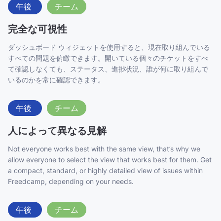
午後
チーム
完全な可視性
ダッシュボード ウィジェットを使用すると、現在取り組んでいる
すべての問題を俯瞰できます。開いている個々のチケットをすべ
て確認しなくても、ステータス、進捗状況、誰が何に取り組んで
いるのかを常に確認できます。
午後
チーム
人によって異なる見解
Not everyone works best with the same view, that’s why we
allow everyone to select the view that works best for them. Get
a compact, standard, or highly detailed view
of issues within
Freedcamp, depending on your needs.
午後
チーム