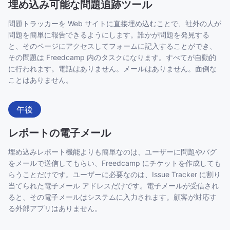
埋め込み可能な問題追跡ツール
問題トラッカーを Web サイトに直接埋め込むことで、社外の人が
問題を簡単に報告できるようにします。誰かが問題を発見する
と、そのページにアクセスしてフォームに記入することができ、
その問題は Freedcamp 内のタスクになります。すべてが自動的
に行われます。電話はありません。メールはありません。面倒な
ことはありません。
午後
レポートの電子メール
埋め込みレポート機能よりも簡単なのは、ユーザーに問題やバグ
をメールで送信してもらい、Freedcamp にチケットを作成しても
らうことだけです。ユーザーに必要なのは、Issue Tracker に割り
当てられた電子メール アドレスだけです。電子メールが受信され
ると、その電子メールはシステムに入力されます。顧客が対応す
る外部アプリはありません。