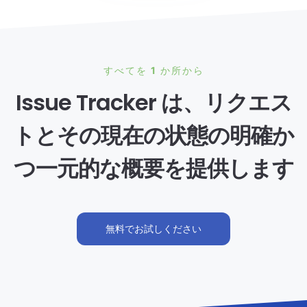
すべてを 1 か所から
Issue Tracker は、リクエス
トとその現在の状態の明確か
つ一元的な概要を提供します
無料でお試しください