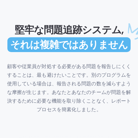
堅牢な問題追跡システム,
それは複雑ではありません
顧客や従業員が対処する必要がある問題を報告しにくく
することは、最も避けたいことです。別のプログラムを
使用している場合は、報告される問題の数を減らすよう
な摩擦が生じます。あなたとあなたのチームが問題を解
決するために必要な機能を取り除くことなく、レポート
プロセスを簡素化しました。