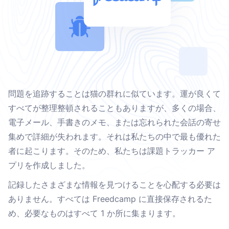
問題を追跡することは猫の群れに似ています。運が良くて
すべてが整理整頓されることもありますが、多くの場合、
電子メール、手書きのメモ、または忘れられた会話の寄せ
集めで詳細が失われます。それは私たちの中で最も優れた
者に起こります。そのため、私たちは課題トラッカー ア
プリを作成しました。
記録したさまざまな情報を見つけることを心配する必要は
ありません。すべては Freedcamp に直接保存されるた
め、必要なものはすべて 1 か所に集まります。