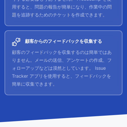
用すると、問題の報告が簡単になり、作業中の問
題を追跡するためのチケットを作成できます。
顧客からのフィードバックを収集する
顧客のフィードバックを収集するのは簡単ではあ
りません。メールの送信、アンケートの作成、フ
ォローアップなどは漠然としています。 Issue
Tracker アプリを使用すると、フィードバックを
簡単に収集できます。