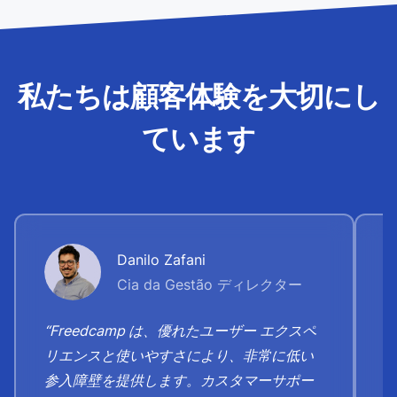
私たちは顧客体験を大切にし
ています
Danilo Zafani
Cia da Gestão ディレクター
“Freedcamp は、優れたユーザー エクスペ
リエンスと使いやすさにより、非常に低い
参入障壁を提供します。カスタマーサポー