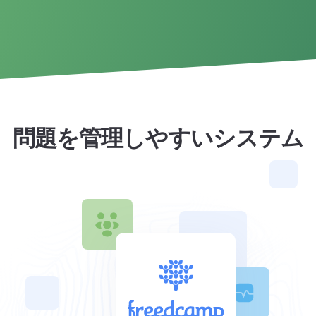
問題を管理しやすいシステム