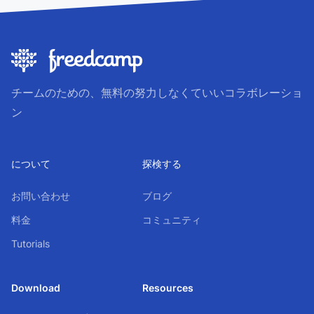
チームのための、無料の努力しなくていいコラボレーショ
ン
について
探検する
お問い合わせ
ブログ
料金
コミュニティ
Tutorials
Download
Resources