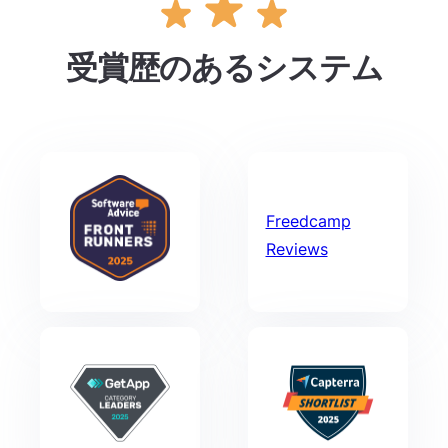
受賞歴のあるシステム
Freedcamp
Reviews