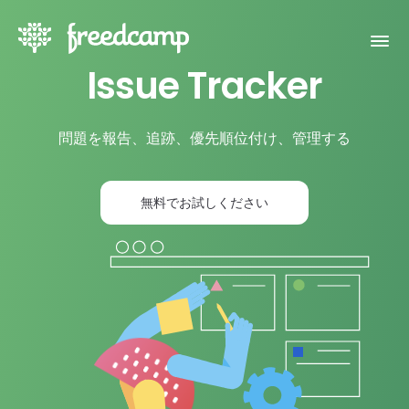
Issue Tracker
問題を報告、追跡、優先順位付け、管理する
無料でお試しください