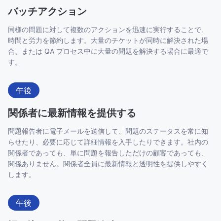
バッチアクション
同様の問題に対して複数のアクションを迅速に実行することで、
時間と労力を節約します。大量のチケットが同時に解決された場
合、または QA プロセス中に大量の問題を解決する場合に最適で
す。
午後
関係者に最新情報を提供する
問題報告者に電子メールを送信して、問題のステータスを常に知
らせたり、必要に応じて詳細情報を入手したりできます。社内の
関係者であっても、単に問題を報告しただけの顧客であっても、
関係ありません。関係者全員に最新情報と透明性を提供しやすく
します。
午後