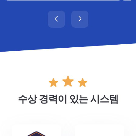
수상 경력이 있는 시스템