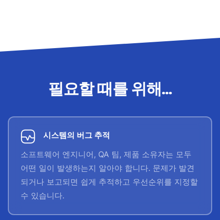
필요할 때를 위해...
시스템의 버그 추적
소프트웨어 엔지니어, QA 팀, 제품 소유자는 모두
어떤 일이 발생하는지 알아야 합니다. 문제가 발견
되거나 보고되면 쉽게 추적하고 우선순위를 지정할
수 있습니다.