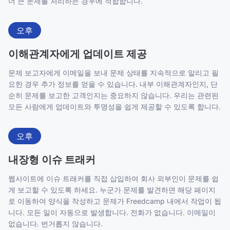
더 큰 문제를 처리하는 경우에 적합합니다.
오후
이해관계자에게 업데이트 제공
문제 보고자에게 이메일을 보내 문제 상태를 지속적으로 알리고 필
요한 경우 추가 정보를 얻을 수 있습니다. 내부 이해관계자인지, 단
순히 문제를 보고한 고객인지는 중요하지 않습니다. 우리는 관련된
모든 사람에게 업데이트와 투명성을 쉽게 제공할 수 있도록 합니다.
오후
내장형 이슈 트래커
웹사이트에 이슈 트래커를 직접 삽입하여 회사 외부인이 문제를 쉽
게 보고할 수 있도록 하세요. 누군가 문제를 발견하면 해당 페이지
로 이동하여 양식을 작성하고 문제가 Freedcamp 내에서 작업이 됩
니다. 모든 일이 자동으로 발생합니다. 전화가 없습니다. 이메일이
없습니다. 번거롭지 않습니다.