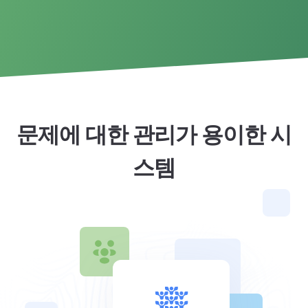
문제에 대한 관리가 용이한 시
스템