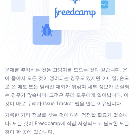
문제를 추적하는 것은 고양이를 모으는 것과 같습니다. 운
이 좋아서 모든 것이 정리되는 경우도 있지만 이메일, 손으
로 쓴 메모 또는 잊혀진 대화가 뒤섞여 세부 정보가 손실되
는 경우가 많습니다. 그것은 우리 모두에게 일어납니다. 이
것이 바로 우리가 Issue Tracker 앱을 만든 이유입니다.
기록한 기타 정보를 찾는 것에 대해 걱정할 필요가 없습니
다. 모든 것이 Freedcamp에 직접 저장되므로 필요한 모든
것이 한 곳에 있습니다.