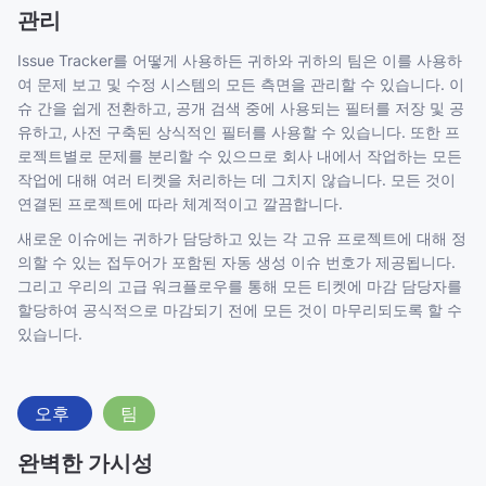
관리
Issue Tracker를 어떻게 사용하든 귀하와 귀하의 팀은 이를 사용하
여 문제 보고 및 수정 시스템의 모든 측면을 관리할 수 있습니다. 이
슈 간을 쉽게 전환하고, 공개 검색 중에 사용되는 필터를 저장 및 공
유하고, 사전 구축된 상식적인 필터를 사용할 수 있습니다. 또한 프
로젝트별로 문제를 분리할 수 있으므로 회사 내에서 작업하는 모든
작업에 대해 여러 티켓을 처리하는 데 그치지 않습니다. 모든 것이
연결된 프로젝트에 따라 체계적이고 깔끔합니다.
새로운 이슈에는 귀하가 담당하고 있는 각 고유 프로젝트에 대해 정
의할 수 있는 접두어가 포함된 자동 생성 이슈 번호가 제공됩니다.
그리고 우리의 고급 워크플로우를 통해 모든 티켓에 마감 담당자를
할당하여 공식적으로 마감되기 전에 모든 것이 마무리되도록 할 수
있습니다.
오후
팀
완벽한 가시성