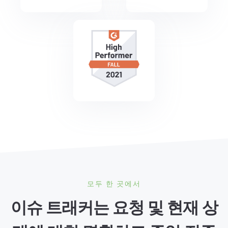
모두 한 곳에서
이슈 트래커는 요청 및 현재 상