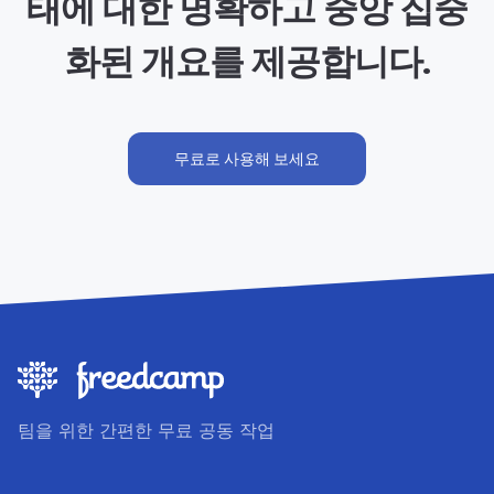
태에 대한 명확하고 중앙 집중
화된 개요를 제공합니다.
무료로 사용해 보세요
팀을 위한 간편한 무료 공동 작업