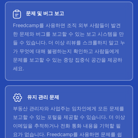
문제 및 버그 보고
Freedcamp를 사용하면 조직 외부 사람들이 발견
한 문제와 버그를 보고할 수 있는 보고 시스템을 만
들 수 있습니다. 더 이상 리뷰를 스크롤하지 말고 누
가 무엇에 대해 불평하는지 확인하고 사람들에게
문제를 보고할 수 있는 중앙 집중식 공간을 제공하
세요.
유지 관리 문제
부동산 관리자와 사업주는 임차인에게 모든 문제를
보고할 수 있는 포털을 제공할 수 있습니다. 더 이상
이메일을 추적하거나 전화 통화 내용을 기억할 필
요가 없습니다. Freedcamp를 사용하면 문제를 쉽