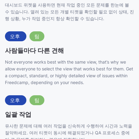
대시보드 위젯을 사용하면 현재 작업 중인 모든 문제를 한눈에 볼
수 있습니다. 열려 있는 모든 개별 티켓을 확인할 필요 없이 상태, 진
행 상황, 누가 작업 중인지 항상 확인할 수 있습니다.
오후
팀
사람들마다 다른 견해
Not everyone works best with the same view, that’s why we
allow everyone to select the view that works best for them. Get
a compact, standard, or highly detailed view
of issues within
Freedcamp, depending on your needs.
오후
팀
일괄 작업
유사한 문제에 대해 여러 작업을 신속하게 수행하여 시간과 노력을
절약하세요. 여러 티켓이 동시에 해결되었거나 QA 프로세스 중에