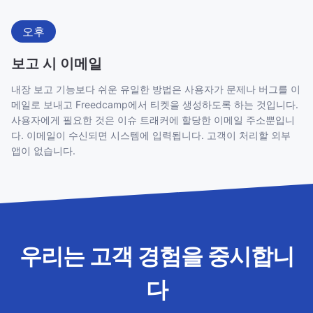
오후
보고 시 이메일
내장 보고 기능보다 쉬운 유일한 방법은 사용자가 문제나 버그를 이
메일로 보내고 Freedcamp에서 티켓을 생성하도록 하는 것입니다.
사용자에게 필요한 것은 이슈 트래커에 할당한 이메일 주소뿐입니
다. 이메일이 수신되면 시스템에 입력됩니다. 고객이 처리할 외부
앱이 없습니다.
우리는 고객 경험을 중시합니
다