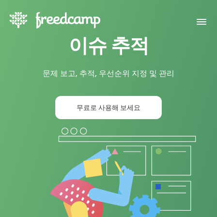
이슈 추적
문제 보고, 추적, 우선순위 지정 및 관리
무료로 사용해 보세요