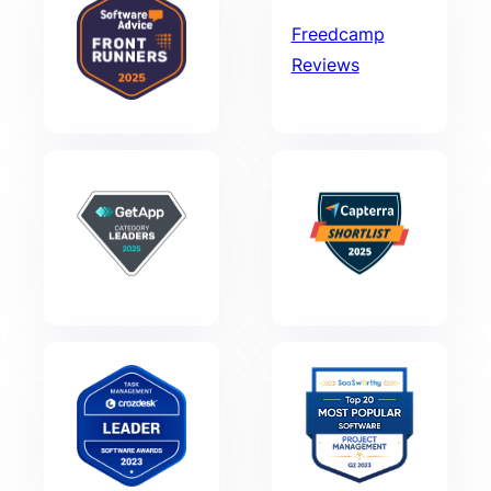
Freedcamp
Reviews