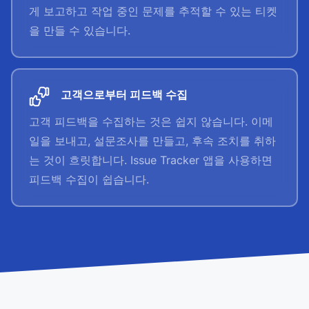
게 보고하고 작업 중인 문제를 추적할 수 있는 티켓
을 만들 수 있습니다.
고객으로부터 피드백 수집
고객 피드백을 수집하는 것은 쉽지 않습니다. 이메
일을 보내고, 설문조사를 만들고, 후속 조치를 취하
는 것이 흐릿합니다. Issue Tracker 앱을 사용하면
피드백 수집이 쉽습니다.