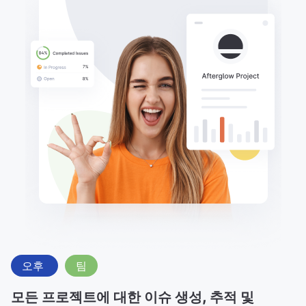
오후
팀
모든 프로젝트에 대한 이슈 생성, 추적 및