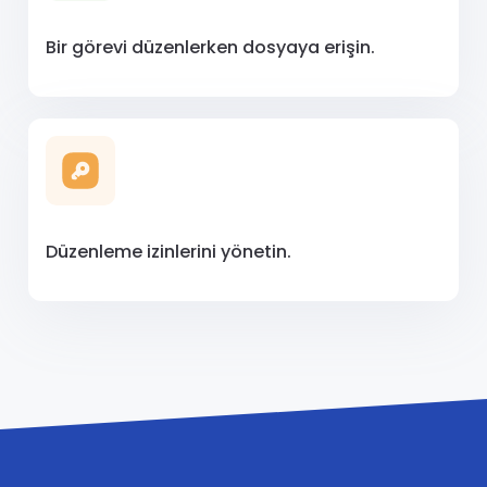
Bir görevi düzenlerken dosyaya erişin.
Düzenleme izinlerini yönetin.