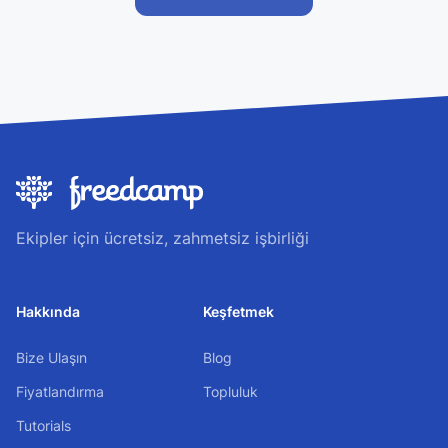
Ekipler için ücretsiz, zahmetsiz işbirliği
Hakkında
Keşfetmek
Bize Ulaşın
Blog
Fiyatlandırma
Topluluk
Tutorials