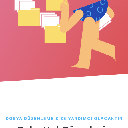
DOSYA DÜZENLEME SIZE YARDIMCI OLACAKTIR