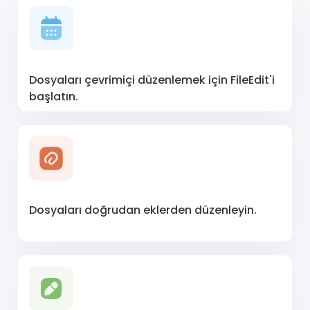
Dosyaları çevrimiçi düzenlemek için FileEdit'i
başlatın.
Dosyaları doğrudan eklerden düzenleyin.