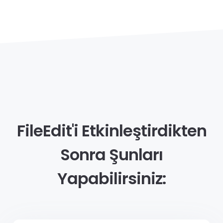
FileEdit'i Etkinleştirdikten
Sonra Şunları
Yapabilirsiniz: