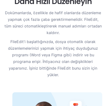
Daha Hızlı Düzenleyin
Dokümanlarda, özellikle de hafif olanlarda düzenleme
yapmak çok fazla çaba gerektirmemelidir. FileEdit,
tüm süreci otomatikleştirerek manuel adımları ortadan
kaldırır.
FileEdit'i başlattığınızda, dosya otomatik olarak
düzenlemelerinizi yapmak için ihtiyaç duyduğunuz
programı (Word veya Figma gibi) indirir ve bu
programa erişir. İhtiyacınız olan değişiklikleri
yaparsınız. İşiniz bittiğinde FileEdit bunu sizin için
yükler.