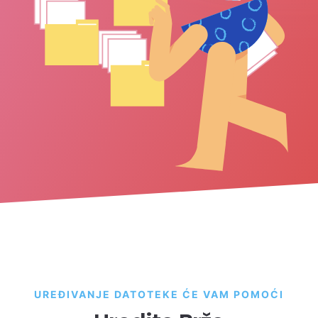
UREĐIVANJE DATOTEKE ĆE VAM POMOĆI