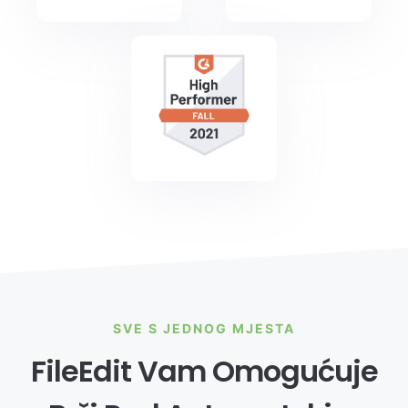
SVE S JEDNOG MJESTA
FileEdit Vam Omogućuje