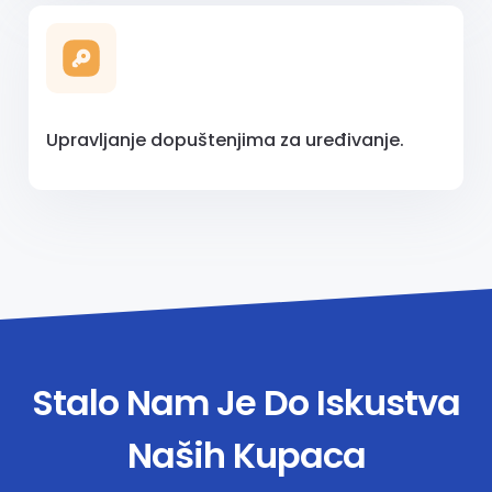
Upravljanje dopuštenjima za uređivanje.
Stalo Nam Je Do Iskustva
Naših Kupaca