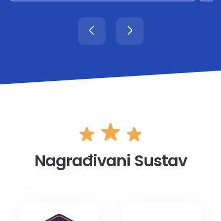
Nagrađivani Sustav