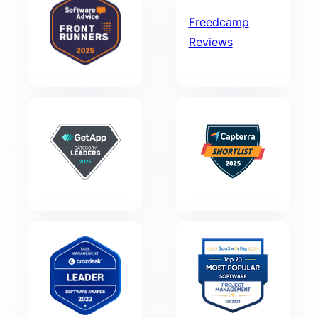
Freedcamp
Reviews