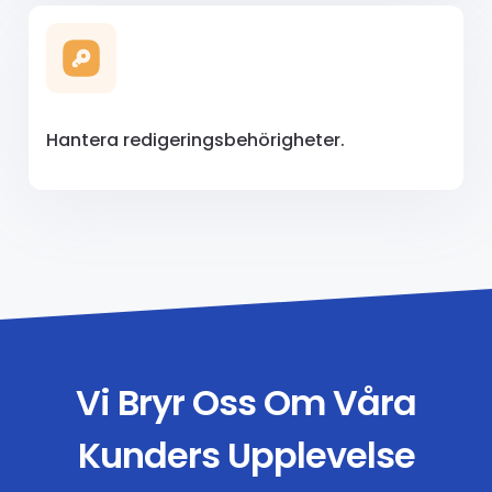
Hantera redigeringsbehörigheter.
Vi Bryr Oss Om Våra
Kunders Upplevelse