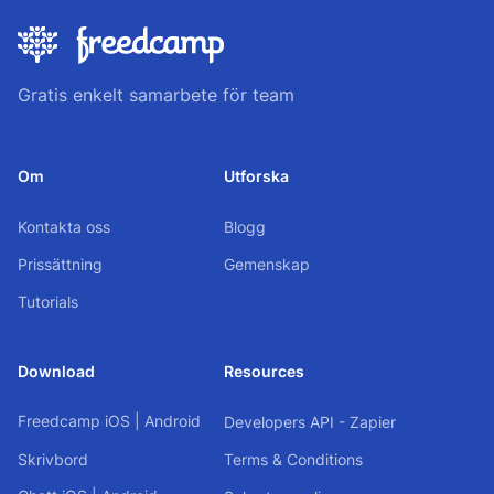
Gratis enkelt samarbete för team
Om
Utforska
Kontakta oss
Blogg
Prissättning
Gemenskap
Tutorials
Download
Resources
Freedcamp
iOS
|
Android
Developers API - Zapier
Skrivbord
Terms & Conditions