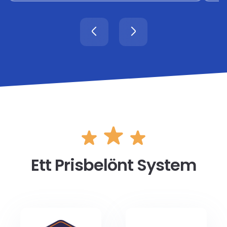
Ett Prisbelönt System