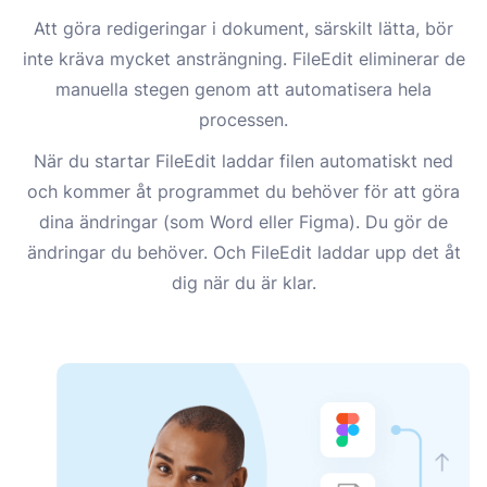
Att göra redigeringar i dokument, särskilt lätta, bör
inte kräva mycket ansträngning. FileEdit eliminerar de
manuella stegen genom att automatisera hela
processen.
När du startar FileEdit laddar filen automatiskt ned
och kommer åt programmet du behöver för att göra
dina ändringar (som Word eller Figma). Du gör de
ändringar du behöver. Och FileEdit laddar upp det åt
dig när du är klar.