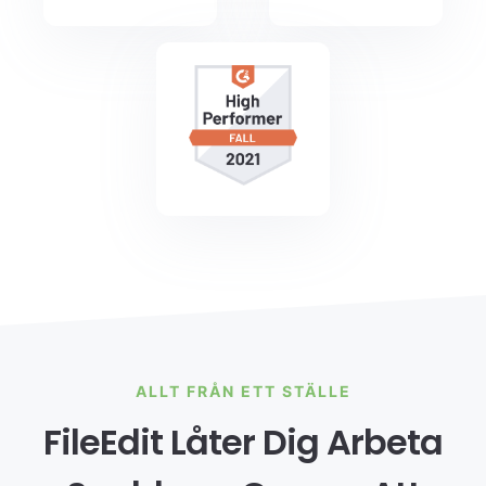
ALLT FRÅN ETT STÄLLE
FileEdit Låter Dig Arbeta