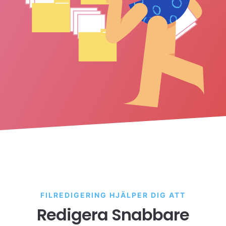
FILREDIGERING HJÄLPER DIG ATT
Redigera Snabbare