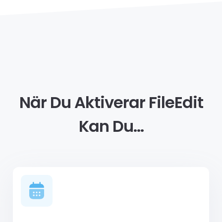
När Du Aktiverar FileEdit
Kan Du...