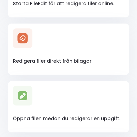
Starta FileEdit för att redigera filer online.
Redigera filer direkt från bilagor.
Öppna filen medan du redigerar en uppgift.