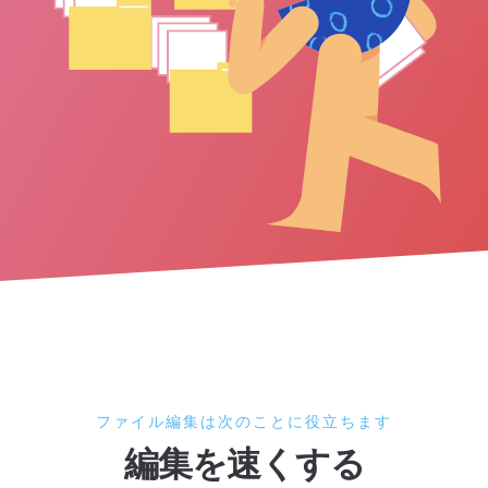
ファイル編集は次のことに役立ちます
編集を速くする