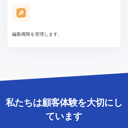
編集権限を管理します。
私たちは顧客体験を大切にし
ています