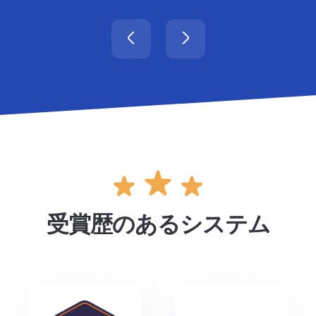
受賞歴のあるシステム