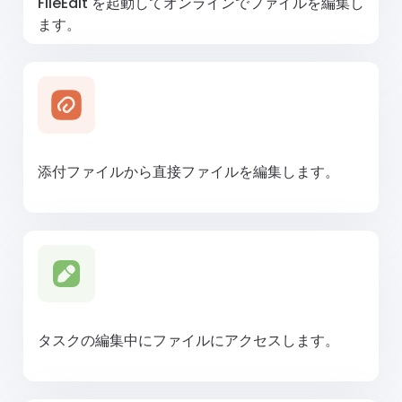
FileEdit を起動してオンラインでファイルを編集し
ます。
添付ファイルから直接ファイルを編集します。
タスクの編集中にファイルにアクセスします。