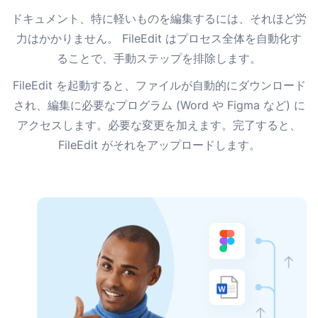
ドキュメント、特に軽いものを編集するには、それほど労
力はかかりません。 FileEdit はプロセス全体を自動化す
ることで、手動ステップを排除します。
FileEdit を起動すると、ファイルが自動的にダウンロード
され、編集に必要なプログラム (Word や Figma など) に
アクセスします。必要な変更を加えます。完了すると、
FileEdit がそれをアップロードします。