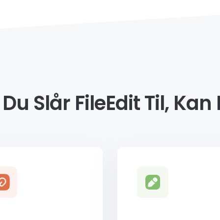
Du Slår FileEdit Til, Kan 