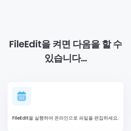
FileEdit을 켜면 다음을 할 수
있습니다…
FileEdit을 실행하여 온라인으로 파일을 편집하세요.