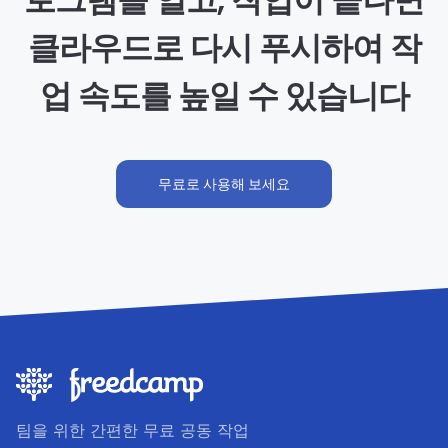
클라우드로 다시 푸시하여 작
업 속도를 높일 수 있습니다
무료로 사용해 보세요
팀을 위한 간편한 무료 공동 작업