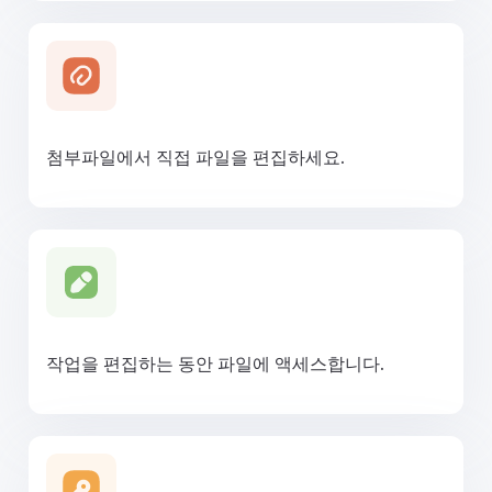
첨부파일에서 직접 파일을 편집하세요.
작업을 편집하는 동안 파일에 액세스합니다.