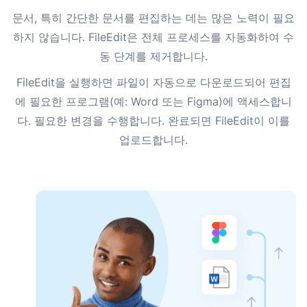
문서, 특히 간단한 문서를 편집하는 데는 많은 노력이 필요
하지 않습니다. FileEdit은 전체 프로세스를 자동화하여 수
동 단계를 제거합니다.
FileEdit을 실행하면 파일이 자동으로 다운로드되어 편집
에 필요한 프로그램(예: Word 또는 Figma)에 액세스합니
다. 필요한 변경을 수행합니다. 완료되면 FileEdit이 이를
업로드합니다.