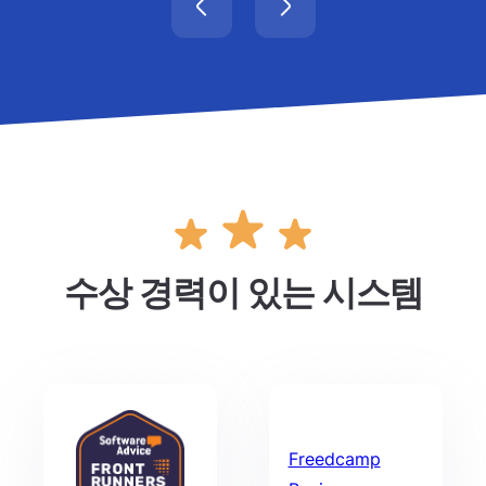
수상 경력이 있는 시스템
Freedcamp