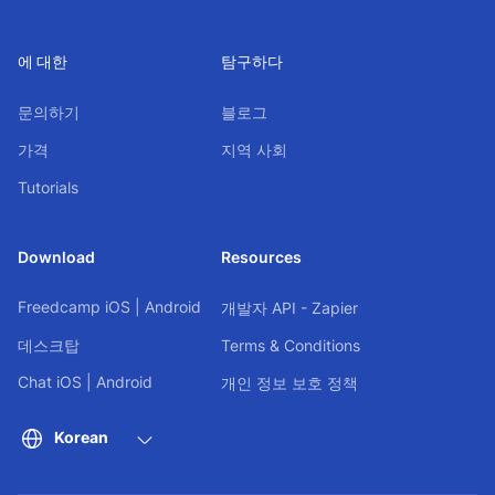
에 대한
탐구하다
문의하기
블로그
가격
지역 사회
Tutorials
Download
Resources
Freedcamp
iOS
|
Android
개발자 API - Zapier
데스크탑
Terms & Conditions
Chat
iOS
|
Android
개인 정보 보호 정책
Korean