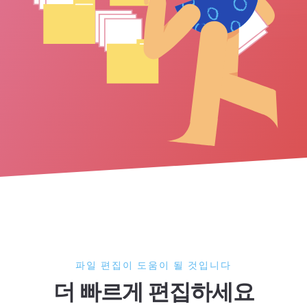
파일 편집이 도움이 될 것입니다
더 빠르게 편집하세요