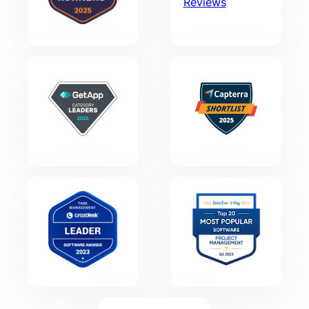
Reviews