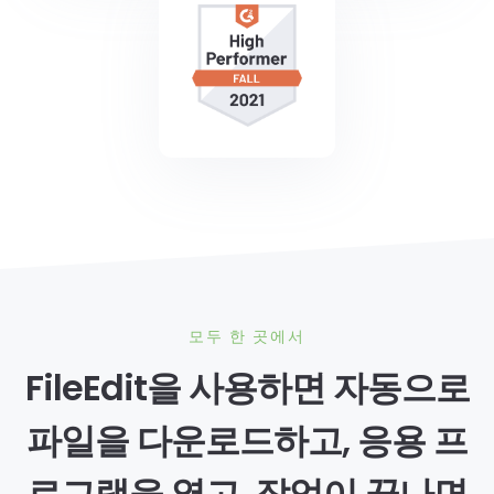
모두 한 곳에서
FileEdit을 사용하면 자동으로
파일을 다운로드하고, 응용 프
로그램을 열고, 작업이 끝나면