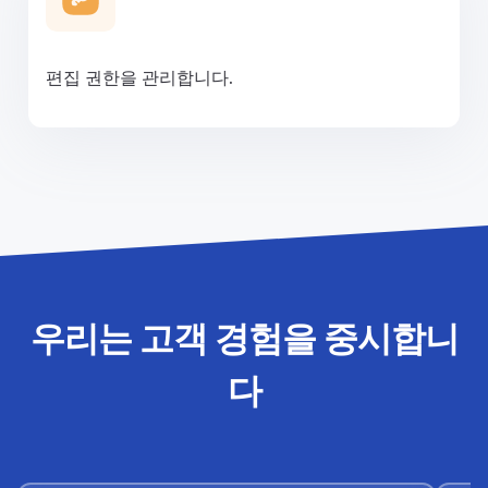
편집 권한을 관리합니다.
우리는 고객 경험을 중시합니
다