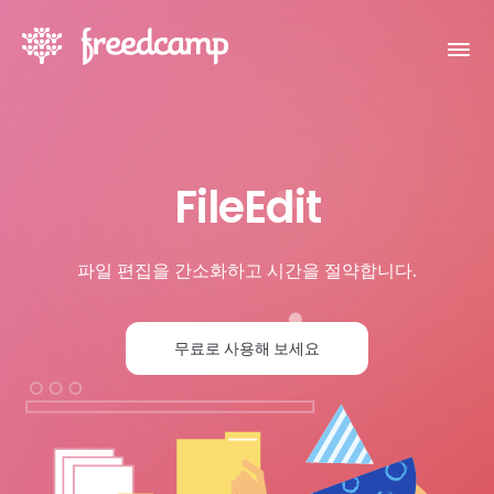
FileEdit
파일 편집을 간소화하고 시간을 절약합니다.
무료로 사용해 보세요