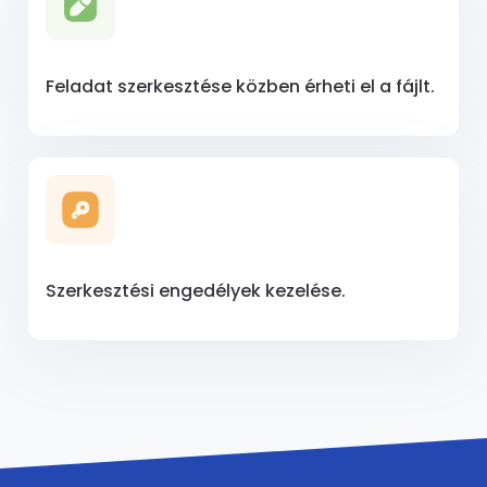
Feladat szerkesztése közben érheti el a fájlt.
Szerkesztési engedélyek kezelése.