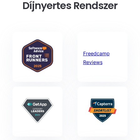
Díjnyertes Rendszer
Freedcamp
Reviews