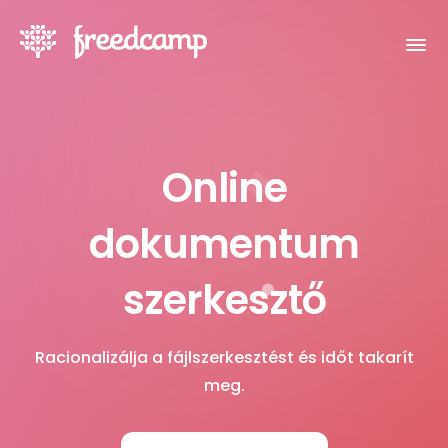
Online
dokumentum
szerkesztő
Racionalizálja a fájlszerkesztést és időt takarít
meg.