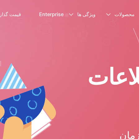
محصولات
ویژگی ها
Enterprise
قیمت گذار
اعات
زمان