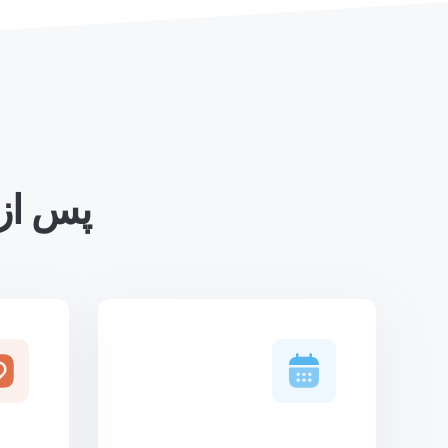
پس از روشن 