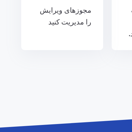
مجوزهای ویرایش
را مدیریت کنید
.