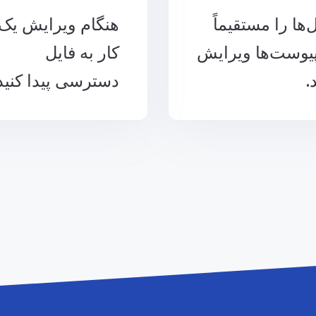
‌ها را مستقیماً
هنگام ویرایش یک
پیوست‌ها ویرایش
کار به فایل
.
دسترسی پیدا کنید