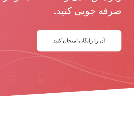
صرفه جویی کنید.
آن را رایگان امتحان کنید