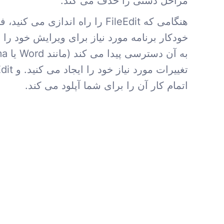
مراحل دستی را حذف می کند.
هنگامی که FileEdit را راه اندازی می کن
خودکار برنامه مورد نیاز برای ویرایش خود را د
اتمام کار آن را برای شما آپلود می کند.