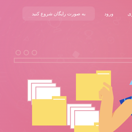
ی
ورود
به صورت رایگان شروع کنید