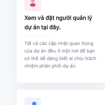
Xem và đặt người quản lý
dự án tại đây.
Tất cả các cập nhật quan trọng
của dự án đều ở một nơi để bạn
có thể dễ dàng biết ai chịu trách
nhiệm phân phối dự án.