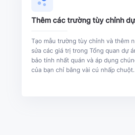
Thêm các trường tùy chỉnh dự
Tạo mẫu trường tùy chỉnh và thêm n
sửa các giá trị trong Tổng quan dự 
bảo tính nhất quán và áp dụng chún
của bạn chỉ bằng vài cú nhấp chuột.