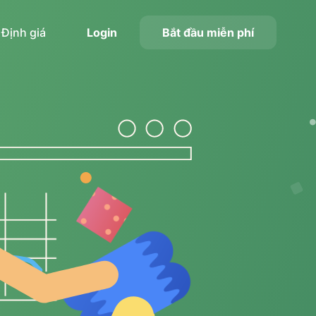
Định giá
Login
Bắt đầu miễn phí