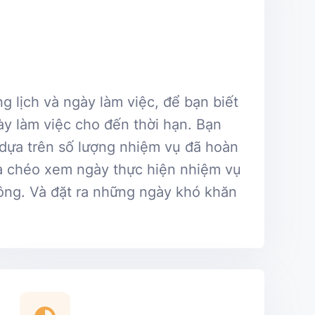
 lịch và ngày làm việc, để bạn biết
ày làm việc cho đến thời hạn. Bạn
 dựa trên số lượng nhiệm vụ đã hoàn
ra chéo xem ngày thực hiện nhiệm vụ
ông. Và đặt ra những ngày khó khăn