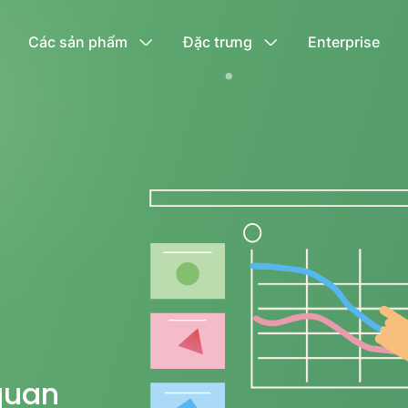
Các sản phẩm
Đặc trưng
Enterprise
quan