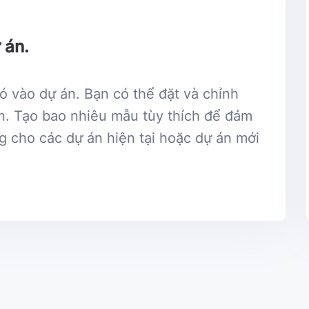
 án.
ó vào dự án. Bạn có thể đặt và chỉnh
án. Tạo bao nhiêu mẫu tùy thích để đảm
g cho các dự án hiện tại hoặc dự án mới