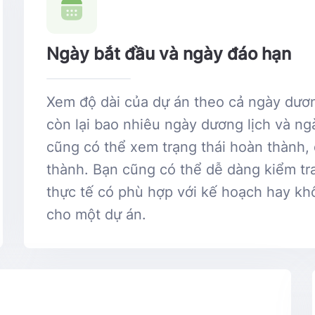
Ngày bắt đầu và ngày đáo hạn
Xem độ dài của dự án theo cả ngày dương
còn lại bao nhiêu ngày dương lịch và ng
cũng có thể xem trạng thái hoàn thành,
thành. Bạn cũng có thể dễ dàng kiểm t
thực tế có phù hợp với kế hoạch hay kh
cho một dự án.