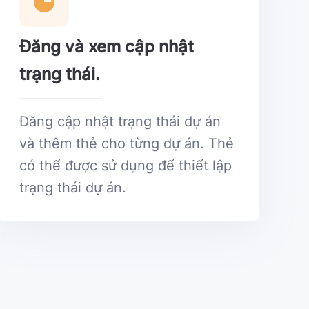
Đăng và xem cập nhật
trạng thái.
Đăng cập nhật trạng thái dự án
và thêm thẻ cho từng dự án. Thẻ
có thể được sử dụng để thiết lập
trạng thái dự án.