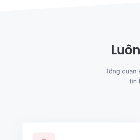
Luôn
Tổng quan 
tin