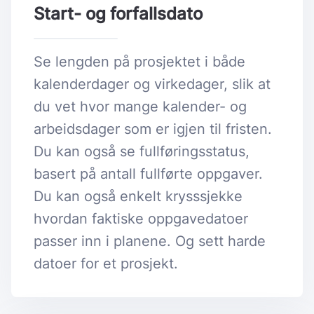
Start- og forfallsdato
Se lengden på prosjektet i både
kalenderdager og virkedager, slik at
du vet hvor mange kalender- og
arbeidsdager som er igjen til fristen.
Du kan også se fullføringsstatus,
basert på antall fullførte oppgaver.
Du kan også enkelt krysssjekke
hvordan faktiske oppgavedatoer
passer inn i planene. Og sett harde
datoer for et prosjekt.