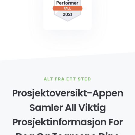
ALT FRA ETT STED
Prosjektoversikt-Appen
Samler All Viktig
Prosjektinformasjon For