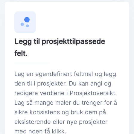
Legg til prosjekttilpassede
felt.
Lag en egendefinert feltmal og legg
den til i prosjekter. Du kan angi og
redigere verdiene i Prosjektoversikt.
Lag så mange maler du trenger for å
sikre konsistens og bruk dem på
eksisterende eller nye prosjekter
med noen få klikk.