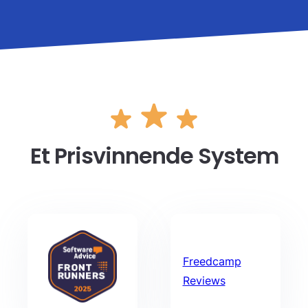
Et Prisvinnende System
Freedcamp
Reviews