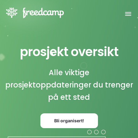
prosjekt oversikt
Alle viktige
prosjektoppdateringer du trenger
på ett sted
Bli organisert!