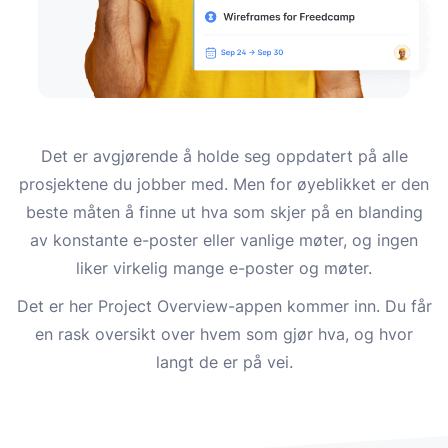
Det er avgjørende å holde seg oppdatert på alle
prosjektene du jobber med. Men for øyeblikket er den
beste måten å finne ut hva som skjer på en blanding
av konstante e-poster eller vanlige møter, og ingen
liker virkelig mange e-poster og møter.
Det er her Project Overview-appen kommer inn. Du får
en rask oversikt over hvem som gjør hva, og hvor
langt de er på vei.