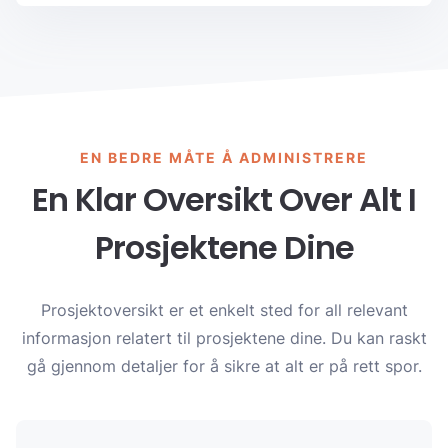
EN BEDRE MÅTE Å ADMINISTRERE
En Klar Oversikt Over Alt I
Prosjektene Dine
Prosjektoversikt er et enkelt sted for all relevant
informasjon relatert til prosjektene dine. Du kan raskt
gå gjennom detaljer for å sikre at alt er på rett spor.