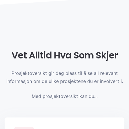
Vet Alltid Hva Som Skjer
Prosjektoversikt gir deg plass til å se all relevant
informasjon om de ulike prosjektene du er involvert i.
Med prosjektoversikt kan du...