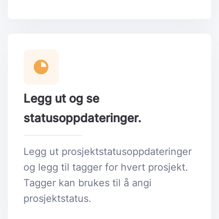
Legg ut og se
statusoppdateringer.
Legg ut prosjektstatusoppdateringer
og legg til tagger for hvert prosjekt.
Tagger kan brukes til å angi
prosjektstatus.