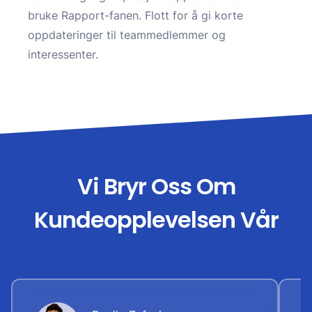
bruke Rapport-fanen. Flott for å gi korte
oppdateringer til teammedlemmer og
interessenter.
Vi Bryr Oss Om
Kundeopplevelsen Vår