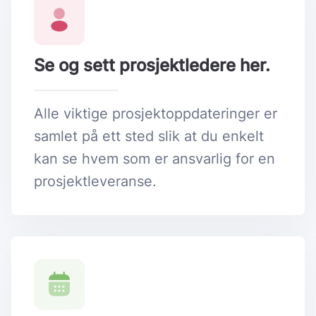
Se og sett prosjektledere her.
Alle viktige prosjektoppdateringer er
samlet på ett sted slik at du enkelt
kan se hvem som er ansvarlig for en
prosjektleveranse.