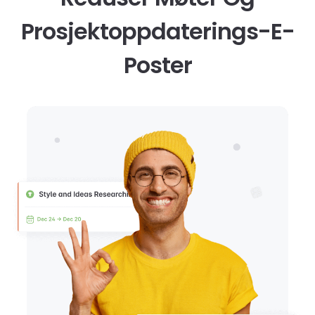
Prosjektoppdaterings-E-
Poster