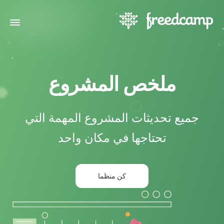
ملخص المشروع
جميع تحديثات المشروع المهمة التي
تحتاجها في مكان واحد
كن منظما