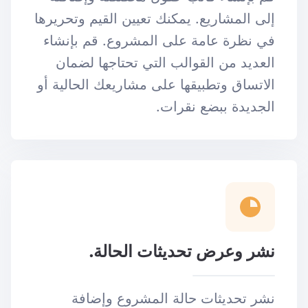
إلى المشاريع. يمكنك تعيين القيم وتحريرها
في نظرة عامة على المشروع. قم بإنشاء
العديد من القوالب التي تحتاجها لضمان
الاتساق وتطبيقها على مشاريعك الحالية أو
الجديدة ببضع نقرات.
نشر وعرض تحديثات الحالة.
نشر تحديثات حالة المشروع وإضافة