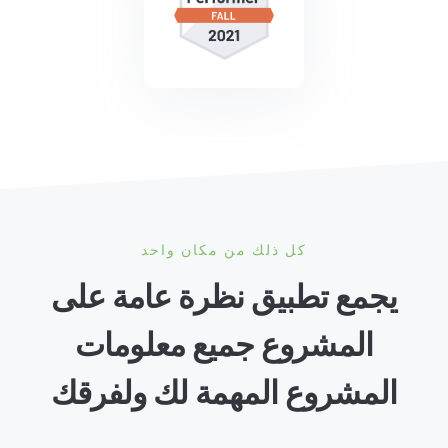
كل ذلك من مكان واحد
يجمع تطبيق نظرة عامة على
المشروع جميع معلومات
المشروع المهمة لك ولفرقك