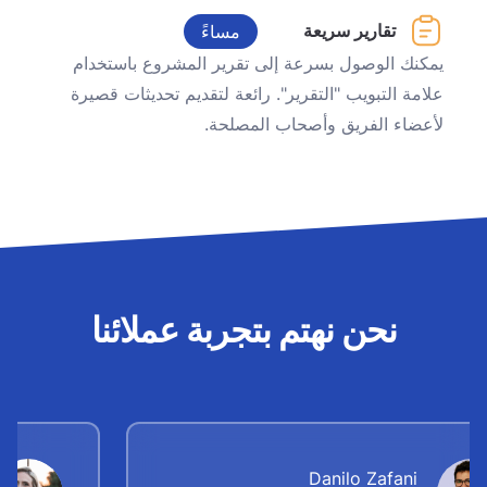
تقارير سريعة
مساءً
يمكنك الوصول بسرعة إلى تقرير المشروع باستخدام
علامة التبويب "التقرير". رائعة لتقديم تحديثات قصيرة
لأعضاء الفريق وأصحاب المصلحة.
نحن نهتم بتجربة عملائنا
Danilo Zafani