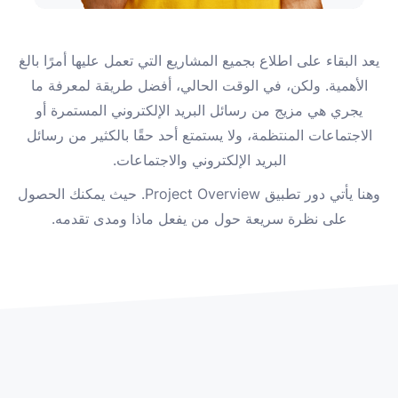
يعد البقاء على اطلاع بجميع المشاريع التي تعمل عليها أمرًا بالغ
الأهمية. ولكن، في الوقت الحالي، أفضل طريقة لمعرفة ما
يجري هي مزيج من رسائل البريد الإلكتروني المستمرة أو
الاجتماعات المنتظمة، ولا يستمتع أحد حقًا بالكثير من رسائل
البريد الإلكتروني والاجتماعات.
وهنا يأتي دور تطبيق Project Overview. حيث يمكنك الحصول
على نظرة سريعة حول من يفعل ماذا ومدى تقدمه.