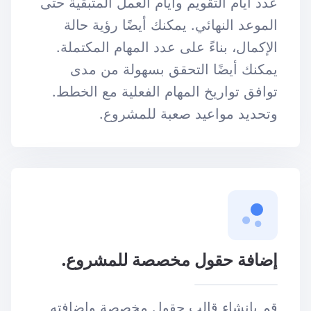
عدد أيام التقويم وأيام العمل المتبقية حتى
الموعد النهائي. يمكنك أيضًا رؤية حالة
الإكمال، بناءً على عدد المهام المكتملة.
يمكنك أيضًا التحقق بسهولة من مدى
توافق تواريخ المهام الفعلية مع الخطط.
وتحديد مواعيد صعبة للمشروع.
إضافة حقول مخصصة للمشروع.
قم بإنشاء قالب حقول مخصصة وإضافته