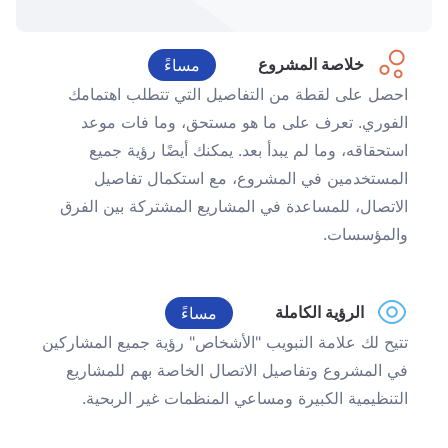
خلاصة المشروع
مساءً
احصل على لقطة من التفاصيل التي تتطلب اهتمامك
الفوري. تعرف على ما هو مستحق، وما فات موعد
استحقاقه، وما لم يبدأ بعد. يمكنك أيضًا رؤية جميع
المستخدمين في المشروع، مع استكمال تفاصيل
الاتصال، للمساعدة في المشاريع المشتركة بين الفرق
والمؤسسات.
الرؤية الكاملة
مساءً
تتيح لك علامة التبويب "الأشخاص" رؤية جميع المشاركين
في المشروع وتفاصيل الاتصال الخاصة بهم للمشاريع
التنظيمية الكبيرة ومساعي المنظمات غير الربحية.