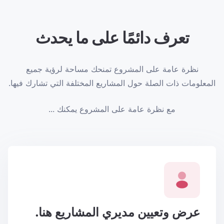
تعرف دائمًا على ما يحدث
نظرة عامة على المشروع تمنحك مساحة لرؤية جميع
المعلومات ذات الصلة حول المشاريع المختلفة التي تشارك فيها.
مع نظرة عامة على المشروع يمكنك ...
عرض وتعيين مديري المشاريع هنا.