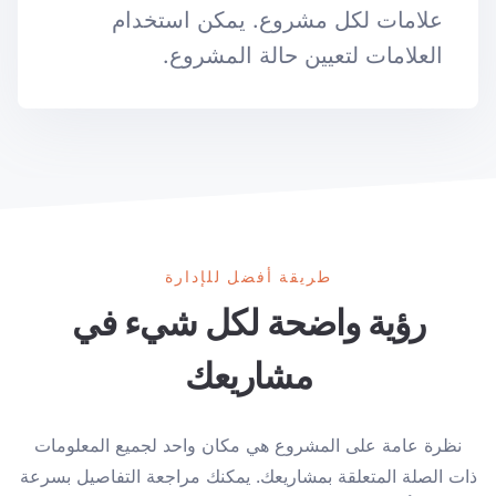
علامات لكل مشروع. يمكن استخدام
العلامات لتعيين حالة المشروع.
طريقة أفضل للإدارة
رؤية واضحة لكل شيء في
مشاريعك
نظرة عامة على المشروع هي مكان واحد لجميع المعلومات
ذات الصلة المتعلقة بمشاريعك. يمكنك مراجعة التفاصيل بسرعة