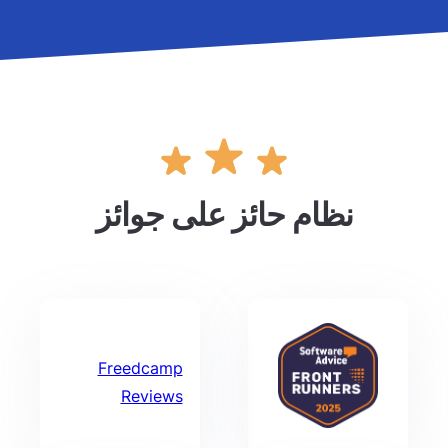
نظام حائز على جوائز
Freedcamp
Reviews