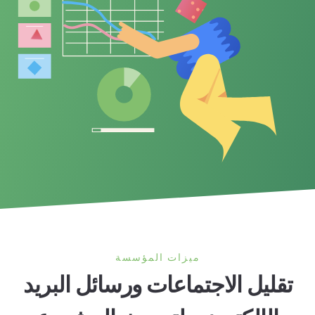
ميزات المؤسسة
تقليل الاجتماعات ورسائل البريد