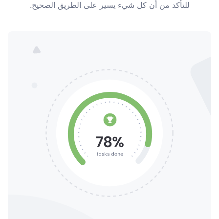
للتأكد من أن كل شيء يسير على الطريق الصحيح.