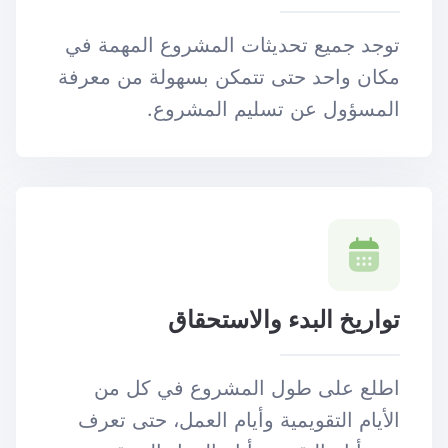
توجد جميع تحديثات المشروع المهمة في
مكان واحد حتى تتمكن بسهولة من معرفة
المسؤول عن تسليم المشروع.
تواريخ البدء والاستحقاق
اطلع على طول المشروع في كل من
الأيام التقويمية وأيام العمل، حتى تعرف