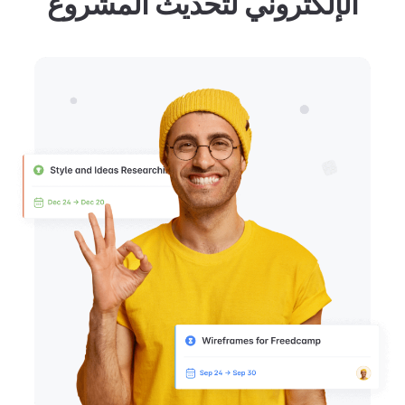
الإلكتروني لتحديث المشروع