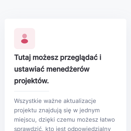
Tutaj możesz przeglądać i
ustawiać menedżerów
projektów.
Wszystkie ważne aktualizacje
projektu znajdują się w jednym
miejscu, dzięki czemu możesz łatwo
sprawdzić, kto jest odpowiedzialny