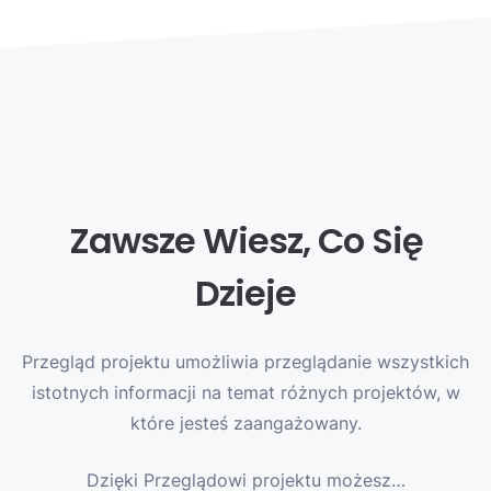
Zawsze Wiesz, Co Się
Dzieje
Przegląd projektu umożliwia przeglądanie wszystkich
istotnych informacji na temat różnych projektów, w
które jesteś zaangażowany.
Dzięki Przeglądowi projektu możesz…