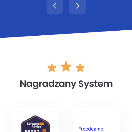
Nagradzany System
Freedcamp