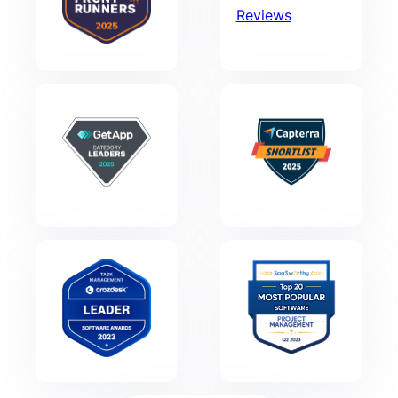
Reviews