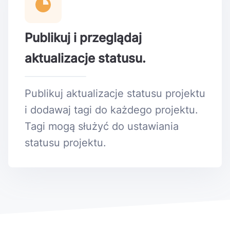
Publikuj i przeglądaj
aktualizacje statusu.
Publikuj aktualizacje statusu projektu
i dodawaj tagi do każdego projektu.
Tagi mogą służyć do ustawiania
statusu projektu.