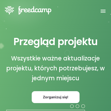
Przegląd projektu
Wszystkie ważne aktualizacje
projektu, których potrzebujesz, w
jednym miejscu
Zorganizuj się!