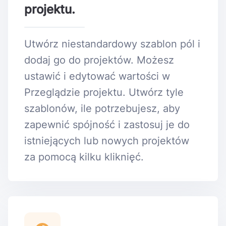
projektu.
Utwórz niestandardowy szablon pól i
dodaj go do projektów. Możesz
ustawić i edytować wartości w
Przeglądzie projektu. Utwórz tyle
szablonów, ile potrzebujesz, aby
zapewnić spójność i zastosuj je do
istniejących lub nowych projektów
za pomocą kilku kliknięć.