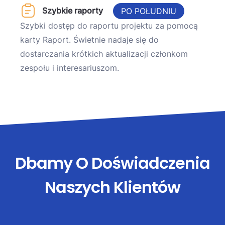
Szybkie raporty
PO POŁUDNIU
Szybki dostęp do raportu projektu za pomocą
karty Raport. Świetnie nadaje się do
dostarczania krótkich aktualizacji członkom
zespołu i interesariuszom.
Dbamy O Doświadczenia
Naszych Klientów