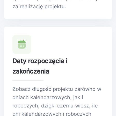
za realizację projektu.
Daty rozpoczęcia i
zakończenia
Zobacz długość projektu zarówno w
dniach kalendarzowych, jak i
roboczych, dzięki czemu wiesz, ile
dni kalendarzowych i roboczych