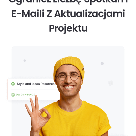
E-Maili Z Aktualizacjami
Projektu