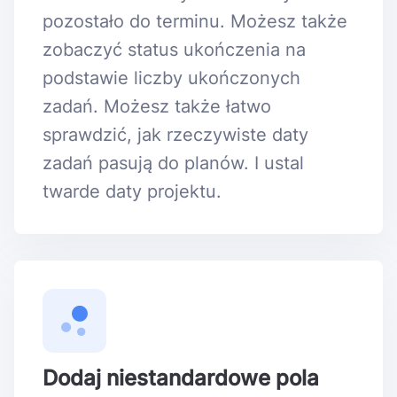
pozostało do terminu. Możesz także
zobaczyć status ukończenia na
podstawie liczby ukończonych
zadań. Możesz także łatwo
sprawdzić, jak rzeczywiste daty
zadań pasują do planów. I ustal
twarde daty projektu.
Dodaj niestandardowe pola