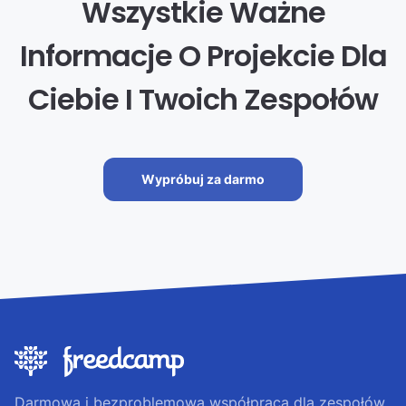
Wszystkie Ważne
Informacje O Projekcie Dla
Ciebie I Twoich Zespołów
Wypróbuj za darmo
Darmowa i bezproblemowa współpraca dla zespołów