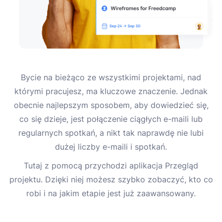
Bycie na bieżąco ze wszystkimi projektami, nad
którymi pracujesz, ma kluczowe znaczenie. Jednak
obecnie najlepszym sposobem, aby dowiedzieć się,
co się dzieje, jest połączenie ciągłych e-maili lub
regularnych spotkań, a nikt tak naprawdę nie lubi
dużej liczby e-maili i spotkań.
Tutaj z pomocą przychodzi aplikacja Przegląd
projektu. Dzięki niej możesz szybko zobaczyć, kto co
robi i na jakim etapie jest już zaawansowany.