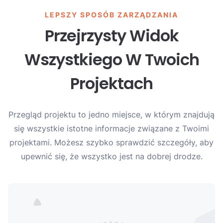
LEPSZY SPOSÓB ZARZĄDZANIA
Przejrzysty Widok
Wszystkiego W Twoich
Projektach
Przegląd projektu to jedno miejsce, w którym znajdują
się wszystkie istotne informacje związane z Twoimi
projektami. Możesz szybko sprawdzić szczegóły, aby
upewnić się, że wszystko jest na dobrej drodze.