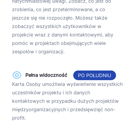
natychmiastowej uwagi. Zobacz, co jest do
zrobienia, co jest przeterminowane, a co
jeszcze się nie rozpoczęło. Możesz także
zobaczyć wszystkich użytkowników w
projekcie wraz z danymi kontaktowymi, aby
pomóc w projektach obejmujących wiele
zespołów i organizacji.
Pełna widoczność
PO POŁUDNIU
Karta Osoby umożliwia wyświetlenie wszystkich
uczestników projektu i ich danych
kontaktowych w przypadku dużych projektów
międzyorganizacyjnych i przedsięwzięć non-
profit.