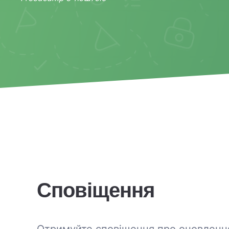
Сповіщення