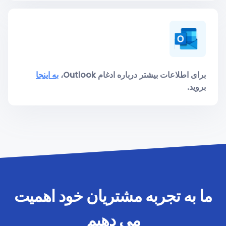
برای اطلاعات بیشتر درباره ادغام Outlook،
به اینجا
بروید.
ما به تجربه مشتریان خود اهمیت
می دهیم