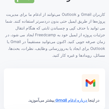
کاربران Gmail و Outlook می‌توانند از ادغام ما برای مدیریت
پروژه‌ها از طریق ایمیل حتی بدون دردسرتر استفاده کنند. شما
می توانید با حذف کپی و چسباندن ثابتی که هنگام انتقال
جزئیات پروژه از ایمیل خود به Freedcamp ایجاد می شود، در
زمان صرفه جویی کنید. اکنون می‌توانید مستقیماً در Gmail یا
Outlook برای ایجاد یا به‌روزرسانی وظایف، نظرات، بحث‌ها،
مسائل، رویدادها و غیره کار کنید.
در اینجا
درباره ادغام Gmail
بیشتر می‌آموزید.