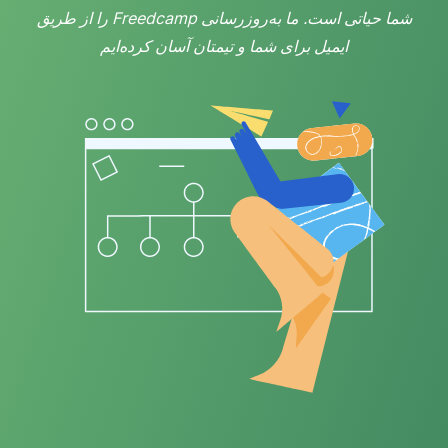
شما حیاتی است. ما به‌روزرسانی Freedcamp را از طریق
ایمیل برای شما و تیمتان آسان کرده‌ایم