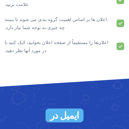
علامت بزنید.
اعلان ها بر اساس اهمیت گروه بندی می شوند تا ببینند
چه چیزی به توجه شما نیاز دارد.
اعلان‌ها را مستقیماً از صفحه اعلان بخوانید، لایک کنید یا
در مورد آنها نظر دهید.
ایمیل در