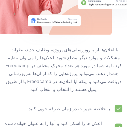
با اعلان‌ها از به‌روزرسانی‌های پروژه، وظایف جدید، نظرات،
مشکلات و موارد دیگر مطلع شوید. اعلان‌ها را می‌توان تنظیم
کرد تا به شما در مورد هر تعداد محرک مختلف در Freedcamp
هشدار دهند. می‌توانید پروژه‌هایی را که از آن‌ها به‌روزرسانی
دریافت می‌کنید و اینکه آیا اعلان‌ها در Freedcamp یا از طریق
ایمیل هستند را انتخاب و انتخاب کنید.
با خلاصه تغییرات در زمان صرفه جویی کنید.
اعلان ها را اسکن کنید و آنها را به عنوان خوانده شده