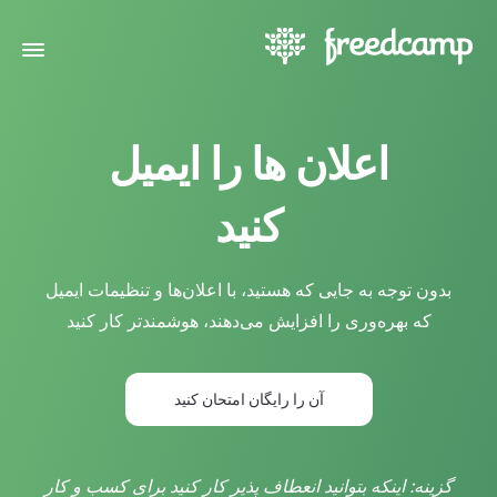
اعلان ها را ایمیل
کنید
بدون توجه به جایی که هستید، با اعلان‌ها و تنظیمات ایمیل
که بهره‌وری را افزایش می‌دهند، هوشمندتر کار کنید
آن را رایگان امتحان کنید
گزینه: اینکه بتوانید انعطاف پذیر کار کنید برای کسب و کار