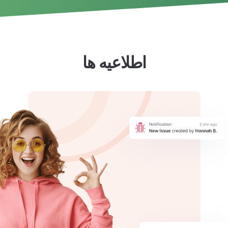
اطلاعیه ها