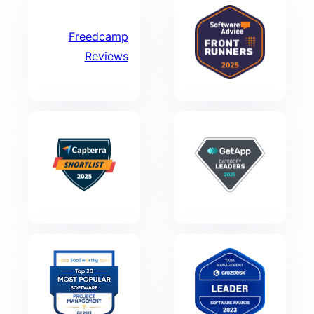
Freedcamp
Reviews