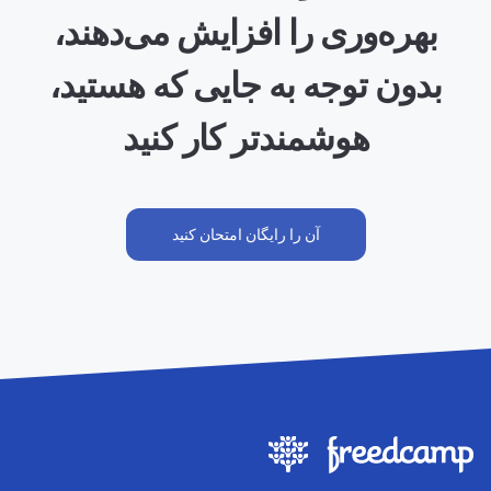
بهره‌وری را افزایش می‌دهند،
بدون توجه به جایی که هستید،
هوشمندتر کار کنید
آن را رایگان امتحان کنید