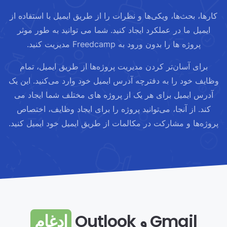
کارها، بحث‌ها، ویکی‌ها و نظرات را از طریق ایمیل با استفاده از
ایمیل ما در عملکرد ایجاد کنید. شما می توانید به طور موثر
پروژه ها را بدون ورود به Freedcamp مدیریت کنید.
برای آسان‌تر کردن مدیریت پروژه‌ها از طریق ایمیل، تمام
وظایف خود را به دفترچه آدرس ایمیل خود وارد می‌کنید. این یک
آدرس ایمیل برای هر یک از پروژه های مختلف شما ایجاد می
کند. از آنجا، می‌توانید پروژه را برای ایجاد وظایف، اختصاص
پروژه‌ها و مشارکت در مکالمات از طریق ایمیل خود ایمیل کنید.
Gmail و Outlook
ادغام