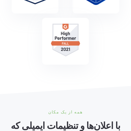
همه از یک مکان
با اعلان‌ها و تنظیمات ایمیلی که