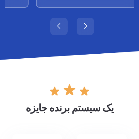
یک سیستم برنده جایزه