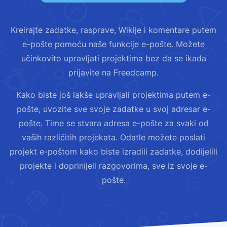
Kreirajte zadatke, rasprave, Wikije i komentare putem
e-pošte pomoću naše funkcije e-pošte. Možete
učinkovito upravljati projektima bez da se ikada
prijavite na Freedcamp.
Kako biste još lakše upravljali projektima putem e-
pošte, uvozite sve svoje zadatke u svoj adresar e-
pošte. Time se stvara adresa e-pošte za svaki od
vaših različitih projekata. Odatle možete poslati
projekt e-poštom kako biste izradili zadatke, dodijelili
projekte i doprinijeli razgovorima, sve iz svoje e-
pošte.