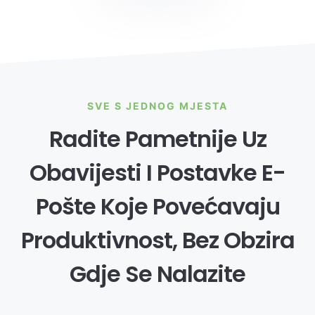
SVE S JEDNOG MJESTA
Radite Pametnije Uz
Obavijesti I Postavke E-
Pošte Koje Povećavaju
Produktivnost, Bez Obzira
Gdje Se Nalazite