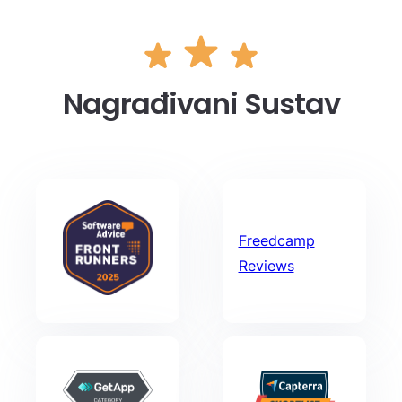
Nagrađivani Sustav
Freedcamp
Reviews