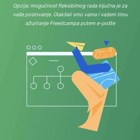
Opcija: mogućnost fleksibilnog rada ključna je za
vaše poslovanje. Olakšali smo vama i vašem timu
ažuriranje Freedcampa putem e-pošte