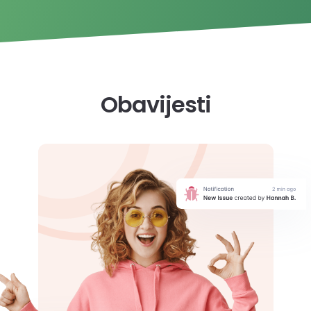
Obavijesti