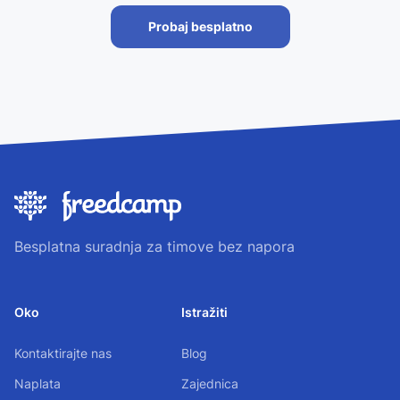
Probaj besplatno
Besplatna suradnja za timove bez napora
Oko
Istražiti
Kontaktirajte nas
Blog
Naplata
Zajednica