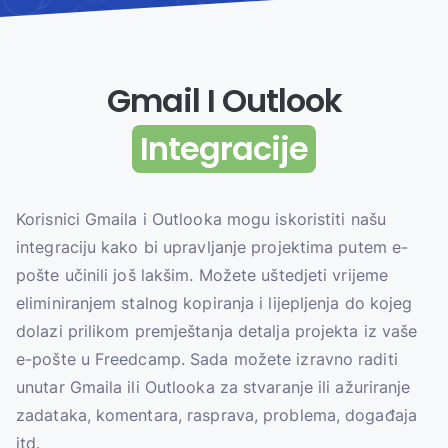
Gmail I Outlook
Integracije
Korisnici Gmaila i Outlooka mogu iskoristiti našu
integraciju kako bi upravljanje projektima putem e-
pošte učinili još lakšim. Možete uštedjeti vrijeme
eliminiranjem stalnog kopiranja i lijepljenja do kojeg
dolazi prilikom premještanja detalja projekta iz vaše
e-pošte u Freedcamp. Sada možete izravno raditi
unutar Gmaila ili Outlooka za stvaranje ili ažuriranje
zadataka, komentara, rasprava, problema, događaja
itd.