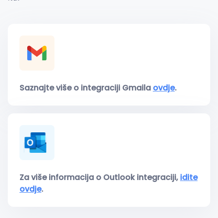
Saznajte više o integraciji Gmaila
ovdje
.
Za više informacija o Outlook integraciji,
idite
ovdje
.