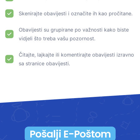
Skenirajte obavijesti i označite ih kao pročitane.
Obavijesti su grupirane po važnosti kako biste
vidjeli što treba vašu pozornost.
Čitajte, lajkajte ili komentirajte obavijesti izravno
sa stranice obavijesti.
Pošalji E-Poštom