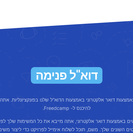
דוא"ל פנימה
 באמצעות דואר אלקטרוני באמצעות הדוא"ל שלנו בפונקציונליות. אתה 
להיכנס ל- Freedcamp.
יקטים באמצעות דואר אלקטרוני, אתה מייבא את כל המשימות שלך לפנ
ים השונים שלך. משם, תוכל לשלוח אימייל לפרויקט כדי ליצור משימ