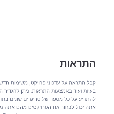
התראות
קבל התראה על עדכוני פרויקט, משימות חדשו
בעיות ועוד באמצעות התראות. ניתן להגדיר ה
אתה יכול לבחור את הפרויקטים מהם אתה מק