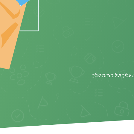
עליך ועל הצוות שלך