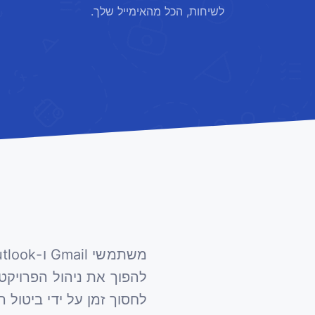
לשיחות, הכל מהאימייל שלך.
להפוך את ניהול הפרויקט
לחסוך זמן על ידי ביטו