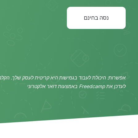
נסה בחינם
אפשרות: היכולת לעבוד בגמישות היא קריטית לעסק שלך. הקלנו 
לעדכן את Freedcamp באמצעות דואר אלקטרוני