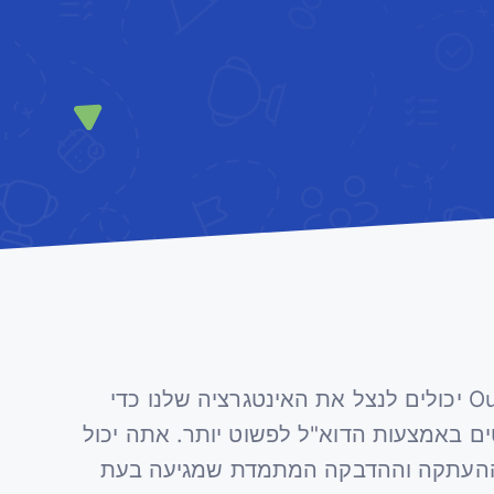
משתמשי Gmail ו-Outlook יכולים לנצל את האינטגרציה שלנו כדי
ים באמצעות הדוא"ל לפשוט יותר. אתה יכול
ל ההעתקה וההדבקה המתמדת שמגיעה בעת