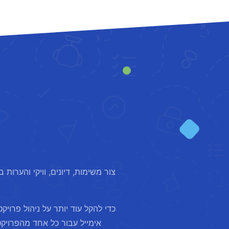
צור משימות, דיונים, וויקי והערות
כדי להקל עוד יותר על ניהול פרו
אימייל עבור כל אחד מהפרויקט