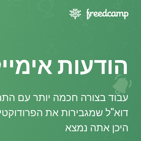
הודעות אימיי
עבוד בצורה חכמה יותר עם התר
דוא"ל שמגבירות את הפרודוקטיב
היכן אתה נמצא