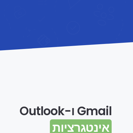
Gmail ו-Outlook
אינטגרציות