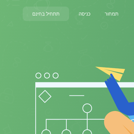
תמחור
כניסה
תתחיל בחינם