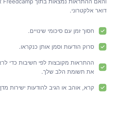
והאם 
דואר אלקטרוני.
חסוך זמן עם סיכומי שינויים.
סרוק הודעות וסמן אותן כנקראו.
ההתראות מקובצות לפי חשיבות כדי לרא
את תשומת הלב שלך.
קרא, אוהב או הגיב להודעות ישירות מדף