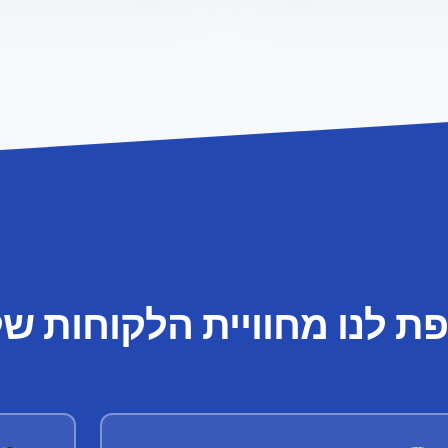
ת לנו מחוויית הלקוחות של