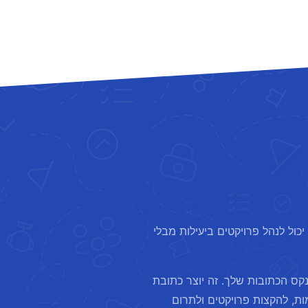
יכול לנהל פרויקטים ביעילות מבלי
קס הכתובות שלך. זה יוצר כתובת
ות, להקצות פרויקטים ולתרום