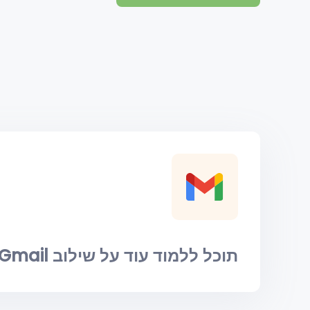
תוכל ללמוד עוד על שילוב Gmail