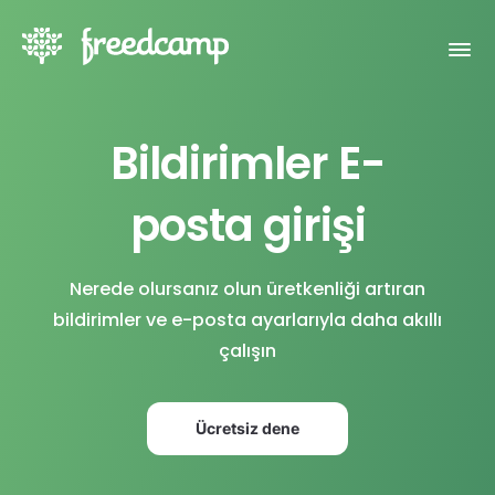
Bildirimler E-
posta girişi
Nerede olursanız olun üretkenliği artıran
bildirimler ve e-posta ayarlarıyla daha akıllı
çalışın
Ücretsiz dene