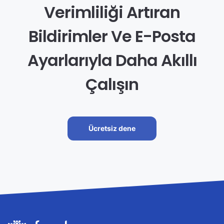
Verimliliği Artıran
Bildirimler Ve E-Posta
Ayarlarıyla Daha Akıllı
Çalışın
Ücretsiz dene