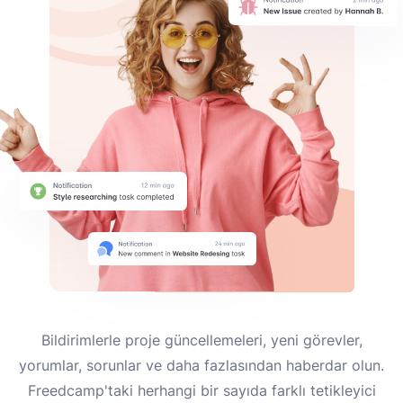
Bildirimlerle proje güncellemeleri, yeni görevler,
yorumlar, sorunlar ve daha fazlasından haberdar olun.
Freedcamp'taki herhangi bir sayıda farklı tetikleyici