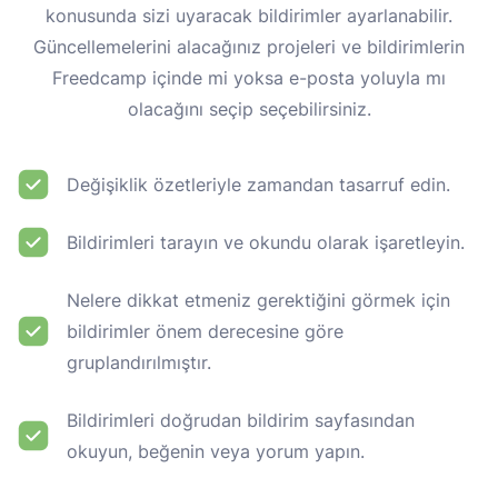
konusunda sizi uyaracak bildirimler ayarlanabilir.
Güncellemelerini alacağınız projeleri ve bildirimlerin
Freedcamp içinde mi yoksa e-posta yoluyla mı
olacağını seçip seçebilirsiniz.
Değişiklik özetleriyle zamandan tasarruf edin.
Bildirimleri tarayın ve okundu olarak işaretleyin.
Nelere dikkat etmeniz gerektiğini görmek için
bildirimler önem derecesine göre
gruplandırılmıştır.
Bildirimleri doğrudan bildirim sayfasından
okuyun, beğenin veya yorum yapın.