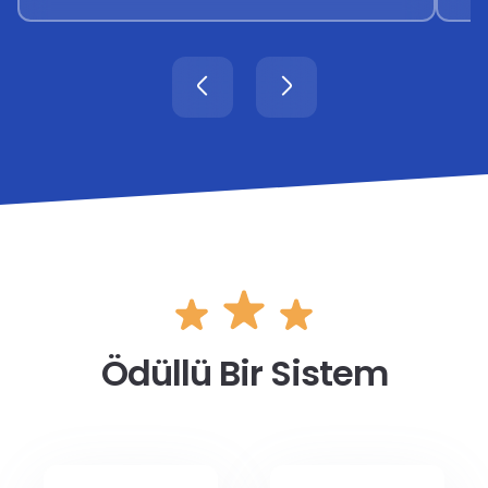
Ödüllü Bir Sistem