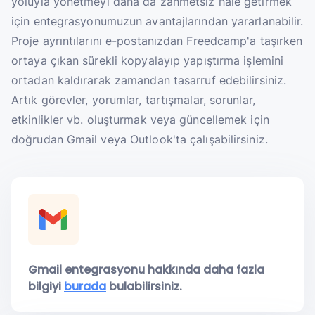
yoluyla yönetmeyi daha da zahmetsiz hale getirmek
için entegrasyonumuzun avantajlarından yararlanabilir.
Proje ayrıntılarını e-postanızdan Freedcamp'a taşırken
ortaya çıkan sürekli kopyalayıp yapıştırma işlemini
ortadan kaldırarak zamandan tasarruf edebilirsiniz.
Artık görevler, yorumlar, tartışmalar, sorunlar,
etkinlikler vb. oluşturmak veya güncellemek için
doğrudan Gmail veya Outlook'ta çalışabilirsiniz.
Gmail entegrasyonu hakkında daha fazla
bilgiyi
burada
bulabilirsiniz.