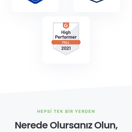
HEPSI TEK BIR YERDEN
Nerede Olursanız Olun,