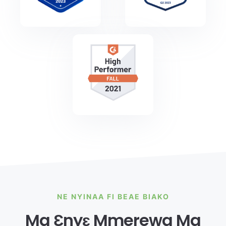
NE NYINAA FI BEAE BIAKO
Ma Ɛnyɛ Mmerewa Ma