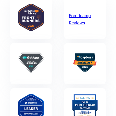
Freedcamp
Reviews