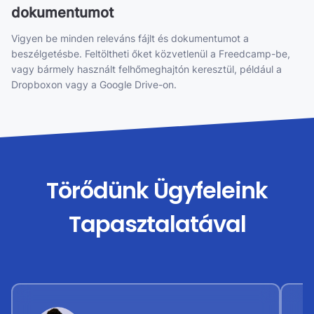
dokumentumot
Vigyen be minden releváns fájlt és dokumentumot a
beszélgetésbe. Feltöltheti őket közvetlenül a Freedcamp-be,
vagy bármely használt felhőmeghajtón keresztül, például a
Dropboxon vagy a Google Drive-on.
Törődünk Ügyfeleink
Tapasztalatával