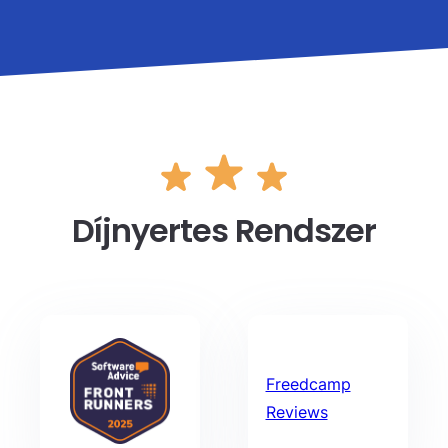
Díjnyertes Rendszer
Freedcamp
Reviews