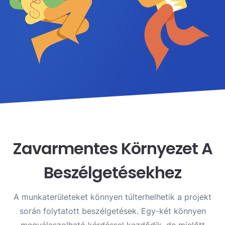
Zavarmentes Környezet A
Beszélgetésekhez
A munkaterületeket könnyen túlterhelhetik a projekt
során folytatott beszélgetések. Egy-két könnyen