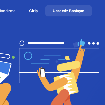
tlandırma
Giriş
Ücretsiz Başlayın