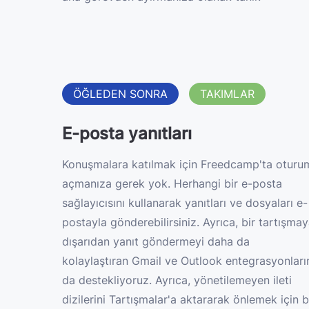
ÖĞLEDEN SONRA
TAKIMLAR
E-posta yanıtları
Konuşmalara katılmak için Freedcamp'ta oturu
açmanıza gerek yok. Herhangi bir e-posta
sağlayıcısını kullanarak yanıtları ve dosyaları e-
postayla gönderebilirsiniz. Ayrıca, bir tartışma
dışarıdan yanıt göndermeyi daha da
kolaylaştıran Gmail ve Outlook entegrasyonları
da destekliyoruz. Ayrıca, yönetilemeyen ileti
dizilerini Tartışmalar'a aktararak önlemek için b