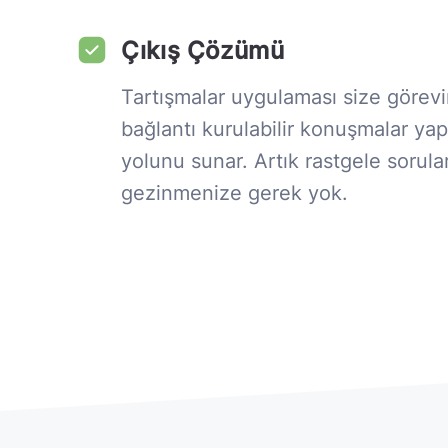
Çıkış Çözümü
Tartışmalar uygulaması size görevi
bağlantı kurulabilir konuşmalar ya
yolunu sunar. Artık rastgele sorula
gezinmenize gerek yok.