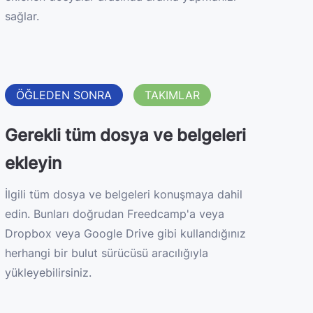
sağlar.
ÖĞLEDEN SONRA
TAKIMLAR
Gerekli tüm dosya ve belgeleri
ekleyin
İlgili tüm dosya ve belgeleri konuşmaya dahil
edin. Bunları doğrudan Freedcamp'a veya
Dropbox veya Google Drive gibi kullandığınız
herhangi bir bulut sürücüsü aracılığıyla
yükleyebilirsiniz.