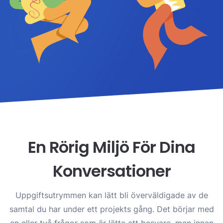
En Rörig Miljö För Dina
Konversationer
Uppgiftsutrymmen kan lätt bli överväldigade av de
samtal du har under ett projekts gång. Det börjar med