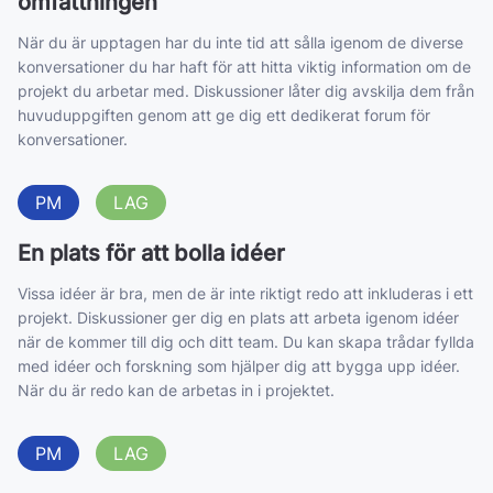
omfattningen
När du är upptagen har du inte tid att sålla igenom de diverse
konversationer du har haft för att hitta viktig information om de
projekt du arbetar med. Diskussioner låter dig avskilja dem från
huvuduppgiften genom att ge dig ett dedikerat forum för
konversationer.
PM
LAG
En plats för att bolla idéer
Vissa idéer är bra, men de är inte riktigt redo att inkluderas i ett
projekt. Diskussioner ger dig en plats att arbeta igenom idéer
när de kommer till dig och ditt team. Du kan skapa trådar fyllda
med idéer och forskning som hjälper dig att bygga upp idéer.
När du är redo kan de arbetas in i projektet.
PM
LAG