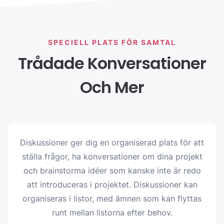
SPECIELL PLATS FÖR SAMTAL
Trådade Konversationer
Och Mer
Diskussioner ger dig en organiserad plats för att
ställa frågor, ha konversationer om dina projekt
och brainstorma idéer som kanske inte är redo
att introduceras i projektet. Diskussioner kan
organiseras i listor, med ämnen som kan flyttas
runt mellan listorna efter behov.