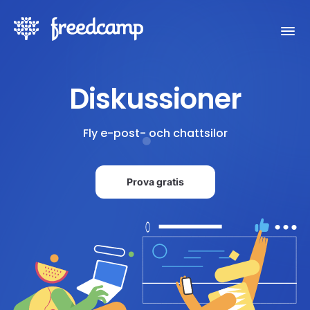
Diskussioner
Fly e-post- och chattsilor
Prova gratis