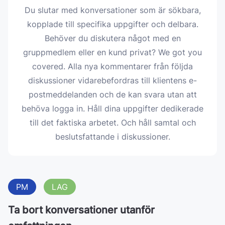
Du slutar med konversationer som är sökbara,
kopplade till specifika uppgifter och delbara.
Behöver du diskutera något med en
gruppmedlem eller en kund privat? We got you
covered. Alla nya kommentarer från följda
diskussioner vidarebefordras till klientens e-
postmeddelanden och de kan svara utan att
behöva logga in. Håll dina uppgifter dedikerade
till det faktiska arbetet. Och håll samtal och
beslutsfattande i diskussioner.
PM
LAG
Ta bort konversationer utanför