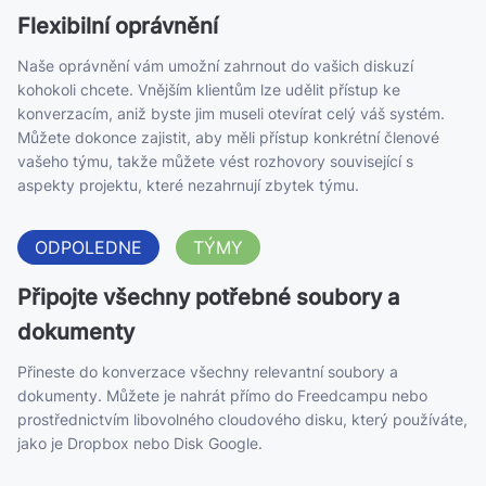
Flexibilní oprávnění
Naše oprávnění vám umožní zahrnout do vašich diskuzí
kohokoli chcete. Vnějším klientům lze udělit přístup ke
konverzacím, aniž byste jim museli otevírat celý váš systém.
Můžete dokonce zajistit, aby měli přístup konkrétní členové
vašeho týmu, takže můžete vést rozhovory související s
aspekty projektu, které nezahrnují zbytek týmu.
ODPOLEDNE
TÝMY
Připojte všechny potřebné soubory a
dokumenty
Přineste do konverzace všechny relevantní soubory a
dokumenty. Můžete je nahrát přímo do Freedcampu nebo
prostřednictvím libovolného cloudového disku, který používáte,
jako je Dropbox nebo Disk Google.