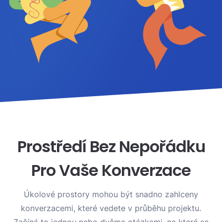
Prostředí Bez Nepořádku
Pro Vaše Konverzace
Úkolové prostory mohou být snadno zahlceny
konverzacemi, které vedete v průběhu projektu.