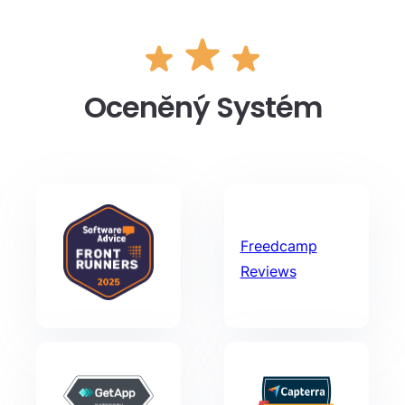
Oceněný Systém
Freedcamp
Reviews