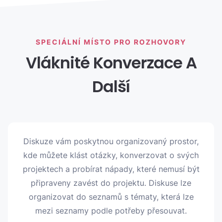
SPECIÁLNÍ MÍSTO PRO ROZHOVORY
Vláknité Konverzace A
Další
Diskuze vám poskytnou organizovaný prostor,
kde můžete klást otázky, konverzovat o svých
projektech a probírat nápady, které nemusí být
připraveny zavést do projektu. Diskuse lze
organizovat do seznamů s tématy, která lze
mezi seznamy podle potřeby přesouvat.