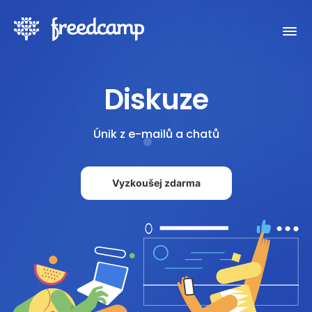
Diskuze
Únik z e-mailů a chatů
Vyzkoušej zdarma