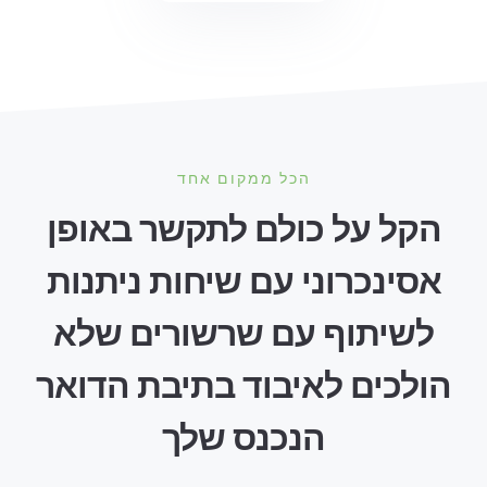
הכל ממקום אחד
הקל על כולם לתקשר באופן
אסינכרוני עם שיחות ניתנות
לשיתוף עם שרשורים שלא
הולכים לאיבוד בתיבת הדואר
הנכנס שלך