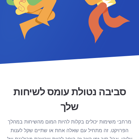
סביבה נטולת עומס לשיחות
שלך
מרחבי משימות יכולים בקלות להיות המום מהשיחות במהלך
הפרויקט. זה מתחיל עם שאלה אחת או שתיים שקל לענות