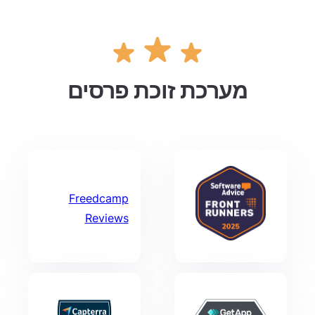
מערכת זוכת פרסים
Freedcamp
Reviews