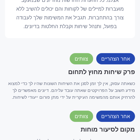
אצלנו. כל ההערות החדשות מהדיונים שבמעקב
מועברות למיילים של לקוחות והם יכולים להשיב ללא
צורך בהתחברות. תגביל את המשימות שלך לעבודה
בפועל, ותנהל שיחות וקבלת החלטות בדיונים.
אחר הצהריים
צוותים
פרק שיחות מחוץ לתחום
כשאתה עסוק, אין לך זמן לסנן את השיחות השונות שהיו לך כדי למצוא
מידע חשוב על הפרויקטים שאתה עובד עליהם. דיונים מאפשרים לך
להרחיק אותם מהמשימה העיקרית על ידי מתן פורום ייעודי לשיחות.
אחר הצהריים
צוותים
מקום לסיעור מוחות