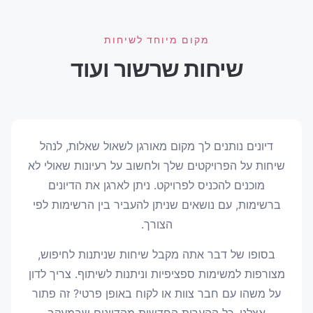
מקום מיוחד לשיחות
שיחות שרשור ועוד
דיונים נותנים לך מקום מאורגן לשאול שאלות, לנהל
שיחות על הפרויקטים שלך ולחשוב על רעיונות שאולי לא
מוכנים להכניס לפרויקט. ניתן לארגן את הדיונים
ברשימות, עם נושאים שניתן להעביר בין הרשימות לפי
הצורך.
בסופו של דבר אתה מקבל שיחות שניתנות לחיפוש,
מצורפות למשימות ספציפיות וניתנות לשיתוף. צריך לדון
על משהו עם חבר צוות או לקוח באופן פרטי? זה פתור