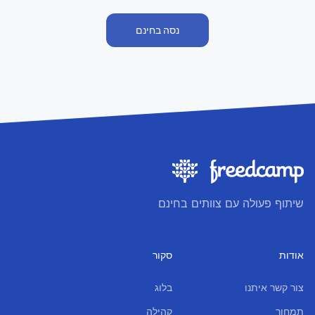
נסה בחינם
שיתוף פעולה עם צוותים בחינם
אודות
סקור
צור קשר איתנו
בלוג
תמחור
קהילה