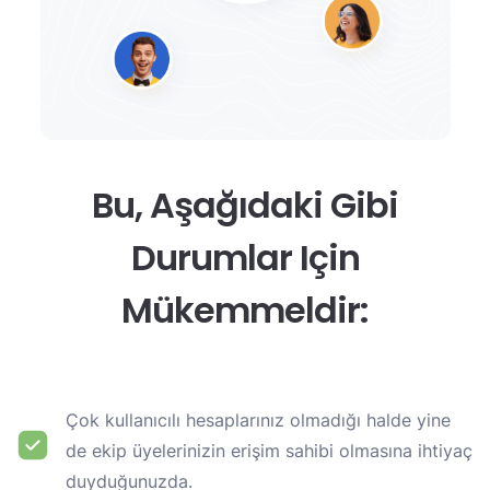
Bu, Aşağıdaki Gibi
Durumlar Için
Mükemmeldir:
Çok kullanıcılı hesaplarınız olmadığı halde yine
de ekip üyelerinizin erişim sahibi olmasına ihtiyaç
duyduğunuzda.