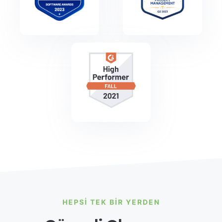
HEPSI TEK BIR YERDEN