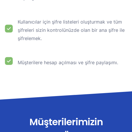
Kullanıcılar için şifre listeleri oluşturmak ve tüm
şifreleri sizin kontrolünüzde olan bir ana şifre ile
şifrelemek.
Müşterilere hesap açılması ve şifre paylaşımı.
Müşterilerimizin