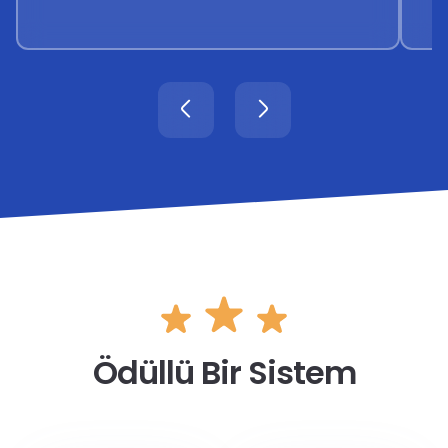
Ödüllü Bir Sistem