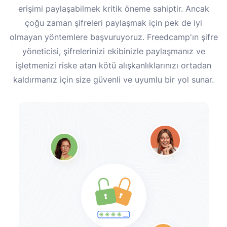
erişimi paylaşabilmek kritik öneme sahiptir. Ancak
çoğu zaman şifreleri paylaşmak için pek de iyi
olmayan yöntemlere başvuruyoruz. Freedcamp'ın şifre
yöneticisi, şifrelerinizi ekibinizle paylaşmanız ve
işletmenizi riske atan kötü alışkanlıklarınızı ortadan
kaldırmanız için size güvenli ve uyumlu bir yol sunar.