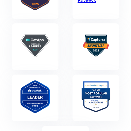
Reviews