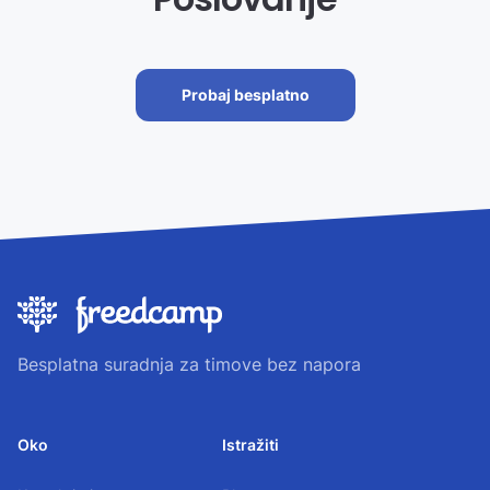
Probaj besplatno
Besplatna suradnja za timove bez napora
Oko
Istražiti