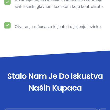
svih lozinki glavnom lozinkom koju kontrolirate.
Otvaranje računa za klijente i dijeljenje lozinke.
Stalo Nam Je Do Iskustva
Naših Kupaca