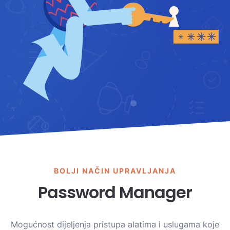
BOLJI NAČIN UPRAVLJANJA
Password Manager
Mogućnost dijeljenja pristupa alatima i uslugama koje