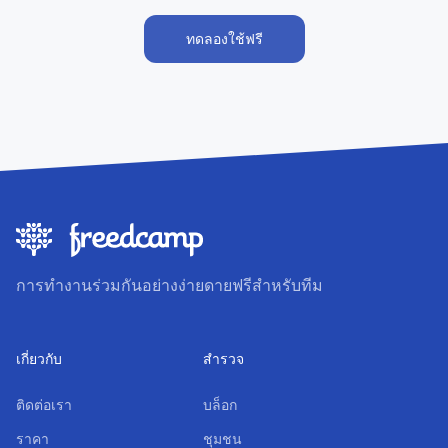
ทดลองใช้ฟรี
การทำงานร่วมกันอย่างง่ายดายฟรีสำหรับทีม
เกี่ยวกับ
สำรวจ
ติดต่อเรา
บล็อก
ราคา
ชุมชน