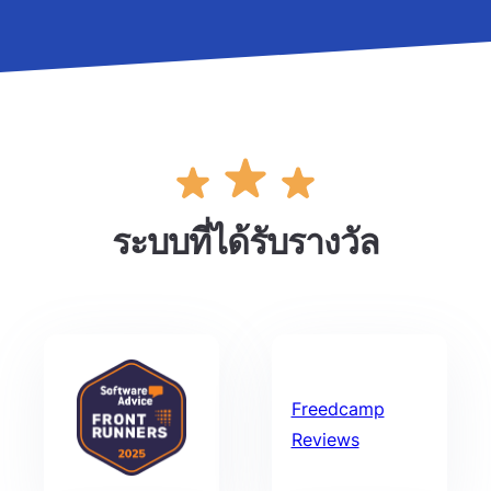
ระบบที่ได้รับรางวัล
Freedcamp
Reviews