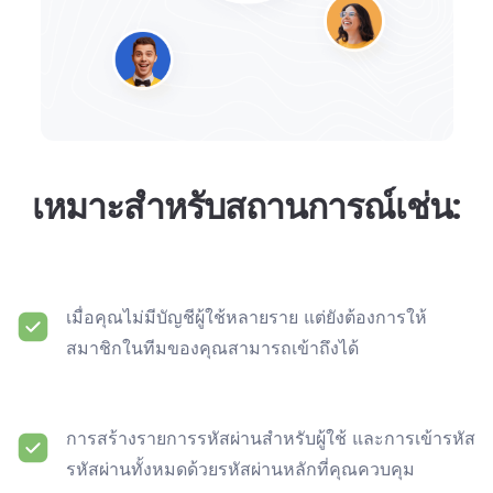
เหมาะสำหรับสถานการณ์เช่น:
เมื่อคุณไม่มีบัญชีผู้ใช้หลายราย แต่ยังต้องการให้
สมาชิกในทีมของคุณสามารถเข้าถึงได้
การสร้างรายการรหัสผ่านสำหรับผู้ใช้ และการเข้ารหัส
รหัสผ่านทั้งหมดด้วยรหัสผ่านหลักที่คุณควบคุม