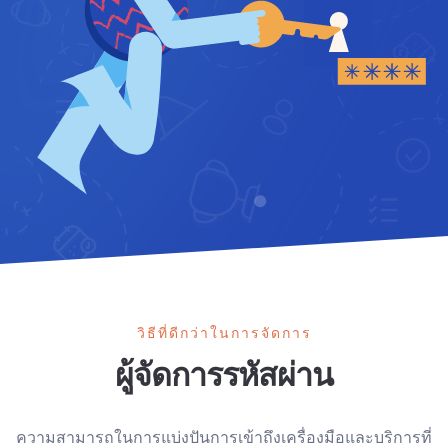
วิธีที่ดีกว่าในการจัดการ
ผู้จัดการรหัสผ่าน
ความสามารถในการแบ่งปันการเข้าถึงเครื่องมือและบริการที่