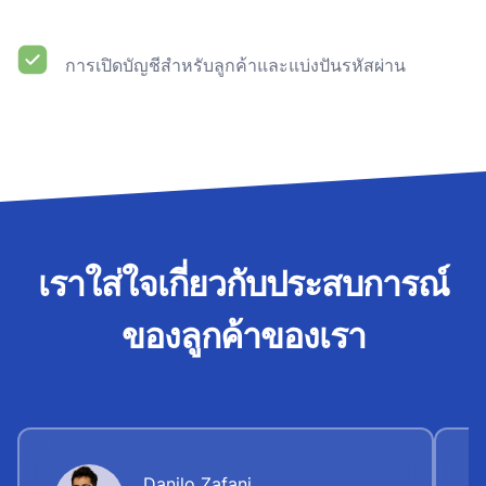
การเปิดบัญชีสำหรับลูกค้าและแบ่งปันรหัสผ่าน
เราใส่ใจเกี่ยวกับประสบการณ์
ของลูกค้าของเรา
Danilo Zafani