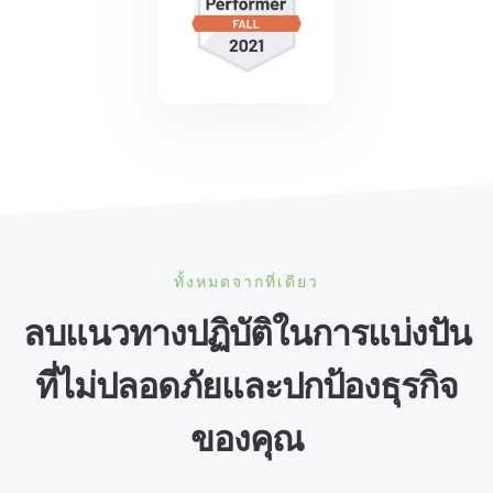
ทั้งหมดจากที่เดียว
ลบแนวทางปฏิบัติในการแบ่งปัน
ที่ไม่ปลอดภัยและปกป้องธุรกิจ
ของคุณ