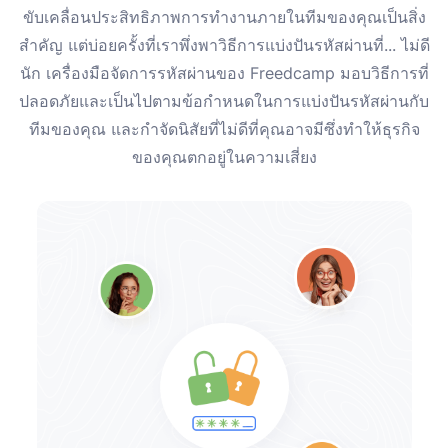
ขับเคลื่อนประสิทธิภาพการทำงานภายในทีมของคุณเป็นสิ่ง
สำคัญ แต่บ่อยครั้งที่เราพึ่งพาวิธีการแบ่งปันรหัสผ่านที่... ไม่ดี
นัก เครื่องมือจัดการรหัสผ่านของ Freedcamp มอบวิธีการที่
ปลอดภัยและเป็นไปตามข้อกำหนดในการแบ่งปันรหัสผ่านกับ
ทีมของคุณ และกำจัดนิสัยที่ไม่ดีที่คุณอาจมีซึ่งทำให้ธุรกิจ
ของคุณตกอยู่ในความเสี่ยง