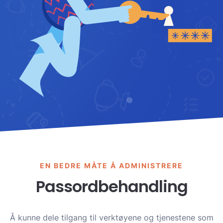
EN BEDRE MÅTE Å ADMINISTRERE
Passordbehandling
Å kunne dele tilgang til verktøyene og tjenestene som