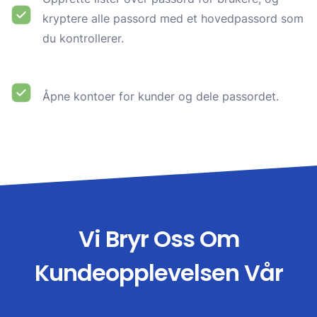
kryptere alle passord med et hovedpassord som
du kontrollerer.
Åpne kontoer for kunder og dele passordet.
Vi Bryr Oss Om
Kundeopplevelsen Vår