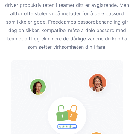
driver produktiviteten i teamet ditt er avgjørende. Men
altfor ofte stoler vi på metoder for å dele passord
som ikke er gode. Freedcamps passordbehandling gir
deg en sikker, kompatibel måte å dele passord med
teamet ditt og eliminere de dårlige vanene du kan ha
som setter virksomheten din i fare.