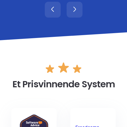
Et Prisvinnende System