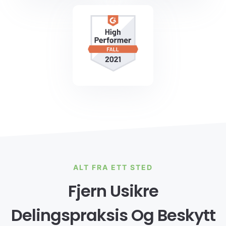
ALT FRA ETT STED
Fjern Usikre
Delingspraksis Og Beskytt