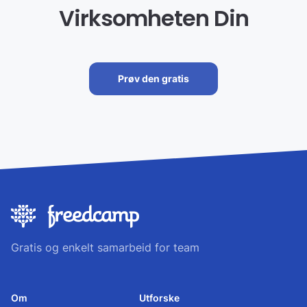
Virksomheten Din
Prøv den gratis
Gratis og enkelt samarbeid for team
Om
Utforske