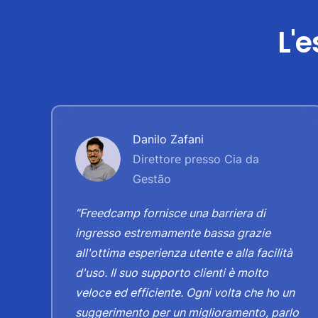
L'e
Danilo Zafani
Direttore presso Cia da
Gestão
“Freedcamp fornisce una barriera di
ingresso estremamente bassa grazie
,
all'ottima esperienza utente e alla facilità
d'uso. Il suo supporto clienti è molto
veloce ed efficiente. Ogni volta che ho un
suggerimento per un miglioramento, parlo