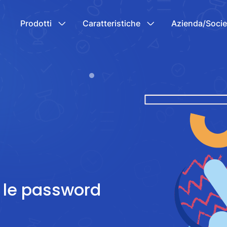
Prodotti
Caratteristiche
Azienda/Socie
 le password