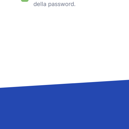
della password.