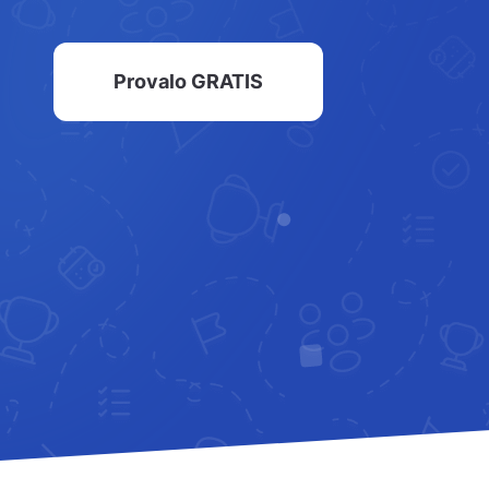
Provalo GRATIS