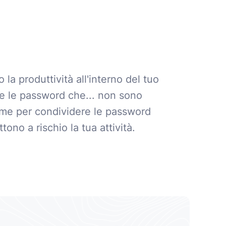
d
la produttività all'interno del tuo
e le password che... non sono
rme per condividere le password
ono a rischio la tua attività.