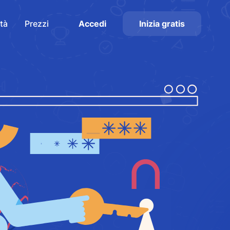
tà
Prezzi
Accedi
Inizia gratis