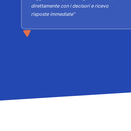
direttamente con i decisori e ricevo
00
risposte immediate”