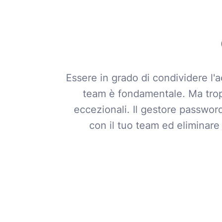
Essere in grado di condividere l'a
team è fondamentale. Ma trop
eccezionali. Il gestore passwo
con il tuo team ed eliminare 