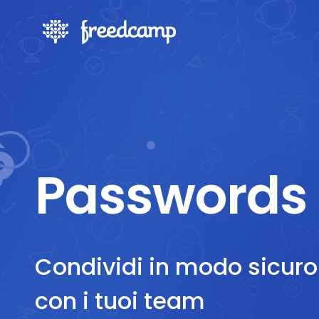
Passwords
Condividi in modo sicuro
con i tuoi team