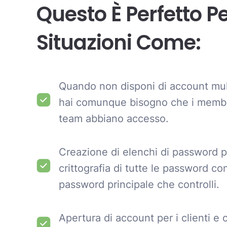
Questo È Perfetto P
Situazioni Come:
Quando non disponi di account mul
hai comunque bisogno che i membr
team abbiano accesso.
Creazione di elenchi di password pe
crittografia di tutte le password co
password principale che controlli.
Apertura di account per i clienti e 