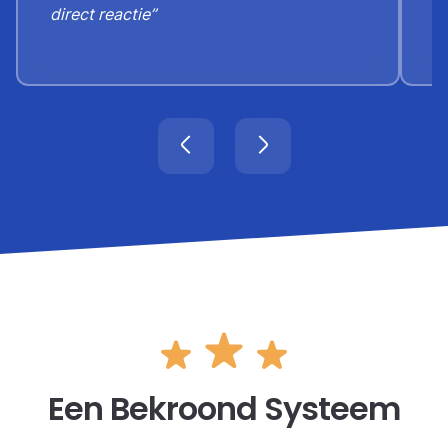
direct reactie”
Een Bekroond Systeem