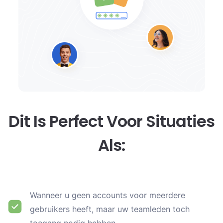
Dit Is Perfect Voor Situaties
Als:
Wanneer u geen accounts voor meerdere
gebruikers heeft, maar uw teamleden toch
toegang nodig hebben.