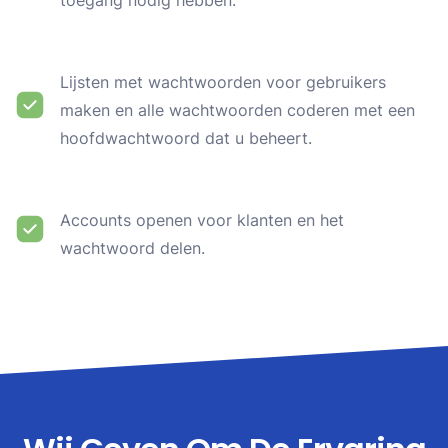
Lijsten met wachtwoorden voor gebruikers
maken en alle wachtwoorden coderen met een
hoofdwachtwoord dat u beheert.
Accounts openen voor klanten en het
wachtwoord delen.