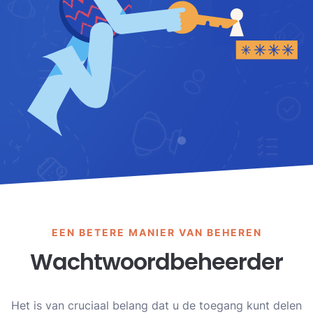
EEN BETERE MANIER VAN BEHEREN
Wachtwoordbeheerder
Het is van cruciaal belang dat u de toegang kunt delen