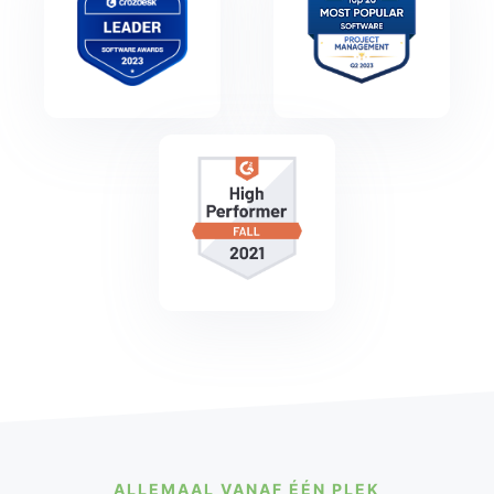
ALLEMAAL VANAF ÉÉN PLEK