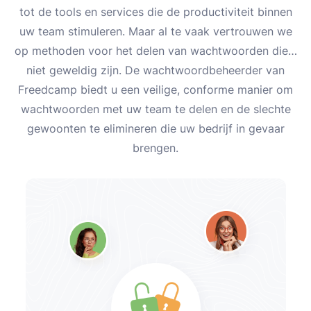
tot de tools en services die de productiviteit binnen
uw team stimuleren. Maar al te vaak vertrouwen we
op methoden voor het delen van wachtwoorden die…
niet geweldig zijn. De wachtwoordbeheerder van
Freedcamp biedt u een veilige, conforme manier om
wachtwoorden met uw team te delen en de slechte
gewoonten te elimineren die uw bedrijf in gevaar
brengen.