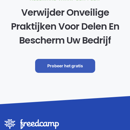
Verwijder Onveilige
Praktijken Voor Delen En
Bescherm Uw Bedrijf
Probeer het gratis