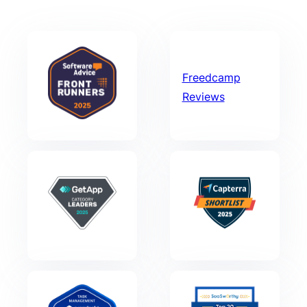
Freedcamp
Reviews