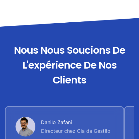
Nous Nous Soucions De
L'expérience De Nos
Clients
Danilo Zafani
Directeur chez Cia da Gestão