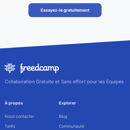
Essayez-le gratuitement
Collaboration Gratuite et Sans effort pour les Équipes
À propos
Explorer
Nous contacter
Blog
Tarifs
Communauté