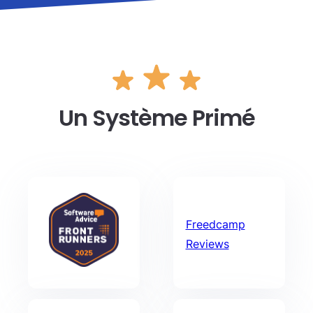
Un Système Primé
Freedcamp
Reviews