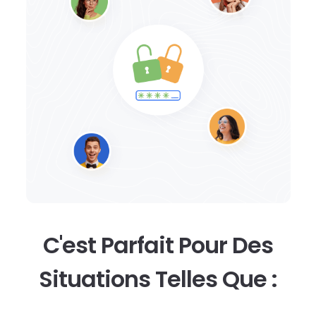
C'est Parfait Pour Des
Situations Telles Que :