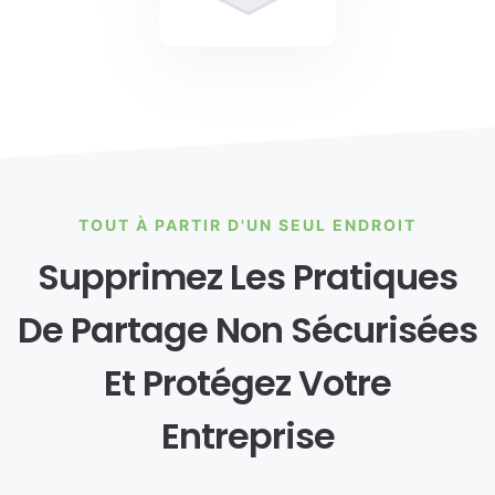
TOUT À PARTIR D'UN SEUL ENDROIT
Supprimez Les Pratiques
De Partage Non Sécurisées
Et Protégez Votre
Entreprise