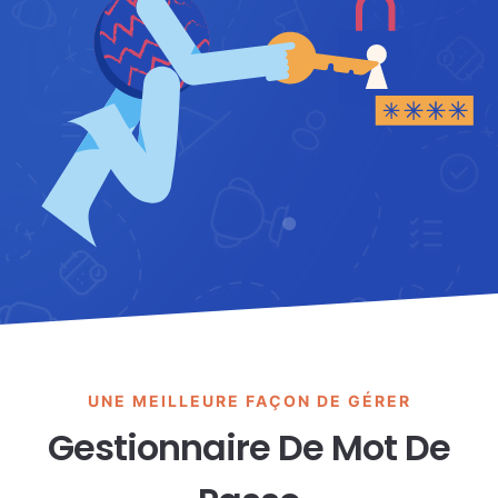
UNE MEILLEURE FAÇON DE GÉRER
Gestionnaire De Mot De