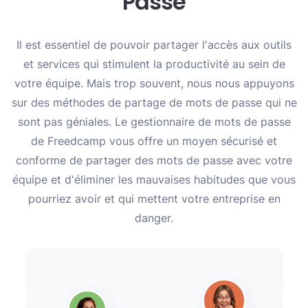
Passe
Il est essentiel de pouvoir partager l'accès aux outils
et services qui stimulent la productivité au sein de
votre équipe. Mais trop souvent, nous nous appuyons
sur des méthodes de partage de mots de passe qui ne
sont pas géniales. Le gestionnaire de mots de passe
de Freedcamp vous offre un moyen sécurisé et
conforme de partager des mots de passe avec votre
équipe et d'éliminer les mauvaises habitudes que vous
pourriez avoir et qui mettent votre entreprise en
danger.