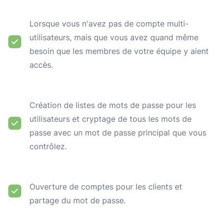
Lorsque vous n'avez pas de compte multi-
utilisateurs, mais que vous avez quand même
besoin que les membres de votre équipe y aient
accès.
Création de listes de mots de passe pour les
utilisateurs et cryptage de tous les mots de
passe avec un mot de passe principal que vous
contrôlez.
Ouverture de comptes pour les clients et
partage du mot de passe.