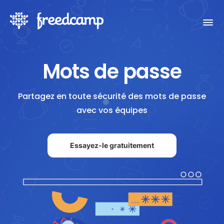
Mots de passe
Partagez en toute sécurité des mots de passe
avec vos équipes
Essayez-le gratuitement