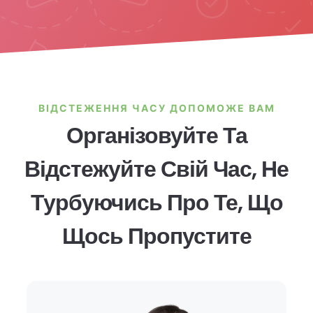
ВІДСТЕЖЕННЯ ЧАСУ ДОПОМОЖЕ ВАМ
Організовуйте Та
Відстежуйте Свій Час, Не
Турбуючись Про Те, Що
Щось Пропустите