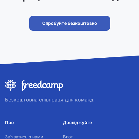
Спробуйте безкоштовно
Безкоштовна співпраця для команд
Про
Досліджуйте
Зв'язатись з нами
Блог