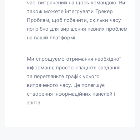
час, витрачений на щось командою. Ви
також можете інтегрувати Трекер
Проблем, щоб побачити, скільки часу
потрібно для вирішення певних проблем
на вашій платформі.
Ми спрощуємо отримання необхідної
інформації, просто клацніть завдання
та перегляньте графік усього
витраченого часу. Це полегшує
створення інформаційних панелей і
звітів.