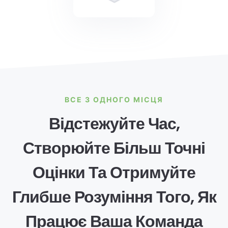
ВСЕ З ОДНОГО МІСЦЯ
Відстежуйте Час,
Створюйте Більш Точні
Оцінки Та Отримуйте
Глибше Розуміння Того, Як
Працює Ваша Команда