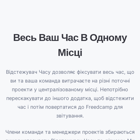
Весь Ваш Час В Одному
Місці
Відстежувач Часу дозволяє фіксувати весь час, що
ви та ваша команда витрачаєте на різні поточні
проекти у централізованому місці. Непотрібно
перескакувати до іншого додатка, щоб відстежити
час і потім повертатися до Freedcamp для
звітування.
Члени команди та менеджери проектів збираються