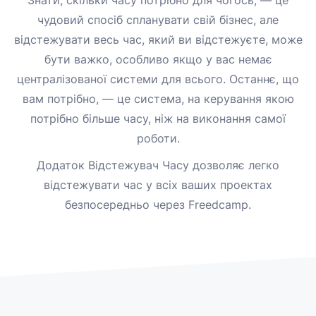
чудовий спосіб спланувати свій бізнес, але
відстежувати весь час, який ви відстежуєте, може
бути важко, особливо якщо у вас немає
централізованої системи для всього. Останнє, що
вам потрібно, — це система, на керування якою
потрібно більше часу, ніж на виконання самої
роботи.
Додаток Відстежувач Часу дозволяє легко
відстежувати час у всіх ваших проектах
безпосередньо через Freedcamp.