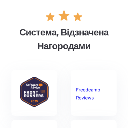
Система, Відзначена
Нагородами
Freedcamp
Reviews