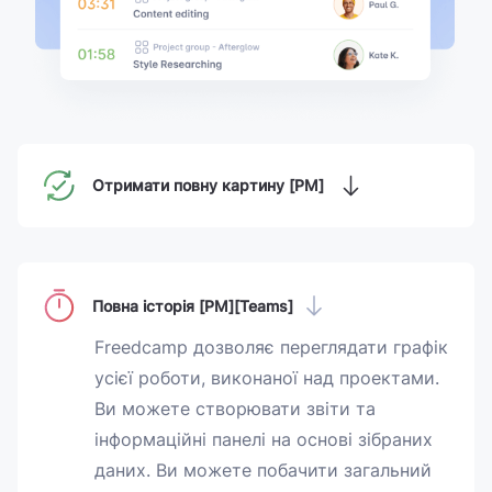
Отримати повну картину [PM]
Повна історія [PM][Teams]
Freedcamp дозволяє переглядати графік
усієї роботи, виконаної над проектами.
Ви можете створювати звіти та
інформаційні панелі на основі зібраних
даних. Ви можете побачити загальний