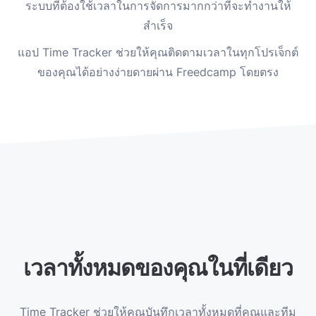
ระบบที่ต้องใช้เวลาในการจัดการมากกว่าที่จะทำงานให้
สำเร็จ
แอป Time Tracker ช่วยให้คุณติดตามเวลาในทุกโปรเจ็กต์
ของคุณได้อย่างง่ายดายผ่าน Freedcamp โดยตรง
เวลาทั้งหมดของคุณในที่เดียว
Time Tracker ช่วยให้คุณบันทึกเวลาทั้งหมดที่คุณและทีม