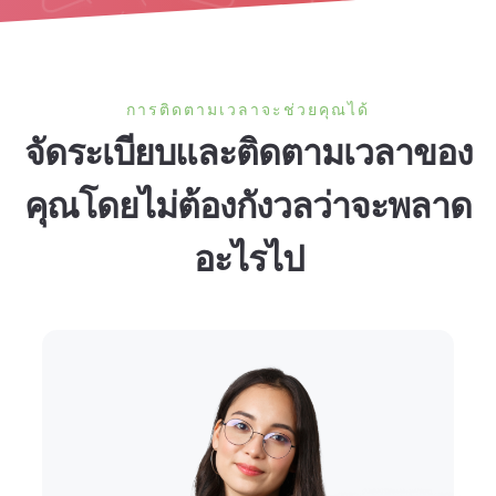
การติดตามเวลาจะช่วยคุณได้
จัดระเบียบและติดตามเวลาของ
คุณโดยไม่ต้องกังวลว่าจะพลาด
อะไรไป