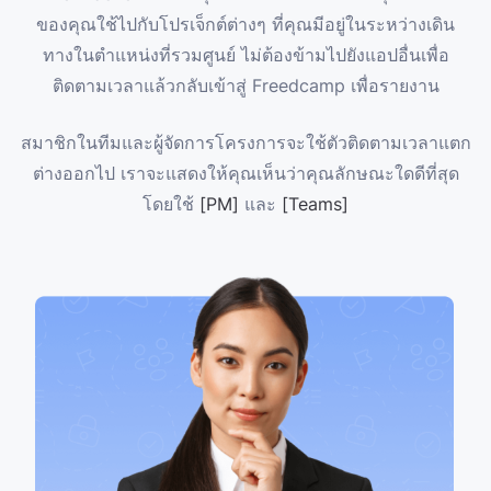
ของคุณใช้ไปกับโปรเจ็กต์ต่างๆ ที่คุณมีอยู่ในระหว่างเดิน
ทางในตำแหน่งที่รวมศูนย์ ไม่ต้องข้ามไปยังแอปอื่นเพื่อ
ติดตามเวลาแล้วกลับเข้าสู่ Freedcamp เพื่อรายงาน
สมาชิกในทีมและผู้จัดการโครงการจะใช้ตัวติดตามเวลาแตก
ต่างออกไป เราจะแสดงให้คุณเห็นว่าคุณลักษณะใดดีที่สุด
โดยใช้
[PM]
และ
[Teams]