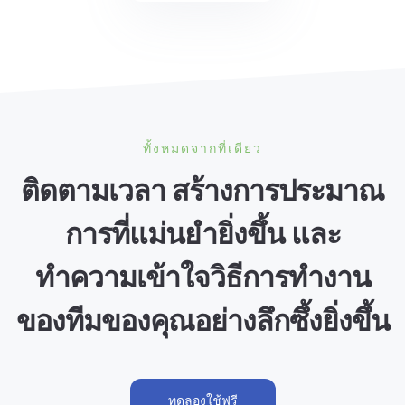
ทั้งหมดจากที่เดียว
ติดตามเวลา สร้างการประมาณ
การที่แม่นยำยิ่งขึ้น และ
ทำความเข้าใจวิธีการทำงาน
ของทีมของคุณอย่างลึกซึ้งยิ่งขึ้น
ทดลองใช้ฟรี