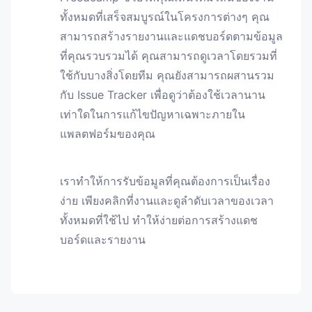
ทั้งหมดที่เสร็จสมบูรณ์ในโครงการต่างๆ คุณ
สามารถสร้างรายงานและแดชบอร์ดตามข้อมูล
ที่คุณรวบรวมได้ คุณสามารถดูเวลาโดยรวมที่
ใช้กับบางสิ่งโดยทีม คุณยังสามารถผสานรวม
กับ Issue Tracker เพื่อดูว่าต้องใช้เวลานาน
เท่าใดในการแก้ไขปัญหาเฉพาะภายใน
แพลตฟอร์มของคุณ
เราทำให้การรับข้อมูลที่คุณต้องการเป็นเรื่อง
ง่าย เพียงคลิกที่งานและดูลำดับเวลาของเวลา
ทั้งหมดที่ใช้ไป ทำให้ง่ายต่อการสร้างแดช
บอร์ดและรายงาน