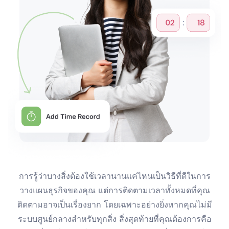
การรู้ว่าบางสิ่งต้องใช้เวลานานแค่ไหนเป็นวิธีที่ดีในการ
วางแผนธุรกิจของคุณ แต่การติดตามเวลาทั้งหมดที่คุณ
ติดตามอาจเป็นเรื่องยาก โดยเฉพาะอย่างยิ่งหากคุณไม่มี
ระบบศูนย์กลางสำหรับทุกสิ่ง สิ่งสุดท้ายที่คุณต้องการคือ