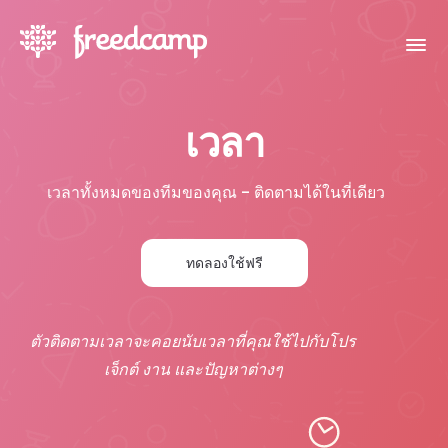
เวลา
เวลาทั้งหมดของทีมของคุณ - ติดตามได้ในที่เดียว
ทดลองใช้ฟรี
ตัวติดตามเวลาจะคอยนับเวลาที่คุณใช้ไปกับโปร
เจ็กต์ งาน และปัญหาต่างๆ