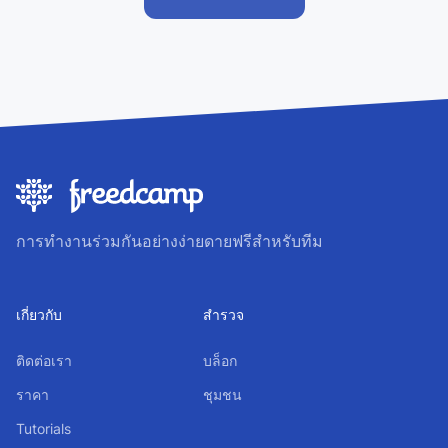
การทำงานร่วมกันอย่างง่ายดายฟรีสำหรับทีม
เกี่ยวกับ
สำรวจ
ติดต่อเรา
บล็อก
ราคา
ชุมชน
Tutorials