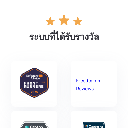
ระบบที่ได้รับรางวัล
Freedcamp
Reviews