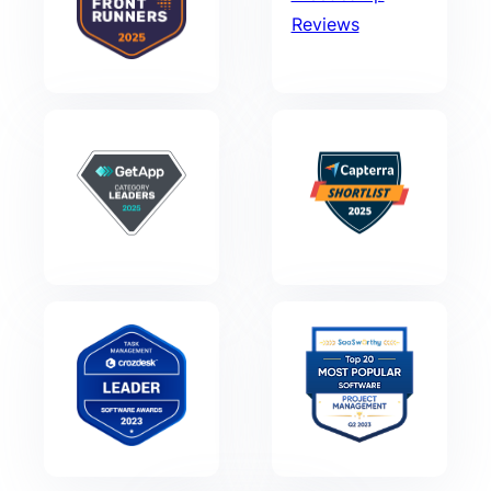
Reviews