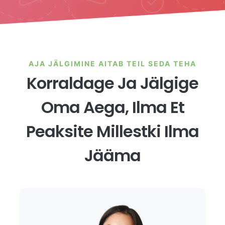
AJA JÄLGIMINE AITAB TEIL SEDA TEHA
Korraldage Ja Jälgige
Oma Aega, Ilma Et
Peaksite Millestki Ilma
Jääma