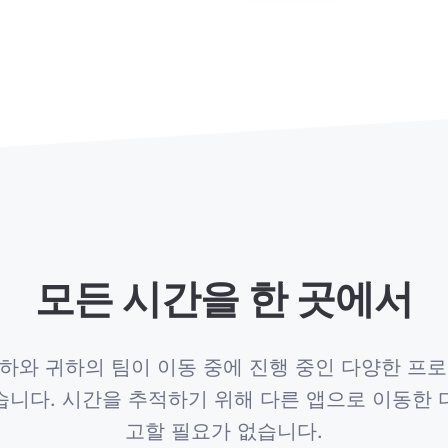
모든 시간을 한 곳에서
하면 귀하와 귀하의 팀이 이동 중에 진행 중인 다양한 
니다. 시간을 추적하기 위해 다른 앱으로 이동한 다음
고할 필요가 없습니다.