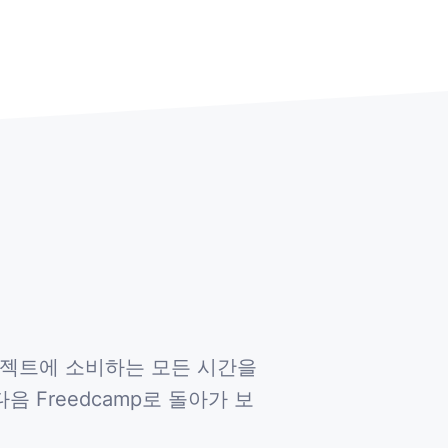
프로젝트에 소비하는 모든 시간을
 Freedcamp로 돌아가 보