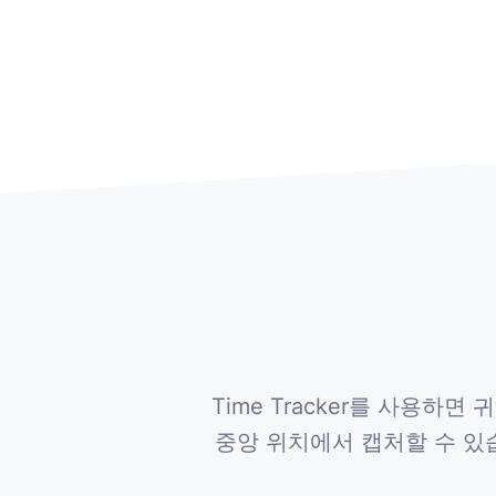
Time Tracker를 사용
중앙 위치에서 캡처할 수 있습