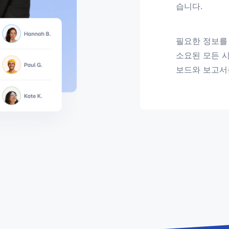
습니다.
필요한 정보를
소요된 모든 시
보드와 보고서를