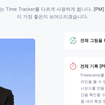
Time Tracker를 다르게 사용하게 됩니다.
[PM
이 가장 좋은지 보여드리겠습니다.
전체 그림을 
전체 기록 [P
Freedcam
라인을 볼 수
시보드를 만들 
간을 확인할 수 
폼 내의 특정 