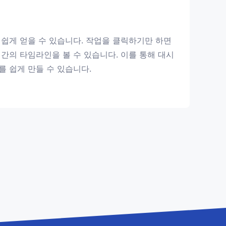
 쉽게 얻을 수 있습니다. 작업을 클릭하기만 하면
간의 타임라인을 볼 수 있습니다. 이를 통해 대시
 쉽게 만들 수 있습니다.