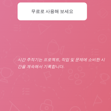
무료로 사용해 보세요
시간 추적기는 프로젝트, 작업 및 문제에 소비한 시
간을 계속해서 기록합니다.