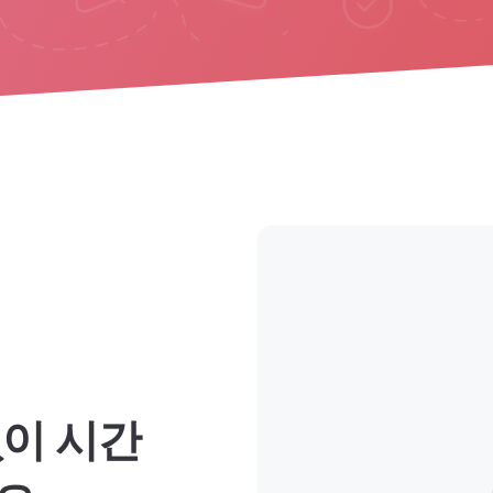
없이 시간