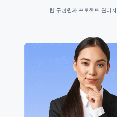
팀 구성원과 프로젝트 관리자는 