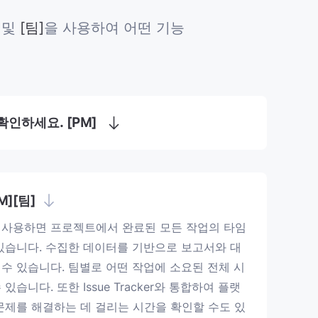
]
및
[팀]
을 사용하여 어떤 기능
확인하세요. [PM]
M][팀]
p를 사용하면 프로젝트에서 완료된 모든 작업의 ​​타임
 있습니다. 수집한 데이터를 기반으로 보고서와 대
수 있습니다. 팀별로 어떤 작업에 소요된 전체 시
있습니다. 또한 Issue Tracker와 통합하여 플랫
문제를 해결하는 데 걸리는 시간을 확인할 수도 있