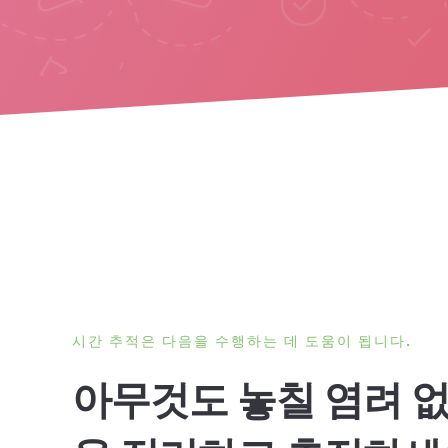
시간 추적은 다음을 수행하는 데 도움이 됩니다.
아무것도 놓칠 염려 