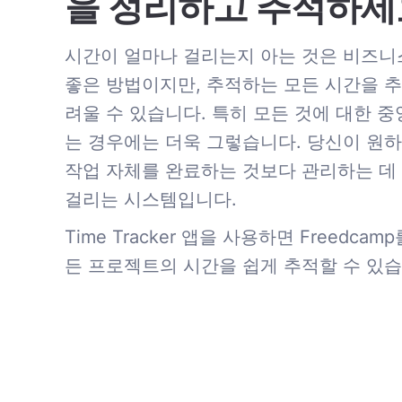
을 정리하고 추적하세
시간이 얼마나 걸리는지 아는 것은 비즈
좋은 방법이지만, 추적하는 모든 시간을 
려울 수 있습니다. 특히 모든 것에 대한 중
는 경우에는 더욱 그렇습니다. 당신이 원
작업 자체를 완료하는 것보다 관리하는 데
걸리는 시스템입니다.
Time Tracker 앱을 사용하면 Freedca
든 프로젝트의 시간을 쉽게 추적할 수 있습