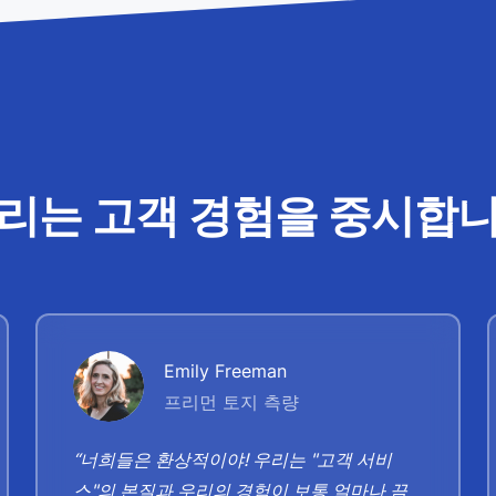
리는 고객 경험을 중시합
Emily Freeman
프리먼 토지 측량
“너희들은 환상적이야! 우리는 "고객 서비
스"의 본질과 우리의 경험이 보통 얼마나 끔