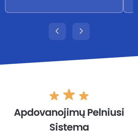
Apdovanojimų Pelniusi
Sistema