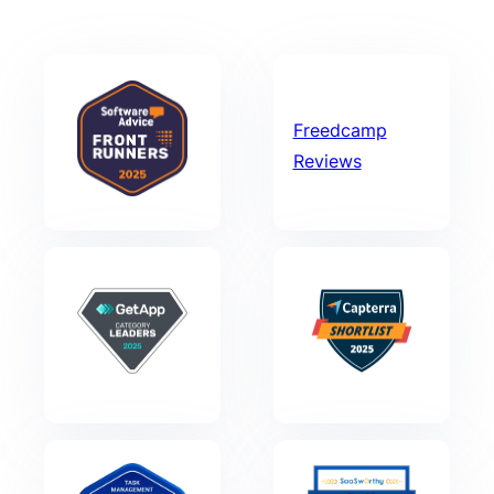
Freedcamp
Reviews