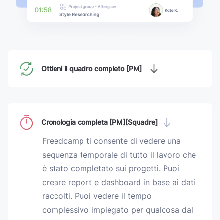
Ottieni il quadro completo [PM]
Cronologia completa [PM][Squadre]
Freedcamp ti consente di vedere una
sequenza temporale di tutto il lavoro che
è stato completato sui progetti. Puoi
creare report e dashboard in base ai dati
raccolti. Puoi vedere il tempo
complessivo impiegato per qualcosa dal