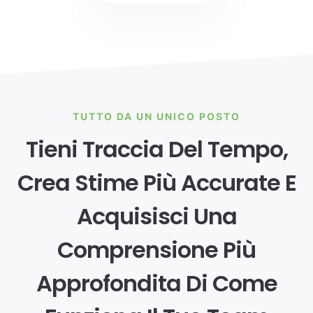
TUTTO DA UN UNICO POSTO
Tieni Traccia Del Tempo,
Crea Stime Più Accurate E
Acquisisci Una
Comprensione Più
Approfondita Di Come