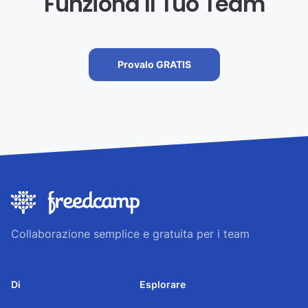
Funziona Il Tuo Team
Provalo GRATIS
Collaborazione semplice e gratuita per i team
Di
Esplorare