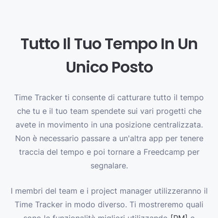
Tutto Il Tuo Tempo In Un
Unico Posto
Time Tracker ti consente di catturare tutto il tempo
che tu e il tuo team spendete sui vari progetti che
avete in movimento in una posizione centralizzata.
Non è necessario passare a un'altra app per tenere
traccia del tempo e poi tornare a Freedcamp per
segnalare.
I membri del team e i project manager utilizzeranno il
Time Tracker in modo diverso. Ti mostreremo quali