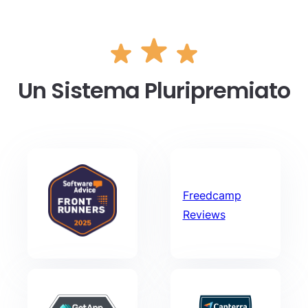
Un Sistema Pluripremiato
Freedcamp
Reviews