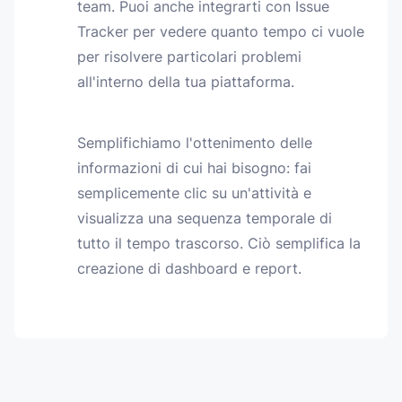
team. Puoi anche integrarti con Issue
Tracker per vedere quanto tempo ci vuole
per risolvere particolari problemi
all'interno della tua piattaforma.
Semplifichiamo l'ottenimento delle
informazioni di cui hai bisogno: fai
semplicemente clic su un'attività e
visualizza una sequenza temporale di
tutto il tempo trascorso. Ciò semplifica la
creazione di dashboard e report.