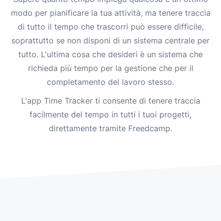
modo per pianificare la tua attività, ma tenere traccia
di tutto il tempo che trascorri può essere difficile,
soprattutto se non disponi di un sistema centrale per
tutto. L'ultima cosa che desideri è un sistema che
richieda più tempo per la gestione che per il
completamento del lavoro stesso.
L'app Time Tracker ti consente di tenere traccia
facilmente del tempo in tutti i tuoi progetti,
direttamente tramite Freedcamp.