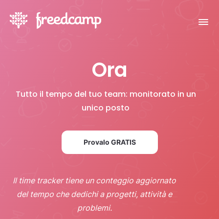
Ora
Tutto il tempo del tuo team: monitorato in un
unico posto
Provalo GRATIS
Il time tracker tiene un conteggio aggiornato
del tempo che dedichi a progetti, attività e
problemi.