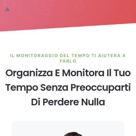
IL MONITORAGGIO DEL TEMPO TI AIUTERÀ A
FARLO
Organizza E Monitora Il Tuo
Tempo Senza Preoccuparti
Di Perdere Nulla