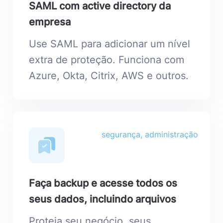
SAML com active directory da
empresa
Use SAML para adicionar um nível
extra de proteção. Funciona com
Azure, Okta, Citrix, AWS e outros.
segurança, administração
Faça backup e acesse todos os
seus dados, incluindo arquivos
Proteja seu negócio, seus