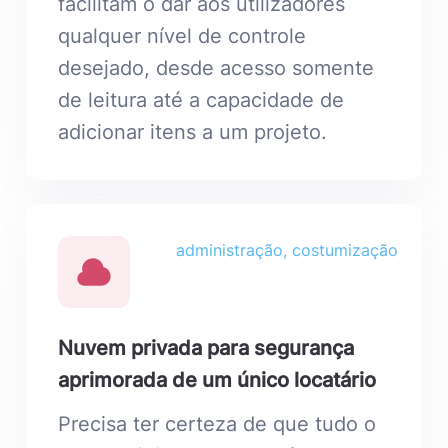
facilitam o dar aos utilizadores
qualquer nível de controle
desejado, desde acesso somente
de leitura até a capacidade de
adicionar itens a um projeto.
administração, costumização
Nuvem privada para segurança
aprimorada de um único locatário
Precisa ter certeza de que tudo o