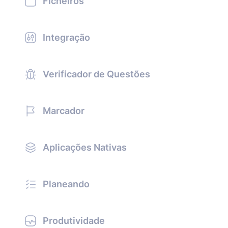
Ficheiros
Integração
Verificador de Questões
Marcador
Aplicações Nativas
Planeando
Produtividade