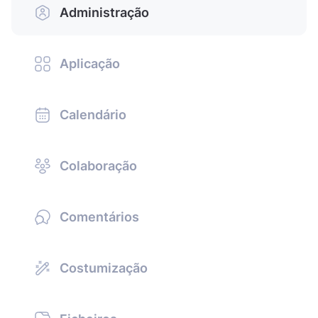
Administração
Aplicação
Calendário
Colaboração
Comentários
Costumização