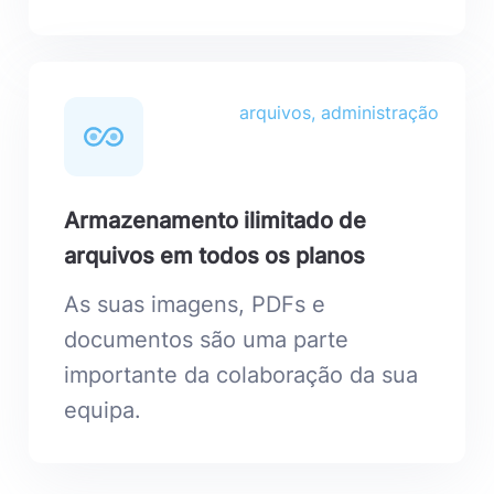
arquivos, administração
Armazenamento ilimitado de
arquivos em todos os planos
As suas imagens, PDFs e
documentos são uma parte
importante da colaboração da sua
equipa.