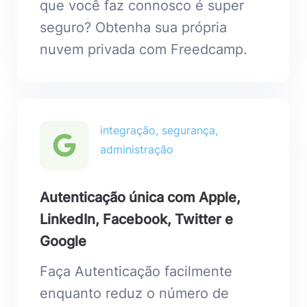
que você faz connosco é super
seguro? Obtenha sua própria
nuvem privada com Freedcamp.
integração, segurança,
administração
Autenticação única com Apple,
LinkedIn, Facebook, Twitter e
Google
Faça Autenticação facilmente
enquanto reduz o número de