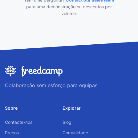
para uma demonstração ou descontos por
volume.
Colaboração sem esforço para equipas
Sobre
Explorar
Contacte-nos
Blog
Preços
Comunidade