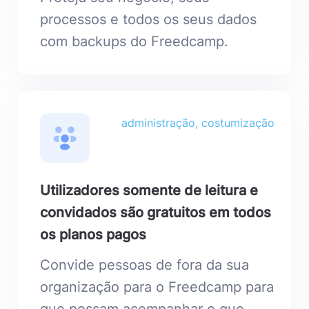
processos e todos os seus dados
com backups do Freedcamp.
administração, costumização
Utilizadores somente de leitura e
convidados são gratuitos em todos
os planos pagos
Convide pessoas de fora da sua
organização para o Freedcamp para