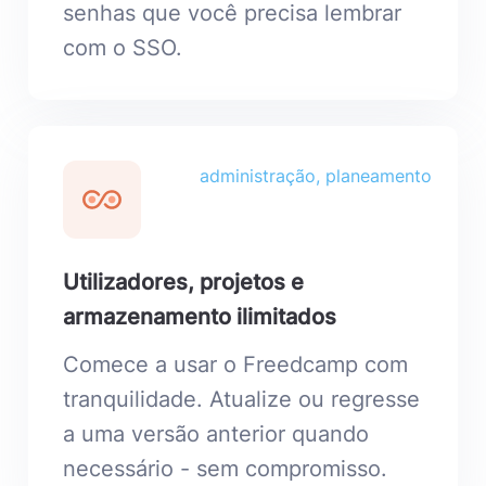
senhas que você precisa lembrar
com o SSO.
administração, planeamento
Utilizadores, projetos e
armazenamento ilimitados
Comece a usar o Freedcamp com
tranquilidade. Atualize ou regresse
a uma versão anterior quando
necessário - sem compromisso.