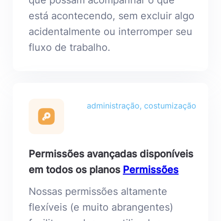
que possam acompanhar o que
está acontecendo, sem excluir algo
acidentalmente ou interromper seu
fluxo de trabalho.
administração, costumização
Permissões avançadas disponíveis
em todos os planos
Permissões
Nossas permissões altamente
flexíveis (e muito abrangentes)