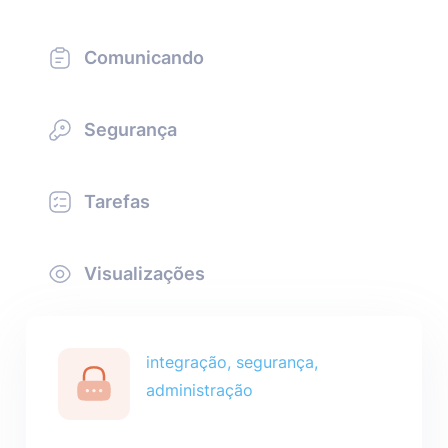
Comunicando
Segurança
Tarefas
Visualizações
integração, segurança,
administração