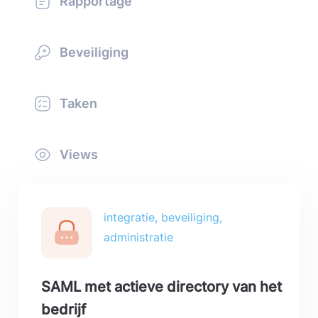
Rapportage
Beveiliging
Taken
Views
integratie, beveiliging,
administratie
SAML met actieve directory van het
bedrijf