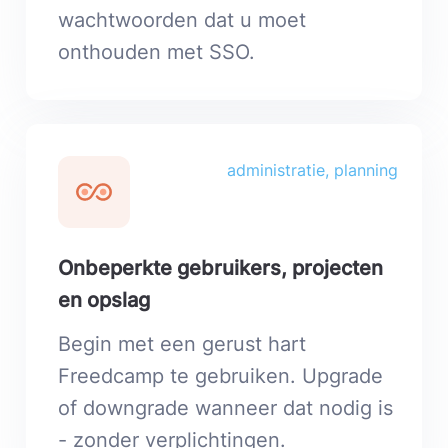
wachtwoorden dat u moet
onthouden met SSO.
administratie, planning
Onbeperkte gebruikers, projecten
en opslag
Begin met een gerust hart
Freedcamp te gebruiken. Upgrade
of downgrade wanneer dat nodig is
- zonder verplichtingen.