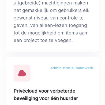
uitgebreide) machtigingen maken
het gemakkelijk om gebruikers elk
gewenst niveau van controle te
geven, van alleen-lezen toegang
tot de mogelijkheid om items aan
een project toe te voegen.
administratie, maatwerk
Privécloud voor verbeterde
beveiliging voor één huurder