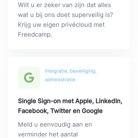
Wilt u er zeker van zijn dat alles
wat u bij ons doet superveilig is?
Krijg uw eigen privécloud met
Freedcamp.
integratie, beveiliging,
administratie
Single Sign-on met Apple, LinkedIn,
Facebook, Twitter en Google
Meld u eenvoudig aan en
verminder het aantal