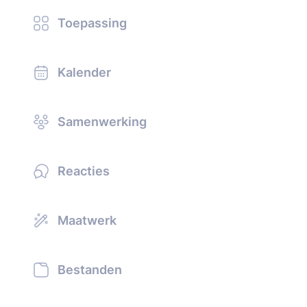
Toepassing
Kalender
Samenwerking
Reacties
Maatwerk
Bestanden