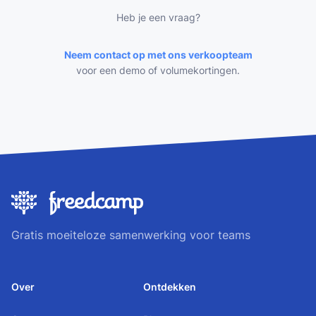
Heb je een vraag?
Neem contact op met ons verkoopteam
voor een demo of volumekortingen.
Gratis moeiteloze samenwerking voor teams
Over
Ontdekken