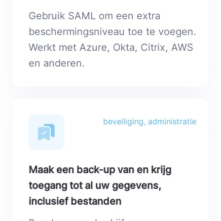
Gebruik SAML om een ​​extra
beschermingsniveau toe te voegen.
Werkt met Azure, Okta, Citrix, AWS
en anderen.
beveiliging, administratie
Maak een back-up van en krijg
toegang tot al uw gegevens,
inclusief bestanden