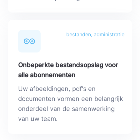
bestanden, administratie
Onbeperkte bestandsopslag voor
alle abonnementen
Uw afbeeldingen, pdf's en
documenten vormen een belangrijk
onderdeel van de samenwerking
van uw team.