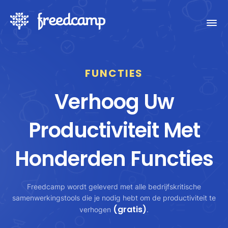
FUNCTIES
Verhoog Uw
Productiviteit Met
Honderden Functies
Freedcamp wordt geleverd met alle bedrijfskritische
samenwerkingstools die je nodig hebt om de productiviteit te
(gratis)
verhogen
.