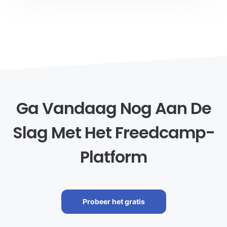
Ga Vandaag Nog Aan De
Slag Met Het Freedcamp-
Platform
Probeer het gratis