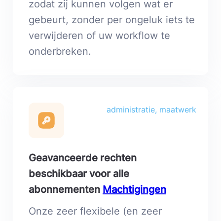
zodat zij kunnen volgen wat er
gebeurt, zonder per ongeluk iets te
verwijderen of uw workflow te
onderbreken.
administratie, maatwerk
Geavanceerde rechten
beschikbaar voor alle
abonnementen
Machtigingen
Onze zeer flexibele (en zeer