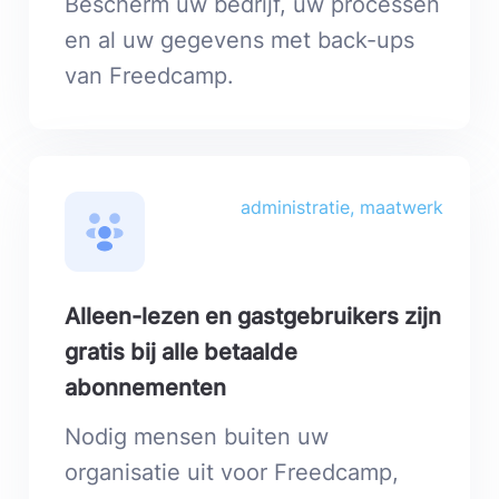
Bescherm uw bedrijf, uw processen
en al uw gegevens met back-ups
van Freedcamp.
administratie, maatwerk
Alleen-lezen en gastgebruikers zijn
gratis bij alle betaalde
abonnementen
Nodig mensen buiten uw
organisatie uit voor Freedcamp,