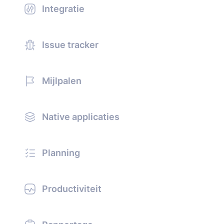
Integratie
Issue tracker
Mijlpalen
Native applicaties
Planning
Productiviteit