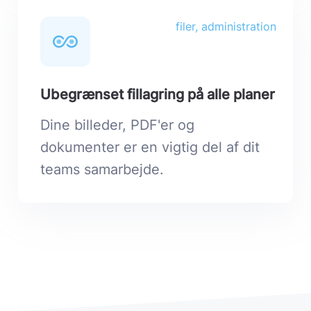
filer, administration
Ubegrænset fillagring på alle planer
Dine billeder, PDF'er og
dokumenter er en vigtig del af dit
teams samarbejde.