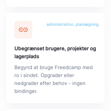
administration, planlægning
Ubegrænset brugere, projekter og
lagerplads
Begynd at bruge Freedcamp med
ro i sindet. Opgrader eller
nedgrader efter behov - ingen
bindinger.