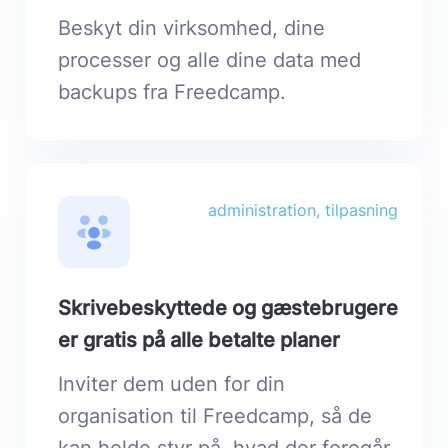
Beskyt din virksomhed, dine
processer og alle dine data med
backups fra Freedcamp.
administration, tilpasning
Skrivebeskyttede og gæstebrugere
er gratis på alle betalte planer
Inviter dem uden for din
organisation til Freedcamp, så de