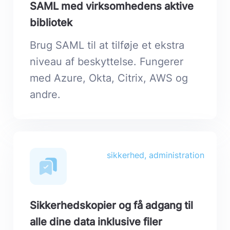
SAML med virksomhedens aktive
bibliotek
Brug SAML til at tilføje et ekstra
niveau af beskyttelse. Fungerer
med Azure, Okta, Citrix, AWS og
andre.
sikkerhed, administration
Sikkerhedskopier og få adgang til
alle dine data inklusive filer