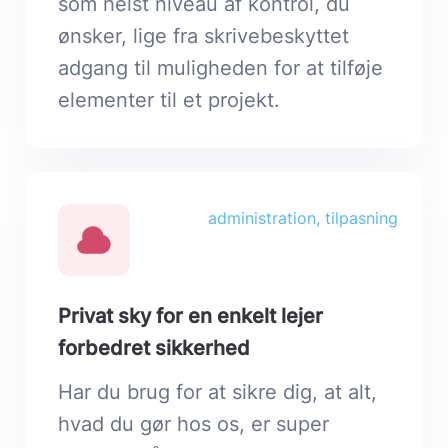
som helst niveau af kontrol, du
ønsker, lige fra skrivebeskyttet
adgang til muligheden for at tilføje
elementer til et projekt.
administration, tilpasning
Privat sky for en enkelt lejer
forbedret sikkerhed
Har du brug for at sikre dig, at alt,
hvad du gør hos os, er super