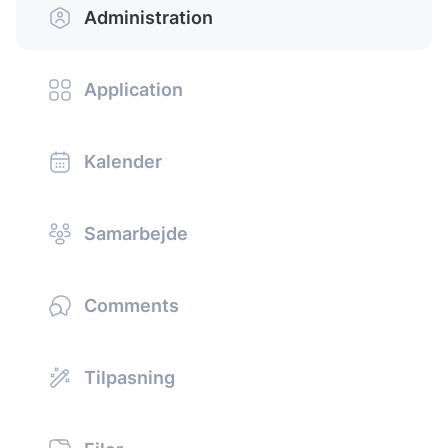
Administration
Application
Kalender
Samarbejde
Comments
Tilpasning