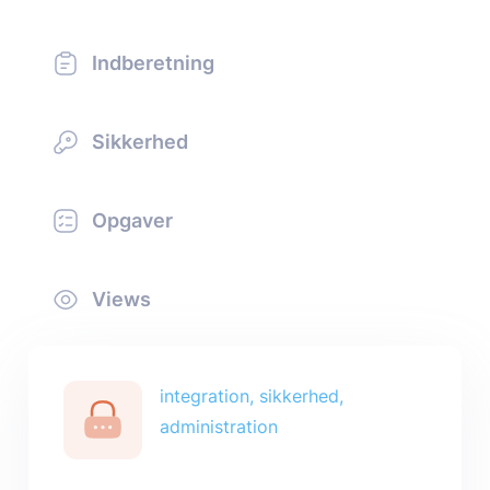
Indberetning
Sikkerhed
Opgaver
Views
integration, sikkerhed,
administration