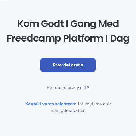
Kom Godt I Gang Med
Freedcamp Platform I Dag
Prøv det gratis
Har du et spørgsmål?
Kontakt vores salgsteam
for en demo eller
mængderabatter.