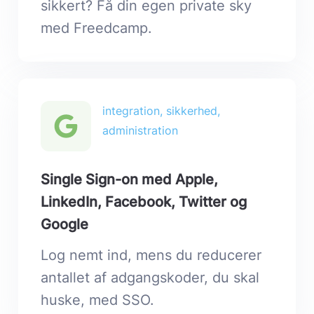
sikkert? Få din egen private sky
med Freedcamp.
integration, sikkerhed,
administration
Single Sign-on med Apple,
LinkedIn, Facebook, Twitter og
Google
Log nemt ind, mens du reducerer
antallet af adgangskoder, du skal
huske, med SSO.