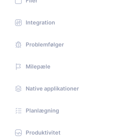
Filer
Integration
Problemfølger
Milepæle
Native applikationer
Planlægning
Produktivitet