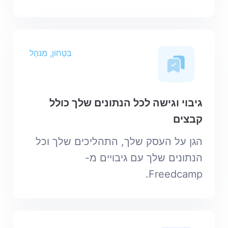
בִּטָחוֹן, מִנהָל
גיבוי וגישה לכל הנתונים שלך כולל
קבצים
הגן על העסק שלך, התהליכים שלך וכל
הנתונים שלך עם גיבויים מ-
Freedcamp.