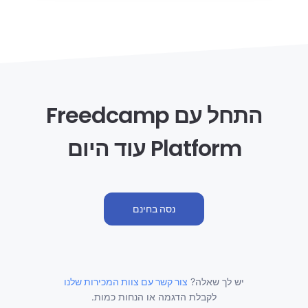
התחל עם Freedcamp
Platform עוד היום
נסה בחינם
יש לך שאלה?
צור קשר עם צוות המכירות שלנו
לקבלת הדגמה או הנחות כמות.