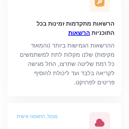
הרשאות מתקדמות זמינות בכל
התוכניות
הרשאות
ההרשאות הגמישות ביותר (והמאוד
מקיפות) שלנו מקלות לתת למשתמשים
כל רמת שליטה שתרצו, החל מגישה
לקריאה בלבד ועד ליכולת להוסיף
פריטים לפרויקט.
מִנהָל, התאמה אישית