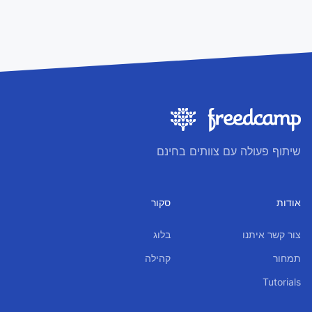
שיתוף פעולה עם צוותים בחינם
אודות
סקור
צור קשר איתנו
בלוג
תמחור
קהילה
Tutorials