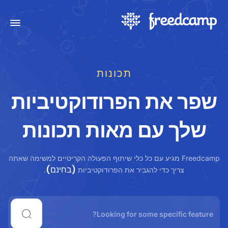
תכונות
שפר את הפרודוקטיביות
שלך עם מאות תכונות
Freedcamp מגיע עם כל כלי שיתוף הפעולה הקריטיים למשימה שאתה
(בחינם)
צריך כדי להגביר את הפרודוקטיביות
.