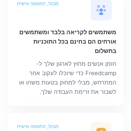
מִנהָל, התאמה אישית
משתמשים לקריאה בלבד ומשתמשים
אורחים הם בחינם בכל התוכניות
בתשלום
הזמן אנשים מחוץ לארגון שלך ל-
Freedcamp כדי שיוכלו לעקוב אחר
המתרחש, מבלי למחוק בטעות משהו או
לשבור את זרימת העבודה שלך.
מִנהָל, התאמה אישית