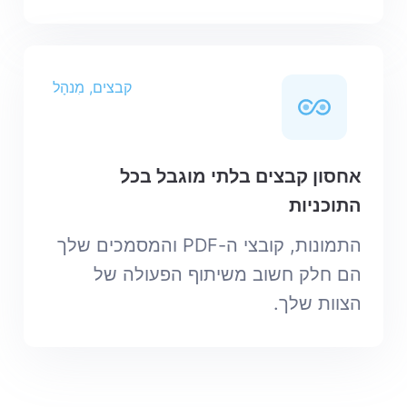
קבצים, מִנהָל
אחסון קבצים בלתי מוגבל בכל
התוכניות
התמונות, קובצי ה-PDF והמסמכים שלך
הם חלק חשוב משיתוף הפעולה של
הצוות שלך.