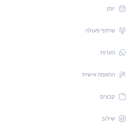
יומן
שיתוף פעולה
הערות
התאמה אישית
קבצים
שילוב