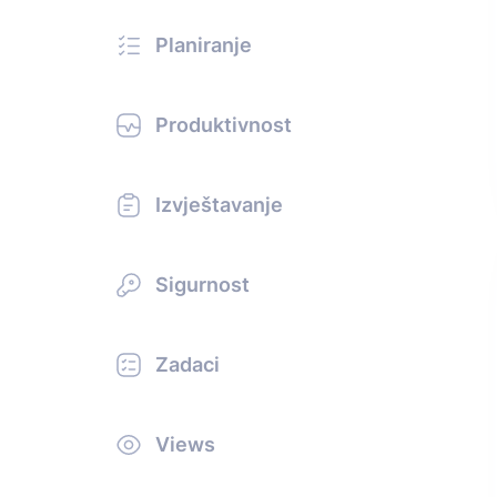
Planiranje
Produktivnost
Izvještavanje
Sigurnost
Zadaci
Views