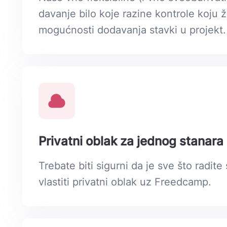
davanje bilo koje razine kontrole koju ž
mogućnosti dodavanja stavki u projekt.
Privatni oblak za jednog stanara
Trebate biti sigurni da je sve što radi
vlastiti privatni oblak uz Freedcamp.