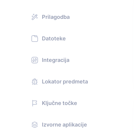
Prilagodba
Datoteke
Integracija
Lokator predmeta
Ključne točke
Izvorne aplikacije