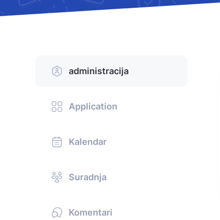
administracija
Application
Kalendar
Suradnja
Komentari