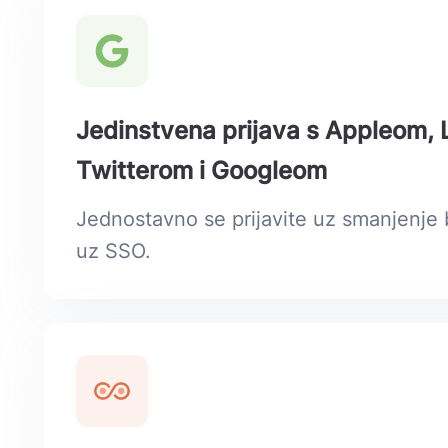
Jedinstvena prijava s Appleom,
Twitterom i Googleom
Jednostavno se prijavite uz smanjenje 
uz SSO.