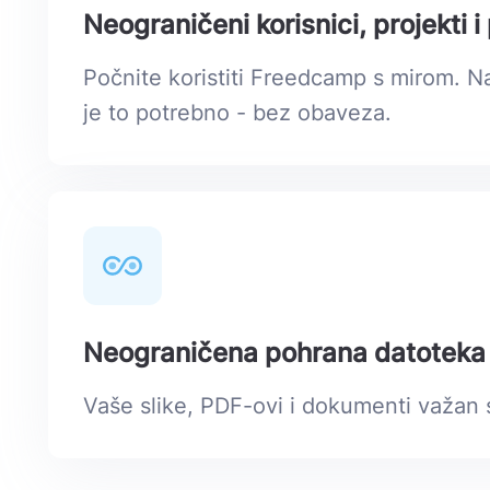
Neograničeni korisnici, projekti 
Počnite koristiti Freedcamp s mirom. Na
je to potrebno - bez obaveza.
Neograničena pohrana datoteka
Vaše slike, PDF-ovi i dokumenti važan 