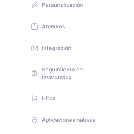
Personalización
Archivos
Integración
Seguimiento de
incidencias
Hitos
Aplicaciones nativas