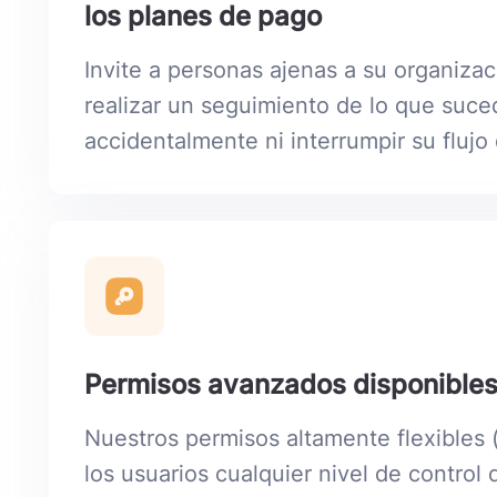
los planes de pago
Invite a personas ajenas a su organiz
realizar un seguimiento de lo que suced
accidentalmente ni interrumpir su flujo 
Permisos avanzados disponibles
Nuestros permisos altamente flexibles (
los usuarios cualquier nivel de contro