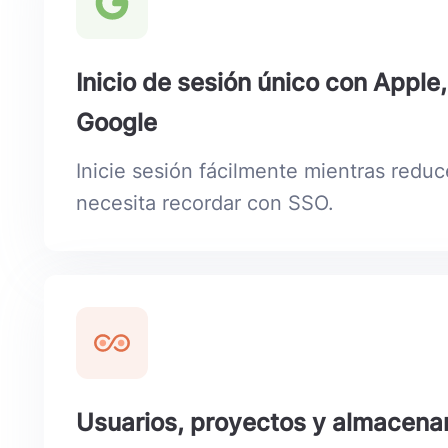
Inicio de sesión único con Apple
Google
Inicie sesión fácilmente mientras redu
necesita recordar con SSO.
Usuarios, proyectos y almacenam