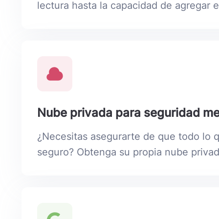
lectura hasta la capacidad de agregar 
Nube privada para seguridad mej
¿Necesitas asegurarte de que todo lo 
seguro? Obtenga su propia nube priva