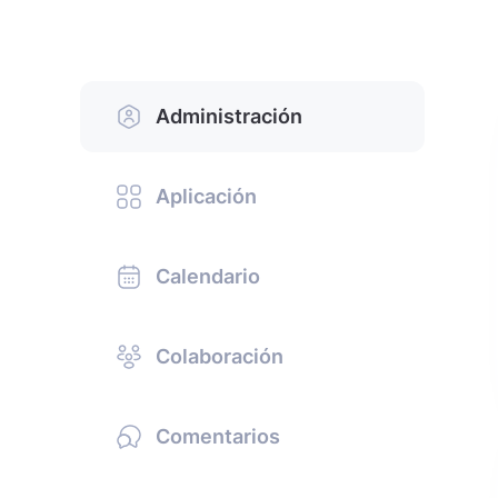
Administración
Aplicación
Calendario
Colaboración
Comentarios