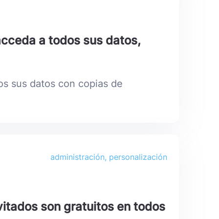
acceda a todos sus datos,
os sus datos con copias de
administración, personalización
vitados son gratuitos en todos