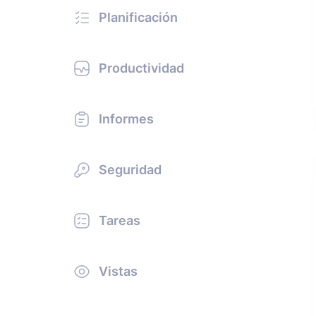
Planificación
Productividad
Informes
Seguridad
Tareas
Vistas