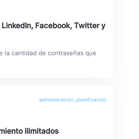
, LinkedIn, Facebook, Twitter y
ce la cantidad de contraseñas que
administración, planificación
iento ilimitados