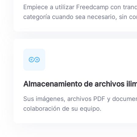
Empiece a utilizar Freedcamp con tranq
categoría cuando sea necesario, sin co
Almacenamiento de archivos ilim
Sus imágenes, archivos PDF y documen
colaboración de su equipo.