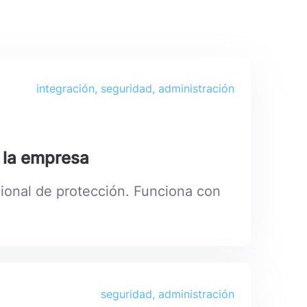
integración, seguridad, administración
e la empresa
cional de protección. Funciona con
seguridad, administración