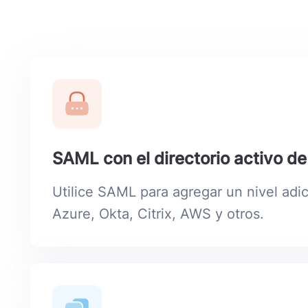
SAML con el directorio activo d
Utilice SAML para agregar un nivel adi
Azure, Okta, Citrix, AWS y otros.