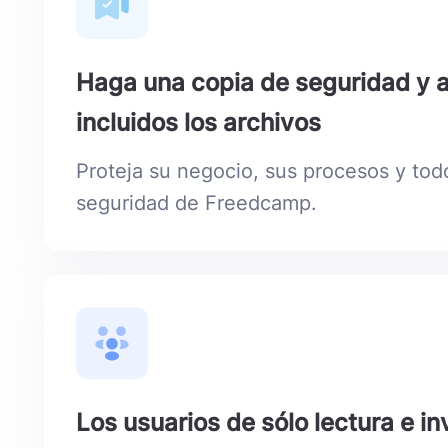
Haga una copia de seguridad y 
incluidos los archivos
Proteja su negocio, sus procesos y tod
seguridad de Freedcamp.
Los usuarios de sólo lectura e in