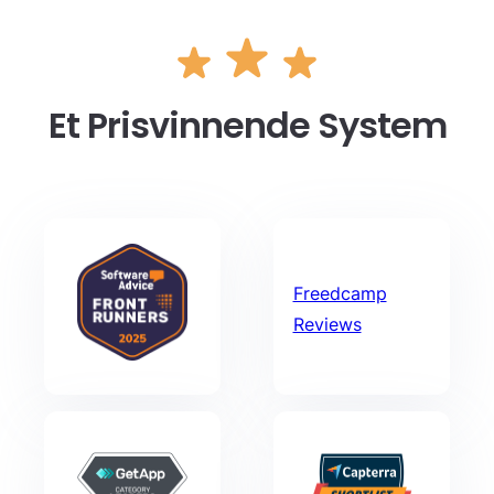
Et Prisvinnende System
Freedcamp
Reviews