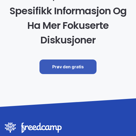
Spesifikk Informasjon Og
Ha Mer Fokuserte
Diskusjoner
Prøv den gratis