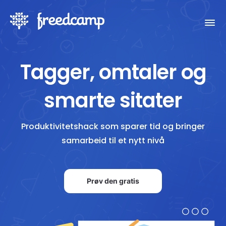
Tagger, omtaler og
smarte sitater
Produktivitetshack som sparer tid og bringer
samarbeid til et nytt nivå
Prøv den gratis