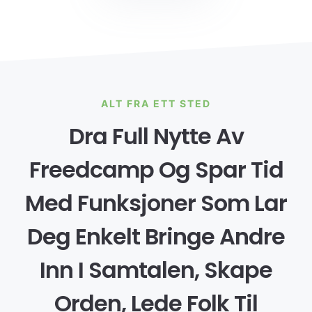
ALT FRA ETT STED
Dra Full Nytte Av
Freedcamp Og Spar Tid
Med Funksjoner Som Lar
Deg Enkelt Bringe Andre
Inn I Samtalen, Skape
Orden, Lede Folk Til