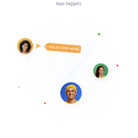
lage tagger).